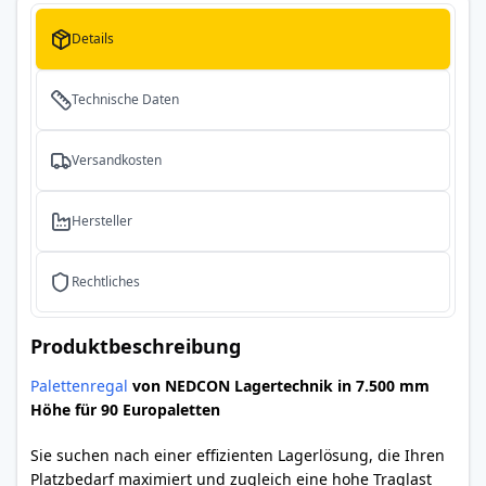
Details
Technische Daten
Versandkosten
Hersteller
Rechtliches
Produktbeschreibung
Palettenregal
von NEDCON Lagertechnik in 7.500 mm
Höhe für 90 Europaletten
Sie suchen nach einer effizienten Lagerlösung, die Ihren
Platzbedarf maximiert und zugleich eine hohe Traglast