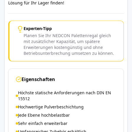
Lösung für Ihr Lager finden!
Experten-Tipp
Planen Sie Ihr NEDCON Palettenregal gleich
mit zusätzlicher Kapazität, um spätere
Erweiterungen kostengünstig und ohne
Betriebsunterbrechung umsetzen zu können.
Eigenschaften
Höchste statische Anforderungen nach DIN EN
15512
Hochwertige Pulverbeschichtung
Jede Ebene hochbelastbar
Sehr einfach erweiterbar
Umfangreiches Zubehör erhältlich