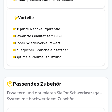
Vorteile
10 Jahre Nachkaufgarantie
Bewährte Qualität seit 1969
Hoher Wiederverkaufswert
In jeglicher Branche einsetzbar
Optimale Raumausnutzung
Passendes Zubehör
Erweitern und optimieren Sie Ihr Schwerlastregal-
System mit hochwertigem Zubehör