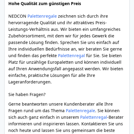
Hohe Qualität zum günstigen Preis
NEDCON
Palettenregale
zeichnen sich durch ihre
hervorragende Qualität und ihr attraktives Preis-
Leistungs-Verhältnis aus. Wir bieten ein umfangreiches
Zubehörsortiment, mit dem wir für jedes Gewerk die
passende Lösung finden. Sprechen Sie uns einfach auf
Ihre individuellen Bedürfnisse an, wir beraten Sie gerne
und finden das perfekte
Palettenregal
für Sie. Sie bieten
Platz für unzählige Europaletten und können individuell
auf Ihren Anwendungsfall angepasst werden. Wir bieten
einfache, praktische Lösungen für alle Ihre
Lageranforderungen.
Sie haben Fragen?
Gerne beantworten unsere Kundenberater alle Ihre
Fragen rund um das Thema
Palettenregale
. Sie können
sich auch ganz einfach in unserem
Palettenregal
-Berater
informieren und inspirieren lassen. Kontaktieren Sie uns
noch heute und lassen Sie uns gemeinsam die beste