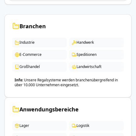
Branchen
Industrie
Handwerk
E-Commerce
Speditionen
Großhandel
Landwirtschaft
Info
Unsere Regalsysteme werden branchenübergreifend in
über 10.000 Unternehmen eingesetzt.
Anwendungsbereiche
Lager
Logistik