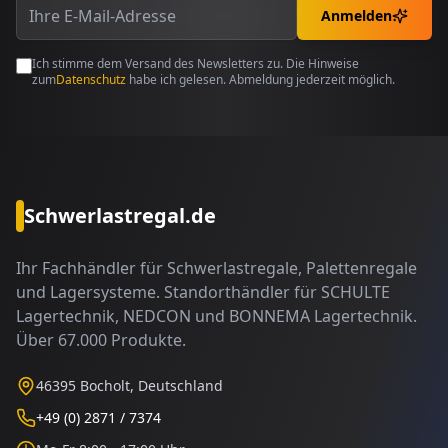
Anmelden
Ich stimme dem Versand des Newsletters zu. Die Hinweise
zum
Datenschutz
habe ich gelesen. Abmeldung jederzeit möglich.
Schwerlastregal.de
Ihr Fachhändler für Schwerlastregale, Palettenregale
und Lagersysteme. Standorthändler für SCHULTE
Lagertechnik, NEDCON und BONNEMA Lagertechnik.
Über 67.000 Produkte.
46395 Bocholt, Deutschland
+49 (0) 2871 / 7374