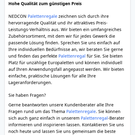
Hohe Qualität zum günstigen Preis
NEDCON
Palettenregale
zeichnen sich durch ihre
hervorragende Qualität und ihr attraktives Preis-
Leistungs-Verhältnis aus. Wir bieten ein umfangreiches
Zubehörsortiment, mit dem wir für jedes Gewerk die
passende Lösung finden. Sprechen Sie uns einfach auf
Ihre individuellen Bedürfnisse an, wir beraten Sie gerne
und finden das perfekte
Palettenregal
für Sie. Sie bieten
Platz für unzählige Europaletten und können individuell
auf Ihren Anwendungsfall angepasst werden. Wir bieten
einfache, praktische Lösungen für alle Ihre
Lageranforderungen.
Sie haben Fragen?
Gerne beantworten unsere Kundenberater alle Ihre
Fragen rund um das Thema
Palettenregale
. Sie können
sich auch ganz einfach in unserem
Palettenregal
-Berater
informieren und inspirieren lassen. Kontaktieren Sie uns
noch heute und lassen Sie uns gemeinsam die beste