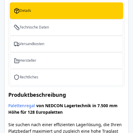
Details
Technische Daten
Versandkosten
Hersteller
Rechtliches
Produktbeschreibung
Palettenregal
von NEDCON Lagertechnik in 7.500 mm
Höhe für 128 Europaletten
Sie suchen nach einer effizienten Lagerlösung, die Ihren
Platzbedarf maximiert und zugleich eine hohe Traglast