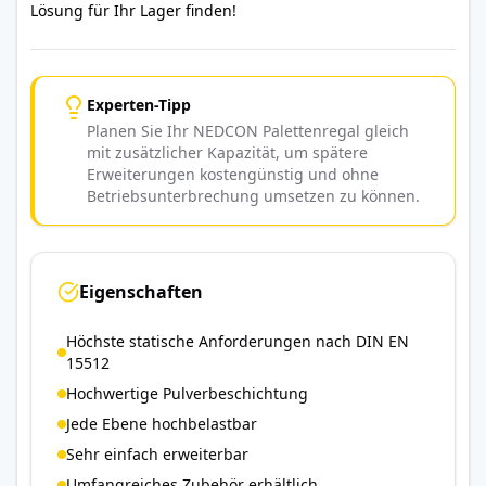
Lösung für Ihr Lager finden!
Experten-Tipp
Planen Sie Ihr NEDCON Palettenregal gleich
mit zusätzlicher Kapazität, um spätere
Erweiterungen kostengünstig und ohne
Betriebsunterbrechung umsetzen zu können.
Eigenschaften
Höchste statische Anforderungen nach DIN EN
15512
Hochwertige Pulverbeschichtung
Jede Ebene hochbelastbar
Sehr einfach erweiterbar
Umfangreiches Zubehör erhältlich