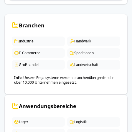
Branchen
Industrie
Handwerk
E-Commerce
Speditionen
Großhandel
Landwirtschaft
Info
Unsere Regalsysteme werden branchenübergreifend in
über 10.000 Unternehmen eingesetzt.
Anwendungsbereiche
Lager
Logistik