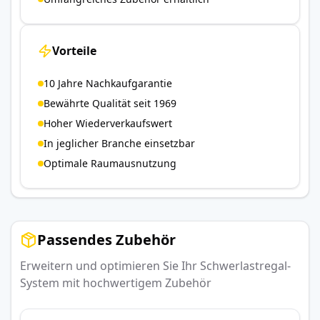
Vorteile
10 Jahre Nachkaufgarantie
Bewährte Qualität seit 1969
Hoher Wiederverkaufswert
In jeglicher Branche einsetzbar
Optimale Raumausnutzung
Passendes Zubehör
Erweitern und optimieren Sie Ihr Schwerlastregal-
System mit hochwertigem Zubehör