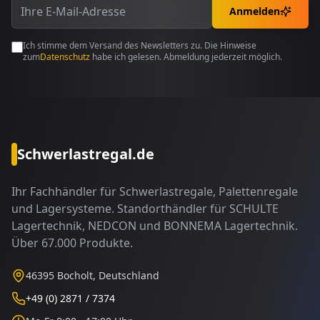
Anmelden
Ich stimme dem Versand des Newsletters zu. Die Hinweise
zum
Datenschutz
habe ich gelesen. Abmeldung jederzeit möglich.
Schwerlastregal.de
Ihr Fachhändler für Schwerlastregale, Palettenregale
und Lagersysteme. Standorthändler für SCHULTE
Lagertechnik, NEDCON und BONNEMA Lagertechnik.
Über 67.000 Produkte.
46395 Bocholt, Deutschland
+49 (0) 2871 / 7374