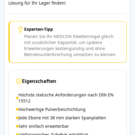
Lösung für Ihr Lager finden!
Experten-Tipp
Planen Sie Ihr NEDCON Palettenregal gleich
mit zusätzlicher Kapazität, um spätere
Erweiterungen kostengünstig und ohne
Betriebsunterbrechung umsetzen zu können.
Eigenschaften
Höchste statische Anforderungen nach DIN EN
15512
Hochwertige Pulverbeschichtung
Jede Ebene mit 38 mm starken Spanplatten
Sehr einfach erweiterbar
Umfangreiches Zubehör erhältlich