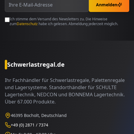
Anmelden
Ich stimme dem Versand des Newsletters zu. Die Hinweise
zum
Datenschutz
habe ich gelesen. Abmeldung jederzeit möglich.
Schwerlastregal.de
Ihr Fachhändler für Schwerlastregale, Palettenregale
und Lagersysteme. Standorthändler für SCHULTE
Lagertechnik, NEDCON und BONNEMA Lagertechnik.
Über 67.000 Produkte.
46395 Bocholt, Deutschland
+49 (0) 2871 / 7374