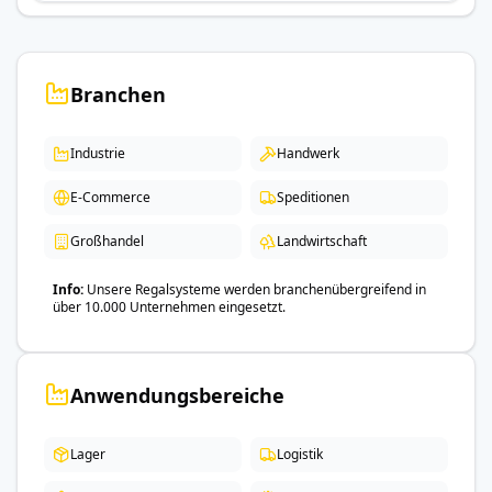
Branchen
Industrie
Handwerk
E-Commerce
Speditionen
Großhandel
Landwirtschaft
Info
Unsere Regalsysteme werden branchenübergreifend in
über 10.000 Unternehmen eingesetzt.
Anwendungsbereiche
Lager
Logistik