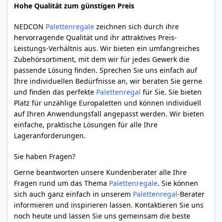
Hohe Qualität zum günstigen Preis
NEDCON
Palettenregale
zeichnen sich durch ihre
hervorragende Qualität und ihr attraktives Preis-
Leistungs-Verhältnis aus. Wir bieten ein umfangreiches
Zubehörsortiment, mit dem wir für jedes Gewerk die
passende Lösung finden. Sprechen Sie uns einfach auf
Ihre individuellen Bedürfnisse an, wir beraten Sie gerne
und finden das perfekte
Palettenregal
für Sie. Sie bieten
Platz für unzählige Europaletten und können individuell
auf Ihren Anwendungsfall angepasst werden. Wir bieten
einfache, praktische Lösungen für alle Ihre
Lageranforderungen.
Sie haben Fragen?
Gerne beantworten unsere Kundenberater alle Ihre
Fragen rund um das Thema
Palettenregale
. Sie können
sich auch ganz einfach in unserem
Palettenregal
-Berater
informieren und inspirieren lassen. Kontaktieren Sie uns
noch heute und lassen Sie uns gemeinsam die beste