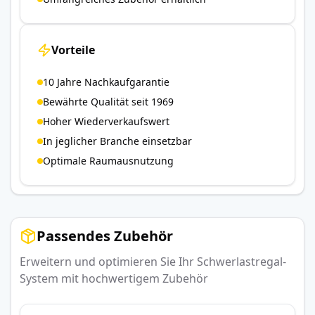
Vorteile
10 Jahre Nachkaufgarantie
Bewährte Qualität seit 1969
Hoher Wiederverkaufswert
In jeglicher Branche einsetzbar
Optimale Raumausnutzung
Passendes Zubehör
Erweitern und optimieren Sie Ihr Schwerlastregal-
System mit hochwertigem Zubehör