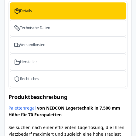
Details
Technische Daten
Versandkosten
Hersteller
Rechtliches
Produktbeschreibung
Palettenregal
von NEDCON Lagertechnik in 7.500 mm
Höhe für 70 Europaletten
Sie suchen nach einer effizienten Lagerlösung, die Ihren
Platzbedarf maximiert und zugleich eine hohe Traglast