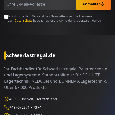
Anmelden
Ich stimme dem Versand des Newsletters zu. Die Hinweise
zum
Datenschutz
habe ich gelesen. Abmeldung jederzeit möglich.
Schwerlastregal.de
Ihr Fachhändler für Schwerlastregale, Palettenregale
und Lagersysteme. Standorthändler für SCHULTE
Lagertechnik, NEDCON und BONNEMA Lagertechnik.
Über 67.000 Produkte.
46395 Bocholt, Deutschland
+49 (0) 2871 / 7374