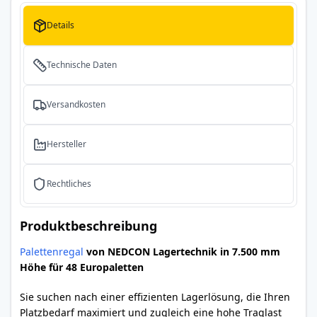
Details
Technische Daten
Versandkosten
Hersteller
Rechtliches
Produktbeschreibung
Palettenregal
von NEDCON Lagertechnik in 7.500 mm
Höhe für 48 Europaletten
Sie suchen nach einer effizienten Lagerlösung, die Ihren
Platzbedarf maximiert und zugleich eine hohe Traglast