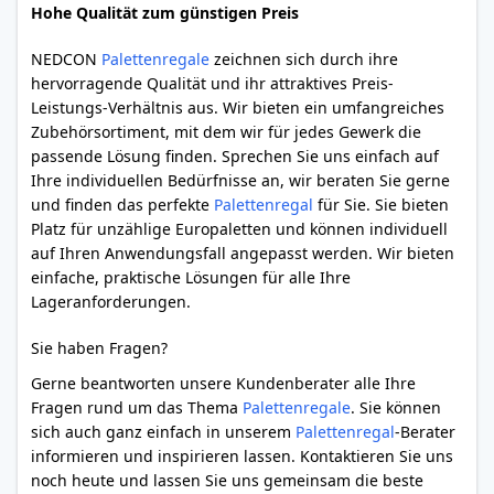
Hohe Qualität zum günstigen Preis
NEDCON
Palettenregale
zeichnen sich durch ihre
hervorragende Qualität und ihr attraktives Preis-
Leistungs-Verhältnis aus. Wir bieten ein umfangreiches
Zubehörsortiment, mit dem wir für jedes Gewerk die
passende Lösung finden. Sprechen Sie uns einfach auf
Ihre individuellen Bedürfnisse an, wir beraten Sie gerne
und finden das perfekte
Palettenregal
für Sie. Sie bieten
Platz für unzählige Europaletten und können individuell
auf Ihren Anwendungsfall angepasst werden. Wir bieten
einfache, praktische Lösungen für alle Ihre
Lageranforderungen.
Sie haben Fragen?
Gerne beantworten unsere Kundenberater alle Ihre
Fragen rund um das Thema
Palettenregale
. Sie können
sich auch ganz einfach in unserem
Palettenregal
-Berater
informieren und inspirieren lassen. Kontaktieren Sie uns
noch heute und lassen Sie uns gemeinsam die beste