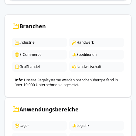
Branchen
Industrie
Handwerk
E-Commerce
Speditionen
Großhandel
Landwirtschaft
Info
Unsere Regalsysteme werden branchenübergreifend in
über 10.000 Unternehmen eingesetzt.
Anwendungsbereiche
Lager
Logistik