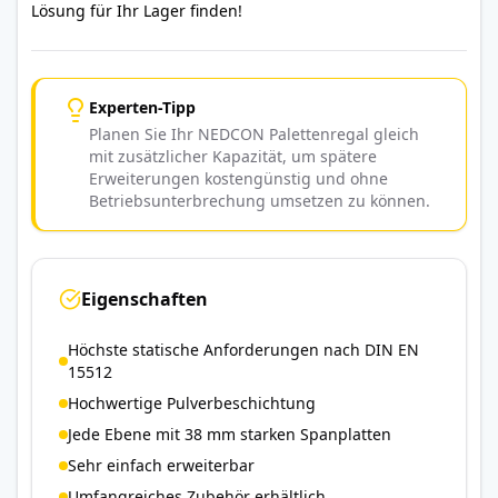
Lösung für Ihr Lager finden!
Experten-Tipp
Planen Sie Ihr NEDCON Palettenregal gleich
mit zusätzlicher Kapazität, um spätere
Erweiterungen kostengünstig und ohne
Betriebsunterbrechung umsetzen zu können.
Eigenschaften
Höchste statische Anforderungen nach DIN EN
15512
Hochwertige Pulverbeschichtung
Jede Ebene mit 38 mm starken Spanplatten
Sehr einfach erweiterbar
Umfangreiches Zubehör erhältlich