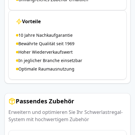
Vorteile
10 Jahre Nachkaufgarantie
Bewährte Qualität seit 1969
Hoher Wiederverkaufswert
In jeglicher Branche einsetzbar
Optimale Raumausnutzung
Passendes Zubehör
Erweitern und optimieren Sie Ihr Schwerlastregal-
System mit hochwertigem Zubehör