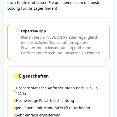
noch heute und lassen Sie uns gemeinsam die beste
Lösung für Ihr Lager finden!
Experten-Tipp
Planen Sie Ihr NEDCON Palettenregal gleich
mit zusätzlicher Kapazität, um spätere
Erweiterungen kostengünstig und ohne
Betriebsunterbrechung umsetzen zu können.
Eigenschaften
Höchste statische Anforderungen nach DIN EN
15512
Hochwertige Pulverbeschichtung
Jede Ebene mit MantaMESH® Gitterböden
Sehr einfach erweiterbar