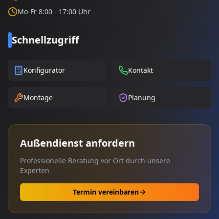
Mo-Fr 8:00 - 17:00 Uhr
Schnellzugriff
Konfigurator
Kontakt
Montage
Planung
Außendienst anfordern
Professionelle Beratung vor Ort durch unsere
Experten
Termin vereinbaren