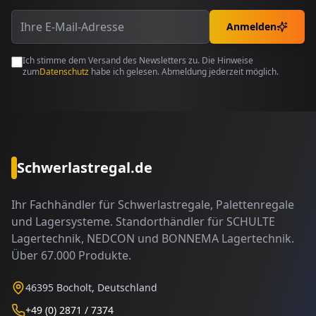
Anmelden
Ich stimme dem Versand des Newsletters zu. Die Hinweise
zum
Datenschutz
habe ich gelesen. Abmeldung jederzeit möglich.
Schwerlastregal.de
Ihr Fachhändler für Schwerlastregale, Palettenregale
und Lagersysteme. Standorthändler für SCHULTE
Lagertechnik, NEDCON und BONNEMA Lagertechnik.
Über 67.000 Produkte.
46395 Bocholt, Deutschland
+49 (0) 2871 / 7374