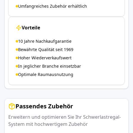
Umfangreiches Zubehör erhältlich
Vorteile
10 Jahre Nachkaufgarantie
Bewährte Qualität seit 1969
Hoher Wiederverkaufswert
In jeglicher Branche einsetzbar
Optimale Raumausnutzung
Passendes Zubehör
Erweitern und optimieren Sie Ihr Schwerlastregal-
System mit hochwertigem Zubehör