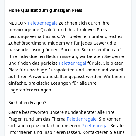
Hohe Qualität zum günstigen Preis
NEDCON
Palettenregale
zeichnen sich durch ihre
hervorragende Qualität und ihr attraktives Preis-
Leistungs-Verhältnis aus. Wir bieten ein umfangreiches
Zubehörsortiment, mit dem wir für jedes Gewerk die
passende Lösung finden. Sprechen Sie uns einfach auf
Ihre individuellen Bedürfnisse an, wir beraten Sie gerne
und finden das perfekte
Palettenregal
für Sie. Sie bieten
Platz für unzählige Europaletten und können individuell
auf Ihren Anwendungsfall angepasst werden. Wir bieten
einfache, praktische Lösungen für alle Ihre
Lageranforderungen.
Sie haben Fragen?
Gerne beantworten unsere Kundenberater alle Ihre
Fragen rund um das Thema
Palettenregale
. Sie können
sich auch ganz einfach in unserem
Palettenregal
-Berater
informieren und inspirieren lassen. Kontaktieren Sie uns