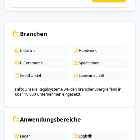
Branchen
Industrie
Handwerk
E-Commerce
Speditionen
Großhandel
Landwirtschaft
Info
Unsere Regalsysteme werden branchenübergreifend in
über 10.000 Unternehmen eingesetzt.
Anwendungsbereiche
Lager
Logistik