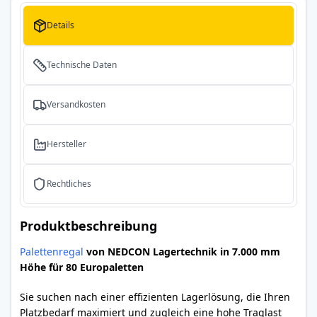
Details
Technische Daten
Versandkosten
Hersteller
Rechtliches
Produktbeschreibung
Palettenregal
von NEDCON Lagertechnik in 7.000 mm
Höhe für 80 Europaletten
Sie suchen nach einer effizienten Lagerlösung, die Ihren
Platzbedarf maximiert und zugleich eine hohe Traglast