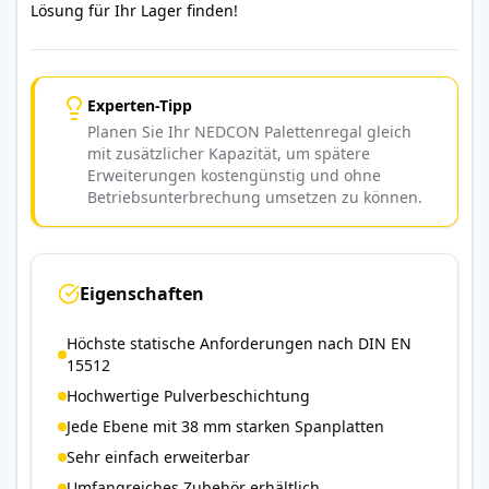
Lösung für Ihr Lager finden!
Experten-Tipp
Planen Sie Ihr NEDCON Palettenregal gleich
mit zusätzlicher Kapazität, um spätere
Erweiterungen kostengünstig und ohne
Betriebsunterbrechung umsetzen zu können.
Eigenschaften
Höchste statische Anforderungen nach DIN EN
15512
Hochwertige Pulverbeschichtung
Jede Ebene mit 38 mm starken Spanplatten
Sehr einfach erweiterbar
Umfangreiches Zubehör erhältlich