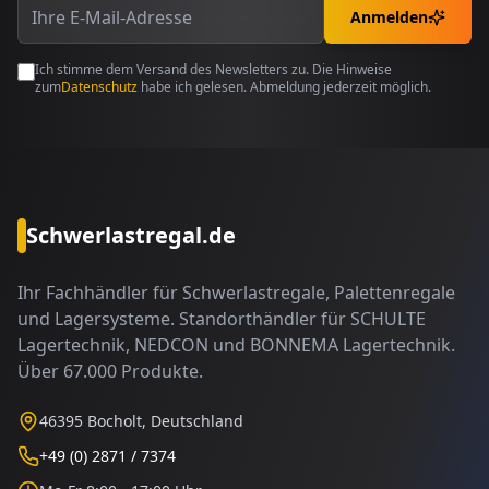
Anmelden
Ich stimme dem Versand des Newsletters zu. Die Hinweise
zum
Datenschutz
habe ich gelesen. Abmeldung jederzeit möglich.
Schwerlastregal.de
Ihr Fachhändler für Schwerlastregale, Palettenregale
und Lagersysteme. Standorthändler für SCHULTE
Lagertechnik, NEDCON und BONNEMA Lagertechnik.
Über 67.000 Produkte.
46395 Bocholt, Deutschland
+49 (0) 2871 / 7374