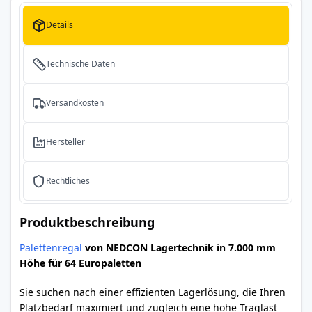
Details
Technische Daten
Versandkosten
Hersteller
Rechtliches
Produktbeschreibung
Palettenregal
von NEDCON Lagertechnik in 7.000 mm
Höhe für 64 Europaletten
Sie suchen nach einer effizienten Lagerlösung, die Ihren
Platzbedarf maximiert und zugleich eine hohe Traglast