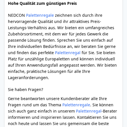
Hohe Qualität zum günstigen Preis
NEDCON
Palettenregale
zeichnen sich durch ihre
hervorragende Qualität und ihr attraktives Preis-
Leistungs-Verhältnis aus. Wir bieten ein umfangreiches
Zubehörsortiment, mit dem wir für jedes Gewerk die
passende Lösung finden. Sprechen Sie uns einfach auf
Ihre individuellen Bedürfnisse an, wir beraten Sie gerne
und finden das perfekte
Palettenregal
für Sie. Sie bieten
Platz für unzählige Europaletten und können individuell
auf Ihren Anwendungsfall angepasst werden. Wir bieten
einfache, praktische Lösungen für alle Ihre
Lageranforderungen.
Sie haben Fragen?
Gerne beantworten unsere Kundenberater alle Ihre
Fragen rund um das Thema
Palettenregale
. Sie können
sich auch ganz einfach in unserem
Palettenregal
-Berater
informieren und inspirieren lassen. Kontaktieren Sie uns
noch heute und lassen Sie uns gemeinsam die beste