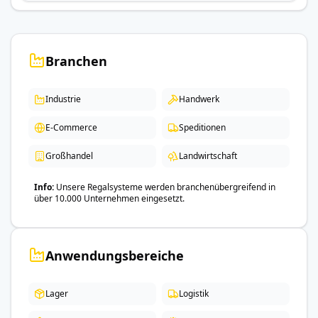
Branchen
Industrie
Handwerk
E-Commerce
Speditionen
Großhandel
Landwirtschaft
Info
Unsere Regalsysteme werden branchenübergreifend in
über 10.000 Unternehmen eingesetzt.
Anwendungsbereiche
Lager
Logistik