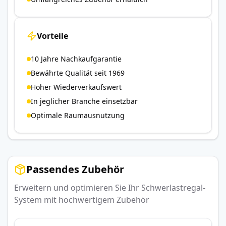
Vorteile
10 Jahre Nachkaufgarantie
Bewährte Qualität seit 1969
Hoher Wiederverkaufswert
In jeglicher Branche einsetzbar
Optimale Raumausnutzung
Passendes Zubehör
Erweitern und optimieren Sie Ihr Schwerlastregal-
System mit hochwertigem Zubehör