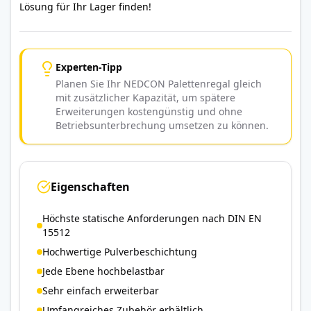
Lösung für Ihr Lager finden!
Experten-Tipp
Planen Sie Ihr NEDCON Palettenregal gleich
mit zusätzlicher Kapazität, um spätere
Erweiterungen kostengünstig und ohne
Betriebsunterbrechung umsetzen zu können.
Eigenschaften
Höchste statische Anforderungen nach DIN EN
15512
Hochwertige Pulverbeschichtung
Jede Ebene hochbelastbar
Sehr einfach erweiterbar
Umfangreiches Zubehör erhältlich