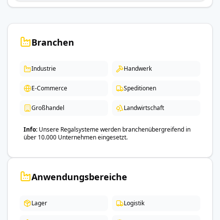
Branchen
Industrie
Handwerk
E-Commerce
Speditionen
Großhandel
Landwirtschaft
Info
Unsere Regalsysteme werden branchenübergreifend in
über 10.000 Unternehmen eingesetzt.
Anwendungsbereiche
Lager
Logistik