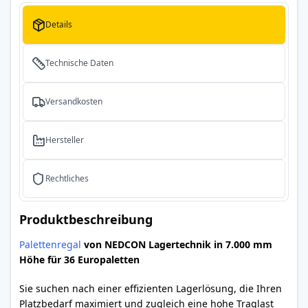
Details
Technische Daten
Versandkosten
Hersteller
Rechtliches
Produktbeschreibung
Palettenregal
von NEDCON Lagertechnik in 7.000 mm
Höhe für 36 Europaletten
Sie suchen nach einer effizienten Lagerlösung, die Ihren
Platzbedarf maximiert und zugleich eine hohe Traglast