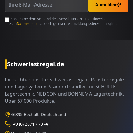
Anmelden
Ich stimme dem Versand des Newsletters zu. Die Hinweise
zum
Datenschutz
habe ich gelesen. Abmeldung jederzeit möglich.
Schwerlastregal.de
Ihr Fachhändler für Schwerlastregale, Palettenregale
und Lagersysteme. Standorthändler für SCHULTE
Lagertechnik, NEDCON und BONNEMA Lagertechnik.
Über 67.000 Produkte.
46395 Bocholt, Deutschland
+49 (0) 2871 / 7374