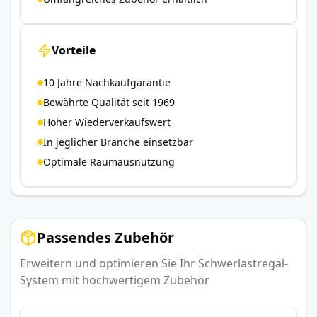
Vorteile
10 Jahre Nachkaufgarantie
Bewährte Qualität seit 1969
Hoher Wiederverkaufswert
In jeglicher Branche einsetzbar
Optimale Raumausnutzung
Passendes Zubehör
Erweitern und optimieren Sie Ihr Schwerlastregal-
System mit hochwertigem Zubehör