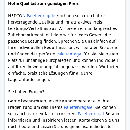
Hohe Qualität zum günstigen Preis
NEDCON
Palettenregale
zeichnen sich durch ihre
hervorragende Qualität und ihr attraktives Preis-
Leistungs-Verhältnis aus. Wir bieten ein umfangreiches
Zubehörsortiment, mit dem wir für jedes Gewerk die
passende Lösung finden. Sprechen Sie uns einfach auf
Ihre individuellen Bedürfnisse an, wir beraten Sie gerne
und finden das perfekte
Palettenregal
für Sie. Sie bieten
Platz für unzählige Europaletten und können individuell
auf Ihren Anwendungsfall angepasst werden. Wir bieten
einfache, praktische Lösungen für alle Ihre
Lageranforderungen.
Sie haben Fragen?
Gerne beantworten unsere Kundenberater alle Ihre
Fragen rund um das Thema
Palettenregale
. Sie können
sich auch ganz einfach in unserem
Palettenregal
-Berater
informieren und inspirieren lassen. Kontaktieren Sie uns
noch heute und lassen Sie uns gemeinsam die beste