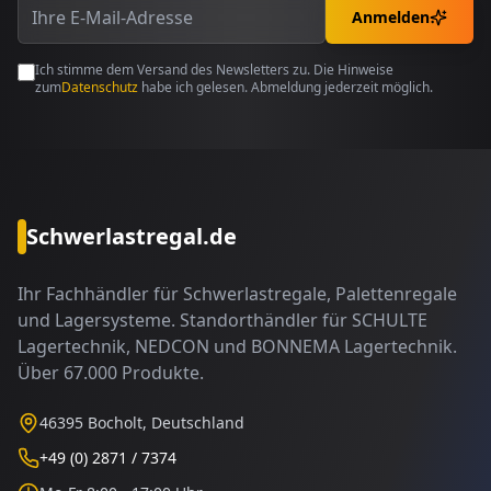
Anmelden
Ich stimme dem Versand des Newsletters zu. Die Hinweise
zum
Datenschutz
habe ich gelesen. Abmeldung jederzeit möglich.
Schwerlastregal.de
Ihr Fachhändler für Schwerlastregale, Palettenregale
und Lagersysteme. Standorthändler für SCHULTE
Lagertechnik, NEDCON und BONNEMA Lagertechnik.
Über 67.000 Produkte.
46395 Bocholt, Deutschland
+49 (0) 2871 / 7374