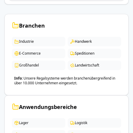
Branchen
Industrie
Handwerk
E-Commerce
Speditionen
Großhandel
Landwirtschaft
Info
Unsere Regalsysteme werden branchenübergreifend in
über 10.000 Unternehmen eingesetzt.
Anwendungsbereiche
Lager
Logistik