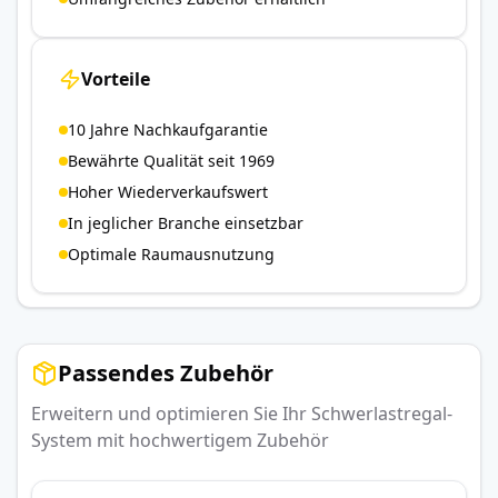
Vorteile
10 Jahre Nachkaufgarantie
Bewährte Qualität seit 1969
Hoher Wiederverkaufswert
In jeglicher Branche einsetzbar
Optimale Raumausnutzung
Passendes Zubehör
Erweitern und optimieren Sie Ihr Schwerlastregal-
System mit hochwertigem Zubehör