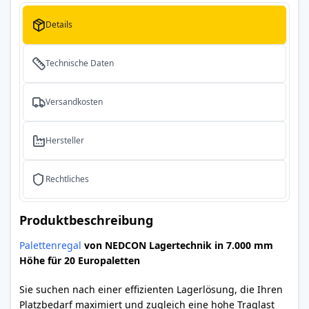
Details
Technische Daten
Versandkosten
Hersteller
Rechtliches
Produktbeschreibung
Palettenregal
von NEDCON Lagertechnik in 7.000 mm
Höhe für 20 Europaletten
Sie suchen nach einer effizienten Lagerlösung, die Ihren
Platzbedarf maximiert und zugleich eine hohe Traglast