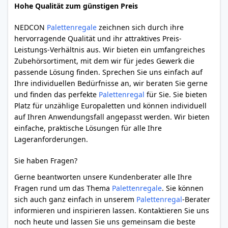
Hohe Qualität zum günstigen Preis
NEDCON
Palettenregale
zeichnen sich durch ihre
hervorragende Qualität und ihr attraktives Preis-
Leistungs-Verhältnis aus. Wir bieten ein umfangreiches
Zubehörsortiment, mit dem wir für jedes Gewerk die
passende Lösung finden. Sprechen Sie uns einfach auf
Ihre individuellen Bedürfnisse an, wir beraten Sie gerne
und finden das perfekte
Palettenregal
für Sie. Sie bieten
Platz für unzählige Europaletten und können individuell
auf Ihren Anwendungsfall angepasst werden. Wir bieten
einfache, praktische Lösungen für alle Ihre
Lageranforderungen.
Sie haben Fragen?
Gerne beantworten unsere Kundenberater alle Ihre
Fragen rund um das Thema
Palettenregale
. Sie können
sich auch ganz einfach in unserem
Palettenregal
-Berater
informieren und inspirieren lassen. Kontaktieren Sie uns
noch heute und lassen Sie uns gemeinsam die beste