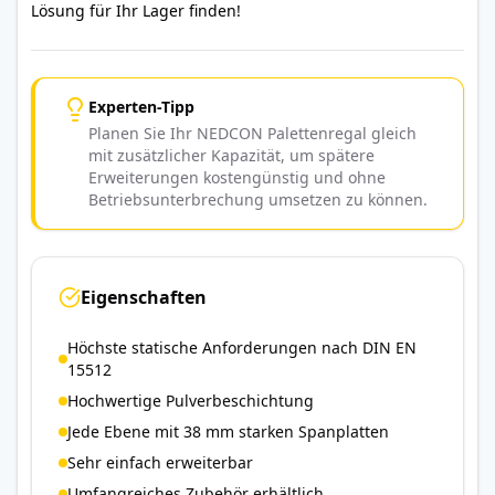
Lösung für Ihr Lager finden!
Experten-Tipp
Planen Sie Ihr NEDCON Palettenregal gleich
mit zusätzlicher Kapazität, um spätere
Erweiterungen kostengünstig und ohne
Betriebsunterbrechung umsetzen zu können.
Eigenschaften
Höchste statische Anforderungen nach DIN EN
15512
Hochwertige Pulverbeschichtung
Jede Ebene mit 38 mm starken Spanplatten
Sehr einfach erweiterbar
Umfangreiches Zubehör erhältlich