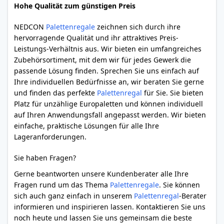
Hohe Qualität zum günstigen Preis
NEDCON
Palettenregale
zeichnen sich durch ihre
hervorragende Qualität und ihr attraktives Preis-
Leistungs-Verhältnis aus. Wir bieten ein umfangreiches
Zubehörsortiment, mit dem wir für jedes Gewerk die
passende Lösung finden. Sprechen Sie uns einfach auf
Ihre individuellen Bedürfnisse an, wir beraten Sie gerne
und finden das perfekte
Palettenregal
für Sie. Sie bieten
Platz für unzählige Europaletten und können individuell
auf Ihren Anwendungsfall angepasst werden. Wir bieten
einfache, praktische Lösungen für alle Ihre
Lageranforderungen.
Sie haben Fragen?
Gerne beantworten unsere Kundenberater alle Ihre
Fragen rund um das Thema
Palettenregale
. Sie können
sich auch ganz einfach in unserem
Palettenregal
-Berater
informieren und inspirieren lassen. Kontaktieren Sie uns
noch heute und lassen Sie uns gemeinsam die beste