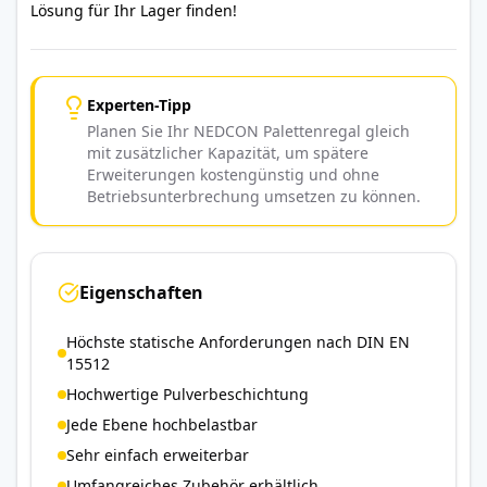
Lösung für Ihr Lager finden!
Experten-Tipp
Planen Sie Ihr NEDCON Palettenregal gleich
mit zusätzlicher Kapazität, um spätere
Erweiterungen kostengünstig und ohne
Betriebsunterbrechung umsetzen zu können.
Eigenschaften
Höchste statische Anforderungen nach DIN EN
15512
Hochwertige Pulverbeschichtung
Jede Ebene hochbelastbar
Sehr einfach erweiterbar
Umfangreiches Zubehör erhältlich