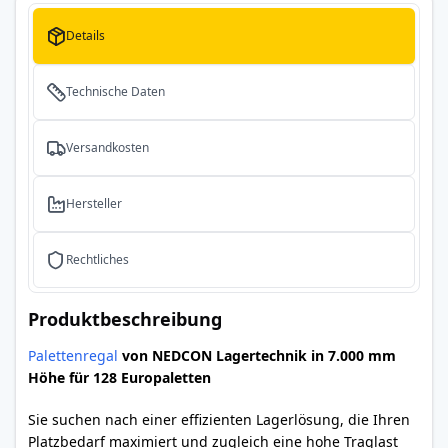
Details
Technische Daten
Versandkosten
Hersteller
Rechtliches
Produktbeschreibung
Palettenregal
von NEDCON Lagertechnik in 7.000 mm
Höhe für 128 Europaletten
Sie suchen nach einer effizienten Lagerlösung, die Ihren
Platzbedarf maximiert und zugleich eine hohe Traglast