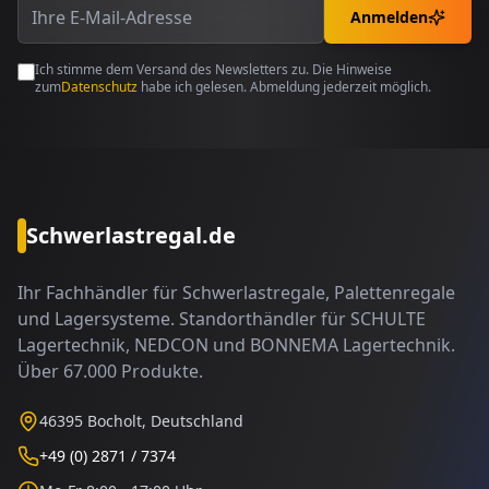
Anmelden
Ich stimme dem Versand des Newsletters zu. Die Hinweise
zum
Datenschutz
habe ich gelesen. Abmeldung jederzeit möglich.
Schwerlastregal.de
Ihr Fachhändler für Schwerlastregale, Palettenregale
und Lagersysteme. Standorthändler für SCHULTE
Lagertechnik, NEDCON und BONNEMA Lagertechnik.
Über 67.000 Produkte.
46395 Bocholt, Deutschland
+49 (0) 2871 / 7374