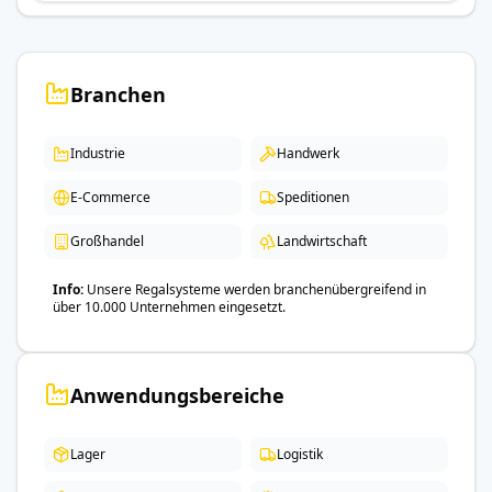
Branchen
Industrie
Handwerk
E-Commerce
Speditionen
Großhandel
Landwirtschaft
Info
Unsere Regalsysteme werden branchenübergreifend in
über 10.000 Unternehmen eingesetzt.
Anwendungsbereiche
Lager
Logistik