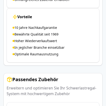
Vorteile
10 Jahre Nachkaufgarantie
Bewährte Qualität seit 1969
Hoher Wiederverkaufswert
In jeglicher Branche einsetzbar
Optimale Raumausnutzung
Passendes Zubehör
Erweitern und optimieren Sie Ihr Schwerlastregal-
System mit hochwertigem Zubehör