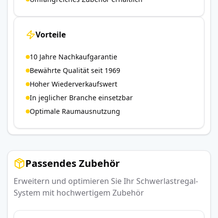
Vorteile
10 Jahre Nachkaufgarantie
Bewährte Qualität seit 1969
Hoher Wiederverkaufswert
In jeglicher Branche einsetzbar
Optimale Raumausnutzung
Passendes Zubehör
Erweitern und optimieren Sie Ihr Schwerlastregal-
System mit hochwertigem Zubehör