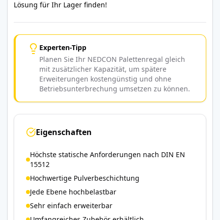
Lösung für Ihr Lager finden!
Experten-Tipp
Planen Sie Ihr NEDCON Palettenregal gleich
mit zusätzlicher Kapazität, um spätere
Erweiterungen kostengünstig und ohne
Betriebsunterbrechung umsetzen zu können.
Eigenschaften
Höchste statische Anforderungen nach DIN EN
15512
Hochwertige Pulverbeschichtung
Jede Ebene hochbelastbar
Sehr einfach erweiterbar
Umfangreiches Zubehör erhältlich