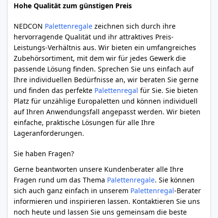
Hohe Qualität zum günstigen Preis
NEDCON
Palettenregale
zeichnen sich durch ihre
hervorragende Qualität und ihr attraktives Preis-
Leistungs-Verhältnis aus. Wir bieten ein umfangreiches
Zubehörsortiment, mit dem wir für jedes Gewerk die
passende Lösung finden. Sprechen Sie uns einfach auf
Ihre individuellen Bedürfnisse an, wir beraten Sie gerne
und finden das perfekte
Palettenregal
für Sie. Sie bieten
Platz für unzählige Europaletten und können individuell
auf Ihren Anwendungsfall angepasst werden. Wir bieten
einfache, praktische Lösungen für alle Ihre
Lageranforderungen.
Sie haben Fragen?
Gerne beantworten unsere Kundenberater alle Ihre
Fragen rund um das Thema
Palettenregale
. Sie können
sich auch ganz einfach in unserem
Palettenregal
-Berater
informieren und inspirieren lassen. Kontaktieren Sie uns
noch heute und lassen Sie uns gemeinsam die beste