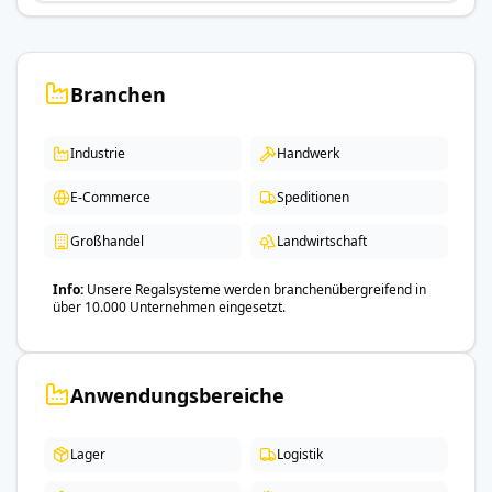
Branchen
Industrie
Handwerk
E-Commerce
Speditionen
Großhandel
Landwirtschaft
Info
Unsere Regalsysteme werden branchenübergreifend in
über 10.000 Unternehmen eingesetzt.
Anwendungsbereiche
Lager
Logistik