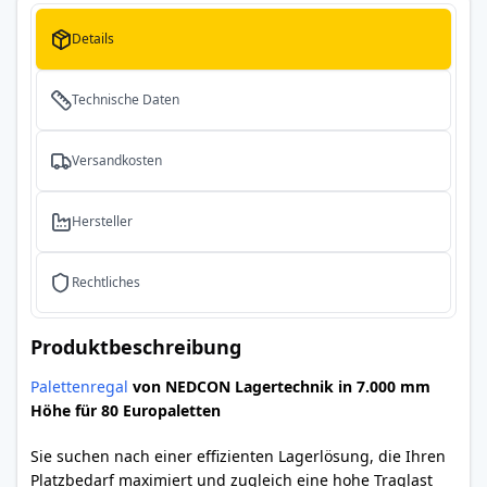
Details
Technische Daten
Versandkosten
Hersteller
Rechtliches
Produktbeschreibung
Palettenregal
von NEDCON Lagertechnik in 7.000 mm
Höhe für 80 Europaletten
Sie suchen nach einer effizienten Lagerlösung, die Ihren
Platzbedarf maximiert und zugleich eine hohe Traglast