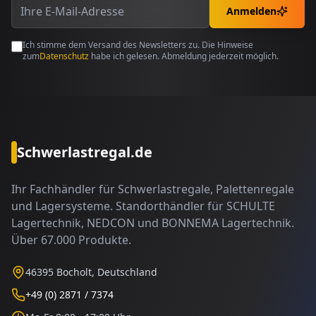
Anmelden
Ich stimme dem Versand des Newsletters zu. Die Hinweise
zum
Datenschutz
habe ich gelesen. Abmeldung jederzeit möglich.
Schwerlastregal.de
Ihr Fachhändler für Schwerlastregale, Palettenregale
und Lagersysteme. Standorthändler für SCHULTE
Lagertechnik, NEDCON und BONNEMA Lagertechnik.
Über 67.000 Produkte.
46395 Bocholt, Deutschland
+49 (0) 2871 / 7374