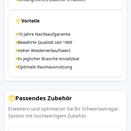
Vorteile
10 Jahre Nachkaufgarantie
Bewährte Qualität seit 1969
Hoher Wiederverkaufswert
In jeglicher Branche einsetzbar
Optimale Raumausnutzung
Passendes Zubehör
Erweitern und optimieren Sie Ihr Schwerlastregal-
System mit hochwertigem Zubehör