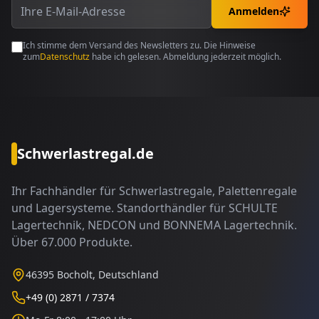
Anmelden
Ich stimme dem Versand des Newsletters zu. Die Hinweise
zum
Datenschutz
habe ich gelesen. Abmeldung jederzeit möglich.
Schwerlastregal.de
Ihr Fachhändler für Schwerlastregale, Palettenregale
und Lagersysteme. Standorthändler für SCHULTE
Lagertechnik, NEDCON und BONNEMA Lagertechnik.
Über 67.000 Produkte.
46395 Bocholt, Deutschland
+49 (0) 2871 / 7374