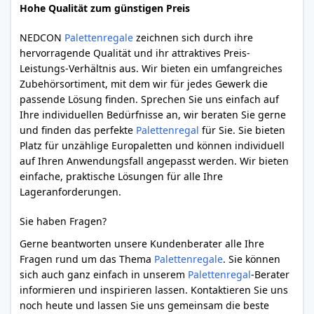
Hohe Qualität zum günstigen Preis
NEDCON
Palettenregale
zeichnen sich durch ihre
hervorragende Qualität und ihr attraktives Preis-
Leistungs-Verhältnis aus. Wir bieten ein umfangreiches
Zubehörsortiment, mit dem wir für jedes Gewerk die
passende Lösung finden. Sprechen Sie uns einfach auf
Ihre individuellen Bedürfnisse an, wir beraten Sie gerne
und finden das perfekte
Palettenregal
für Sie. Sie bieten
Platz für unzählige Europaletten und können individuell
auf Ihren Anwendungsfall angepasst werden. Wir bieten
einfache, praktische Lösungen für alle Ihre
Lageranforderungen.
Sie haben Fragen?
Gerne beantworten unsere Kundenberater alle Ihre
Fragen rund um das Thema
Palettenregale
. Sie können
sich auch ganz einfach in unserem
Palettenregal
-Berater
informieren und inspirieren lassen. Kontaktieren Sie uns
noch heute und lassen Sie uns gemeinsam die beste