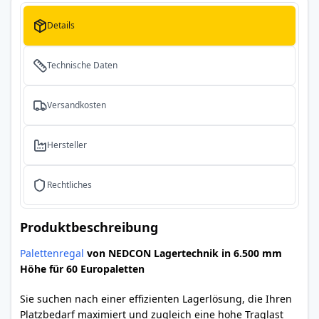
Details
Technische Daten
Versandkosten
Hersteller
Rechtliches
Produktbeschreibung
Palettenregal
von NEDCON Lagertechnik in 6.500 mm
Höhe für 60 Europaletten
Sie suchen nach einer effizienten Lagerlösung, die Ihren
Platzbedarf maximiert und zugleich eine hohe Traglast