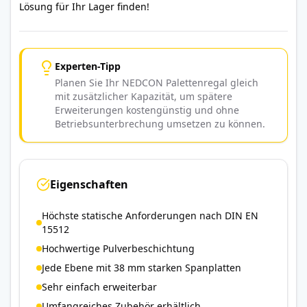
Lösung für Ihr Lager finden!
Experten-Tipp
Planen Sie Ihr NEDCON Palettenregal gleich
mit zusätzlicher Kapazität, um spätere
Erweiterungen kostengünstig und ohne
Betriebsunterbrechung umsetzen zu können.
Eigenschaften
Höchste statische Anforderungen nach DIN EN
15512
Hochwertige Pulverbeschichtung
Jede Ebene mit 38 mm starken Spanplatten
Sehr einfach erweiterbar
Umfangreiches Zubehör erhältlich