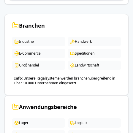
Branchen
Industrie
Handwerk
E-Commerce
Speditionen
Großhandel
Landwirtschaft
Info
Unsere Regalsysteme werden branchenübergreifend in
über 10.000 Unternehmen eingesetzt.
Anwendungsbereiche
Lager
Logistik