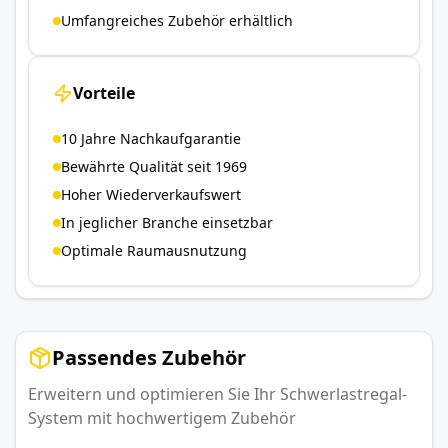
Umfangreiches Zubehör erhältlich
Vorteile
10 Jahre Nachkaufgarantie
Bewährte Qualität seit 1969
Hoher Wiederverkaufswert
In jeglicher Branche einsetzbar
Optimale Raumausnutzung
Passendes Zubehör
Erweitern und optimieren Sie Ihr Schwerlastregal-
System mit hochwertigem Zubehör