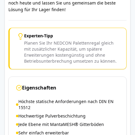
noch heute und lassen Sie uns gemeinsam die beste
Lösung für Ihr Lager finden!
Experten-Tipp
Planen Sie Ihr NEDCON Palettenregal gleich
mit zusätzlicher Kapazität, um spätere
Erweiterungen kostengünstig und ohne
Betriebsunterbrechung umsetzen zu können.
Eigenschaften
Höchste statische Anforderungen nach DIN EN
15512
Hochwertige Pulverbeschichtung
Jede Ebene mit MantaMESH® Gitterböden
Sehr einfach erweiterbar