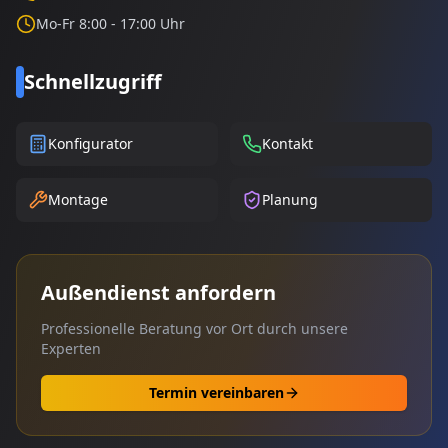
Mo-Fr 8:00 - 17:00 Uhr
Schnellzugriff
Konfigurator
Kontakt
Montage
Planung
Außendienst anfordern
Professionelle Beratung vor Ort durch unsere
Experten
Termin vereinbaren