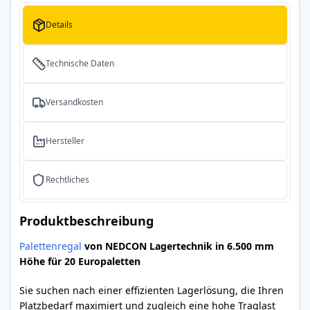
Details
Technische Daten
Versandkosten
Hersteller
Rechtliches
Produktbeschreibung
Palettenregal
von NEDCON Lagertechnik in 6.500 mm
Höhe für 20 Europaletten
Sie suchen nach einer effizienten Lagerlösung, die Ihren
Platzbedarf maximiert und zugleich eine hohe Traglast