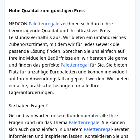
Hohe Qualität zum günstigen Preis
NEDCON
Palettenregale
zeichnen sich durch ihre
hervorragende Qualität und ihr attraktives Preis-
Leistungs-Verhältnis aus. Wir bieten ein umfangreiches
Zubehörsortiment, mit dem wir für jedes Gewerk die
passende Lösung finden. Sprechen Sie uns einfach auf
Ihre individuellen Bedürfnisse an, wir beraten Sie gerne
und finden das perfekte
Palettenregal
für Sie. Sie bieten
Platz für unzählige Europaletten und können individuell
auf Ihren Anwendungsfall angepasst werden. Wir bieten
einfache, praktische Lösungen für alle Ihre
Lageranforderungen.
Sie haben Fragen?
Gerne beantworten unsere Kundenberater alle Ihre
Fragen rund um das Thema
Palettenregale
. Sie können
sich auch ganz einfach in unserem
Palettenregal
-Berater
informieren und inspirieren lassen. Kontaktieren Sie uns