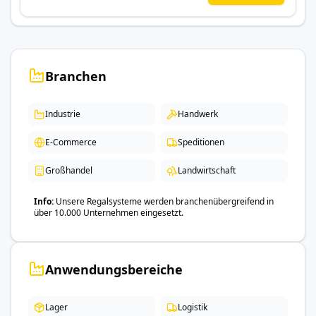
Branchen
Industrie
Handwerk
E-Commerce
Speditionen
Großhandel
Landwirtschaft
Info
Unsere Regalsysteme werden branchenübergreifend in
über 10.000 Unternehmen eingesetzt.
Anwendungsbereiche
Lager
Logistik