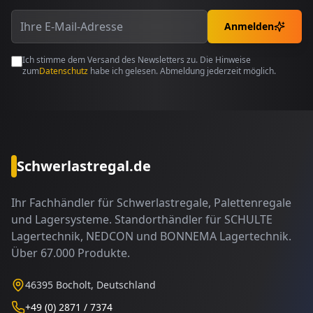
Anmelden
Ich stimme dem Versand des Newsletters zu. Die Hinweise
zum
Datenschutz
habe ich gelesen. Abmeldung jederzeit möglich.
Schwerlastregal.de
Ihr Fachhändler für Schwerlastregale, Palettenregale
und Lagersysteme. Standorthändler für SCHULTE
Lagertechnik, NEDCON und BONNEMA Lagertechnik.
Über 67.000 Produkte.
46395 Bocholt, Deutschland
+49 (0) 2871 / 7374