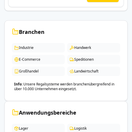
Branchen
Industrie
Handwerk
E-Commerce
Speditionen
Großhandel
Landwirtschaft
Info
Unsere Regalsysteme werden branchenübergreifend in
über 10.000 Unternehmen eingesetzt.
Anwendungsbereiche
Lager
Logistik