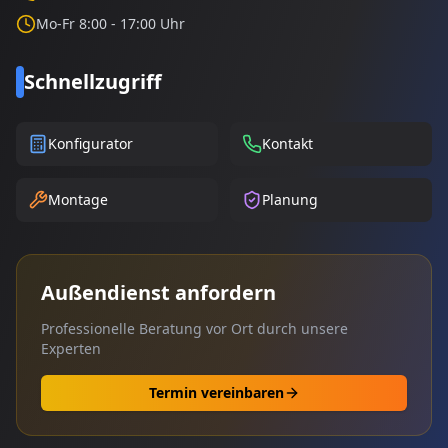
Mo-Fr 8:00 - 17:00 Uhr
Schnellzugriff
Konfigurator
Kontakt
Montage
Planung
Außendienst anfordern
Professionelle Beratung vor Ort durch unsere
Experten
Termin vereinbaren