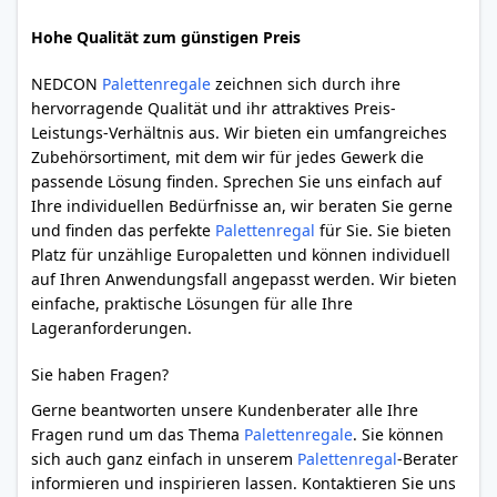
Hohe Qualität zum günstigen Preis
NEDCON
Palettenregale
zeichnen sich durch ihre
hervorragende Qualität und ihr attraktives Preis-
Leistungs-Verhältnis aus. Wir bieten ein umfangreiches
Zubehörsortiment, mit dem wir für jedes Gewerk die
passende Lösung finden. Sprechen Sie uns einfach auf
Ihre individuellen Bedürfnisse an, wir beraten Sie gerne
und finden das perfekte
Palettenregal
für Sie. Sie bieten
Platz für unzählige Europaletten und können individuell
auf Ihren Anwendungsfall angepasst werden. Wir bieten
einfache, praktische Lösungen für alle Ihre
Lageranforderungen.
Sie haben Fragen?
Gerne beantworten unsere Kundenberater alle Ihre
Fragen rund um das Thema
Palettenregale
. Sie können
sich auch ganz einfach in unserem
Palettenregal
-Berater
informieren und inspirieren lassen. Kontaktieren Sie uns