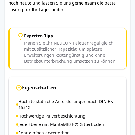
noch heute und lassen Sie uns gemeinsam die beste
Lösung für Ihr Lager finden!
Experten-Tipp
Planen Sie Ihr NEDCON Palettenregal gleich
mit zusätzlicher Kapazität, um spätere
Erweiterungen kostengünstig und ohne
Betriebsunterbrechung umsetzen zu können.
Eigenschaften
Höchste statische Anforderungen nach DIN EN
15512
Hochwertige Pulverbeschichtung
Jede Ebene mit MantaMESH® Gitterböden
Sehr einfach erweiterbar