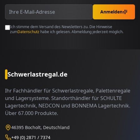
Anmelden
Ich stimme dem Versand des Newsletters zu. Die Hinweise
zum
Datenschutz
habe ich gelesen. Abmeldung jederzeit möglich.
Schwerlastregal.de
Ihr Fachhändler für Schwerlastregale, Palettenregale
und Lagersysteme. Standorthändler für SCHULTE
Lagertechnik, NEDCON und BONNEMA Lagertechnik.
Über 67.000 Produkte.
46395 Bocholt, Deutschland
+49 (0) 2871 / 7374