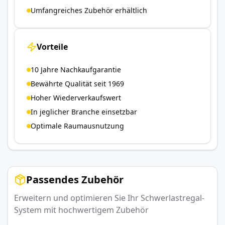
Umfangreiches Zubehör erhältlich
Vorteile
10 Jahre Nachkaufgarantie
Bewährte Qualität seit 1969
Hoher Wiederverkaufswert
In jeglicher Branche einsetzbar
Optimale Raumausnutzung
Passendes Zubehör
Erweitern und optimieren Sie Ihr Schwerlastregal-
System mit hochwertigem Zubehör