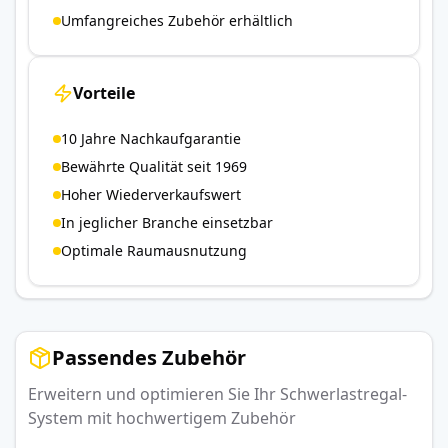
Umfangreiches Zubehör erhältlich
Vorteile
10 Jahre Nachkaufgarantie
Bewährte Qualität seit 1969
Hoher Wiederverkaufswert
In jeglicher Branche einsetzbar
Optimale Raumausnutzung
Passendes Zubehör
Erweitern und optimieren Sie Ihr Schwerlastregal-
System mit hochwertigem Zubehör