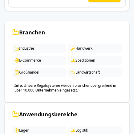
Branchen
Industrie
Handwerk
E-Commerce
Speditionen
Großhandel
Landwirtschaft
Info
Unsere Regalsysteme werden branchenübergreifend in
über 10.000 Unternehmen eingesetzt.
Anwendungsbereiche
Lager
Logistik