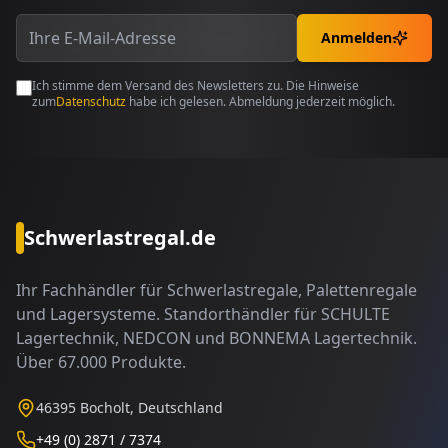
Anmelden
Ich stimme dem Versand des Newsletters zu. Die Hinweise
zum
Datenschutz
habe ich gelesen. Abmeldung jederzeit möglich.
Schwerlastregal.de
Ihr Fachhändler für Schwerlastregale, Palettenregale
und Lagersysteme. Standorthändler für SCHULTE
Lagertechnik, NEDCON und BONNEMA Lagertechnik.
Über 67.000 Produkte.
46395 Bocholt, Deutschland
+49 (0) 2871 / 7374