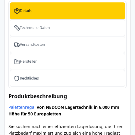
Details
Technische Daten
Versandkosten
Hersteller
Rechtliches
Produktbeschreibung
Palettenregal
von NEDCON Lagertechnik in 6.000 mm
Höhe für 50 Europaletten
Sie suchen nach einer effizienten Lagerlösung, die Ihren
Platzbedarf maximiert und zugleich eine hohe Traglast