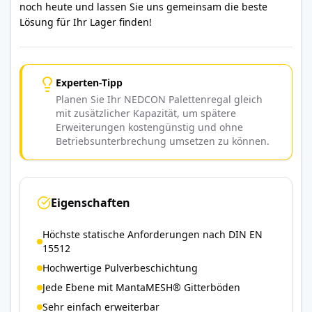
noch heute und lassen Sie uns gemeinsam die beste
Lösung für Ihr Lager finden!
Experten-Tipp
Planen Sie Ihr NEDCON Palettenregal gleich
mit zusätzlicher Kapazität, um spätere
Erweiterungen kostengünstig und ohne
Betriebsunterbrechung umsetzen zu können.
Eigenschaften
Höchste statische Anforderungen nach DIN EN
15512
Hochwertige Pulverbeschichtung
Jede Ebene mit MantaMESH® Gitterböden
Sehr einfach erweiterbar