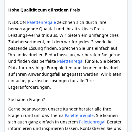
Hohe Qualität zum günstigen Preis
NEDCON
Palettenregale
zeichnen sich durch ihre
hervorragende Qualität und ihr attraktives Preis-
Leistungs-Verhältnis aus. Wir bieten ein umfangreiches
Zubehörsortiment, mit dem wir für jedes Gewerk die
passende Lösung finden. Sprechen Sie uns einfach auf
Ihre individuellen Bedürfnisse an, wir beraten Sie gerne
und finden das perfekte
Palettenregal
für Sie. Sie bieten
Platz für unzählige Europaletten und können individuell
auf Ihren Anwendungsfall angepasst werden. Wir bieten
einfache, praktische Lösungen für alle Ihre
Lageranforderungen.
Sie haben Fragen?
Gerne beantworten unsere Kundenberater alle Ihre
Fragen rund um das Thema
Palettenregale
. Sie können
sich auch ganz einfach in unserem
Palettenregal
-Berater
informieren und inspirieren lassen. Kontaktieren Sie uns