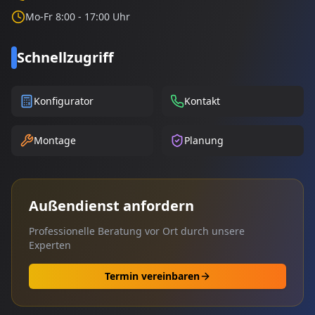
Mo-Fr 8:00 - 17:00 Uhr
Schnellzugriff
Konfigurator
Kontakt
Montage
Planung
Außendienst anfordern
Professionelle Beratung vor Ort durch unsere
Experten
Termin vereinbaren