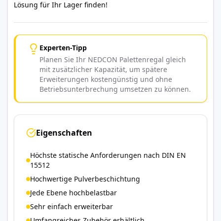
Lösung für Ihr Lager finden!
Experten-Tipp
Planen Sie Ihr NEDCON Palettenregal gleich
mit zusätzlicher Kapazität, um spätere
Erweiterungen kostengünstig und ohne
Betriebsunterbrechung umsetzen zu können.
Eigenschaften
Höchste statische Anforderungen nach DIN EN
15512
Hochwertige Pulverbeschichtung
Jede Ebene hochbelastbar
Sehr einfach erweiterbar
Umfangreiches Zubehör erhältlich