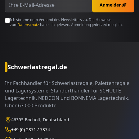
Anmelden
Ich stimme dem Versand des Newsletters zu. Die Hinweise
zum
Datenschutz
habe ich gelesen. Abmeldung jederzeit möglich.
Schwerlastregal.de
Ihr Fachhändler für Schwerlastregale, Palettenregale
und Lagersysteme. Standorthändler für SCHULTE
Lagertechnik, NEDCON und BONNEMA Lagertechnik.
Über 67.000 Produkte.
46395 Bocholt, Deutschland
+49 (0) 2871 / 7374