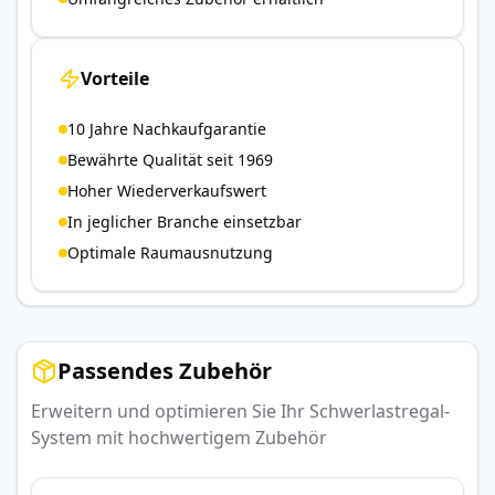
Vorteile
10 Jahre Nachkaufgarantie
Bewährte Qualität seit 1969
Hoher Wiederverkaufswert
In jeglicher Branche einsetzbar
Optimale Raumausnutzung
Passendes Zubehör
Erweitern und optimieren Sie Ihr Schwerlastregal-
System mit hochwertigem Zubehör