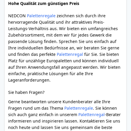
Hohe Qualität zum günstigen Preis
NEDCON
Palettenregale
zeichnen sich durch ihre
hervorragende Qualität und ihr attraktives Preis-
Leistungs-Verhältnis aus. Wir bieten ein umfangreiches
Zubehörsortiment, mit dem wir für jedes Gewerk die
passende Lösung finden. Sprechen Sie uns einfach auf
Ihre individuellen Bedürfnisse an, wir beraten Sie gerne
und finden das perfekte
Palettenregal
für Sie. Sie bieten
Platz für unzählige Europaletten und können individuell
auf Ihren Anwendungsfall angepasst werden. Wir bieten
einfache, praktische Lösungen für alle Ihre
Lageranforderungen.
Sie haben Fragen?
Gerne beantworten unsere Kundenberater alle Ihre
Fragen rund um das Thema
Palettenregale
. Sie können
sich auch ganz einfach in unserem
Palettenregal
-Berater
informieren und inspirieren lassen. Kontaktieren Sie uns
noch heute und lassen Sie uns gemeinsam die beste