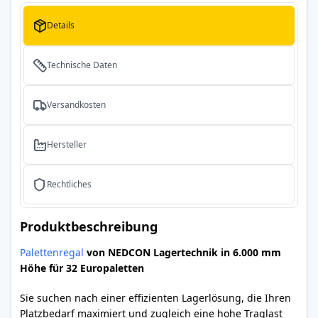
Details
Technische Daten
Versandkosten
Hersteller
Rechtliches
Produktbeschreibung
Palettenregal
von NEDCON Lagertechnik in 6.000 mm
Höhe für 32 Europaletten
Sie suchen nach einer effizienten Lagerlösung, die Ihren
Platzbedarf maximiert und zugleich eine hohe Traglast