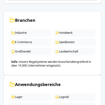
Branchen
Industrie
Handwerk
E-Commerce
Speditionen
Großhandel
Landwirtschaft
Info
Unsere Regalsysteme werden branchenübergreifend in
über 10.000 Unternehmen eingesetzt.
Anwendungsbereiche
Lager
Logistik