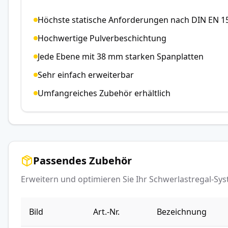
Höchste statische Anforderungen nach DIN EN 1
Hochwertige Pulverbeschichtung
Jede Ebene mit 38 mm starken Spanplatten
Sehr einfach erweiterbar
Umfangreiches Zubehör erhältlich
Passendes Zubehör
Erweitern und optimieren Sie Ihr Schwerlastregal-S
Bild
Art.-Nr.
Bezeichnung