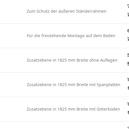
Zum Schutz der äußeren Ständerrahmen
Für die freistehende Montage auf dem Boden
Zusatzebene in 1825 mm Breite ohne Auflagen
Zusatzebene in 1825 mm Breite mit Spanplatten
Zusatzebene in 1825 mm Breite mit Gitterböden