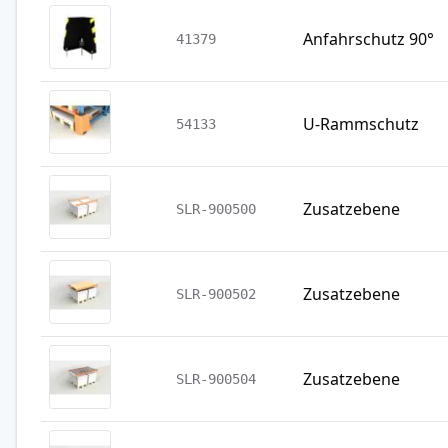
Anfahrschutz 90°
41379
U-Rammschutz
54133
Zusatzebene
SLR-900500
Zusatzebene
SLR-900502
Zusatzebene
SLR-900504