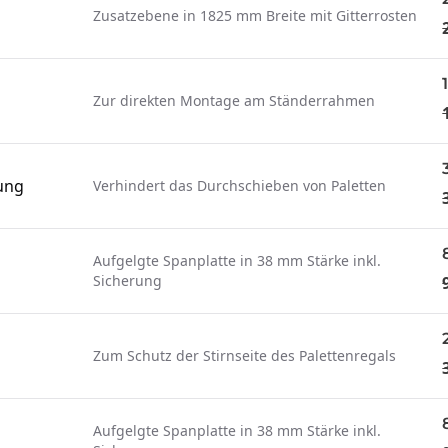
Zusatzebene in 1825 mm Breite mit Gitterrosten
Zur direkten Montage am Ständerrahmen
ung
Verhindert das Durchschieben von Paletten
Aufgelgte Spanplatte in 38 mm Stärke inkl.
Sicherung
Zum Schutz der Stirnseite des Palettenregals
Aufgelgte Spanplatte in 38 mm Stärke inkl.