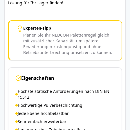
Lösung für Ihr Lager finden!
Experten-Tipp
Planen Sie Ihr NEDCON Palettenregal gleich
mit zusätzlicher Kapazität, um spätere
Erweiterungen kostengünstig und ohne
Betriebsunterbrechung umsetzen zu können.
Eigenschaften
Höchste statische Anforderungen nach DIN EN
15512
Hochwertige Pulverbeschichtung
Jede Ebene hochbelastbar
Sehr einfach erweiterbar
Umfangreiches Zubehör erhältlich