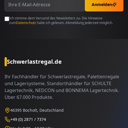
Anmelden
Ich stimme dem Versand des Newsletters zu. Die Hinweise
zum
Datenschutz
habe ich gelesen. Abmeldung jederzeit möglich.
Schwerlastregal.de
Ihr Fachhändler für Schwerlastregale, Palettenregale
und Lagersysteme. Standorthändler für SCHULTE
Lagertechnik, NEDCON und BONNEMA Lagertechnik.
Über 67.000 Produkte.
46395 Bocholt, Deutschland
+49 (0) 2871 / 7374