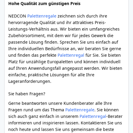
Hohe Qualität zum günstigen Preis
NEDCON
Palettenregale
zeichnen sich durch ihre
hervorragende Qualität und ihr attraktives Preis-
Leistungs-Verhältnis aus. Wir bieten ein umfangreiches
Zubehörsortiment, mit dem wir für jedes Gewerk die
passende Lösung finden. Sprechen Sie uns einfach auf
Ihre individuellen Bedürfnisse an, wir beraten Sie gerne
und finden das perfekte
Palettenregal
für Sie. Sie bieten
Platz für unzählige Europaletten und können individuell
auf Ihren Anwendungsfall angepasst werden. Wir bieten
einfache, praktische Lösungen für alle Ihre
Lageranforderungen.
Sie haben Fragen?
Gerne beantworten unsere Kundenberater alle Ihre
Fragen rund um das Thema
Palettenregale
. Sie können
sich auch ganz einfach in unserem
Palettenregal
-Berater
informieren und inspirieren lassen. Kontaktieren Sie uns
noch heute und lassen Sie uns gemeinsam die beste