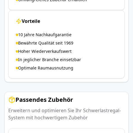
Vorteile
10 Jahre Nachkaufgarantie
Bewährte Qualität seit 1969
Hoher Wiederverkaufswert
In jeglicher Branche einsetzbar
Optimale Raumausnutzung
Passendes Zubehör
Erweitern und optimieren Sie Ihr Schwerlastregal-
System mit hochwertigem Zubehör