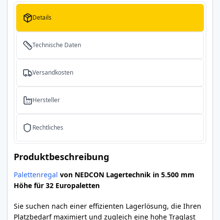
Details
Technische Daten
Versandkosten
Hersteller
Rechtliches
Produktbeschreibung
Palettenregal
von NEDCON Lagertechnik in 5.500 mm
Höhe für 32 Europaletten
Sie suchen nach einer effizienten Lagerlösung, die Ihren
Platzbedarf maximiert und zugleich eine hohe Traglast