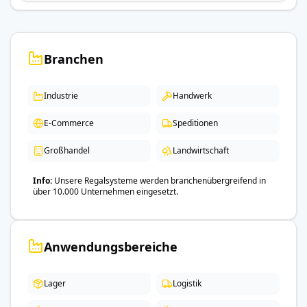
Branchen
Industrie
Handwerk
E-Commerce
Speditionen
Großhandel
Landwirtschaft
Info
Unsere Regalsysteme werden branchenübergreifend in
über 10.000 Unternehmen eingesetzt.
Anwendungsbereiche
Lager
Logistik