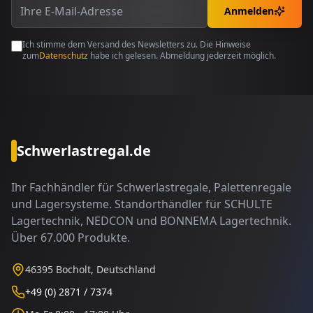
Anmelden
Ich stimme dem Versand des Newsletters zu. Die Hinweise
zum
Datenschutz
habe ich gelesen. Abmeldung jederzeit möglich.
Schwerlastregal.de
Ihr Fachhändler für Schwerlastregale, Palettenregale
und Lagersysteme. Standorthändler für SCHULTE
Lagertechnik, NEDCON und BONNEMA Lagertechnik.
Über 67.000 Produkte.
46395 Bocholt, Deutschland
+49 (0) 2871 / 7374