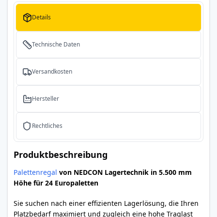
Details
Technische Daten
Versandkosten
Hersteller
Rechtliches
Produktbeschreibung
Palettenregal
von NEDCON Lagertechnik in 5.500 mm
Höhe für 24 Europaletten
Sie suchen nach einer effizienten Lagerlösung, die Ihren
Platzbedarf maximiert und zugleich eine hohe Traglast