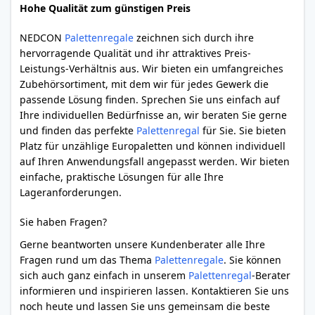
Hohe Qualität zum günstigen Preis
NEDCON
Palettenregale
zeichnen sich durch ihre
hervorragende Qualität und ihr attraktives Preis-
Leistungs-Verhältnis aus. Wir bieten ein umfangreiches
Zubehörsortiment, mit dem wir für jedes Gewerk die
passende Lösung finden. Sprechen Sie uns einfach auf
Ihre individuellen Bedürfnisse an, wir beraten Sie gerne
und finden das perfekte
Palettenregal
für Sie. Sie bieten
Platz für unzählige Europaletten und können individuell
auf Ihren Anwendungsfall angepasst werden. Wir bieten
einfache, praktische Lösungen für alle Ihre
Lageranforderungen.
Sie haben Fragen?
Gerne beantworten unsere Kundenberater alle Ihre
Fragen rund um das Thema
Palettenregale
. Sie können
sich auch ganz einfach in unserem
Palettenregal
-Berater
informieren und inspirieren lassen. Kontaktieren Sie uns
noch heute und lassen Sie uns gemeinsam die beste