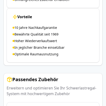
Vorteile
10 Jahre Nachkaufgarantie
Bewährte Qualität seit 1969
Hoher Wiederverkaufswert
In jeglicher Branche einsetzbar
Optimale Raumausnutzung
Passendes Zubehör
Erweitern und optimieren Sie Ihr Schwerlastregal-
System mit hochwertigem Zubehör