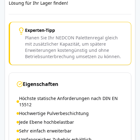
Lösung für Ihr Lager finden!
Experten-Tipp
Planen Sie Ihr NEDCON Palettenregal gleich
mit zusätzlicher Kapazität, um spätere
Erweiterungen kostengünstig und ohne
Betriebsunterbrechung umsetzen zu können.
Eigenschaften
Höchste statische Anforderungen nach DIN EN
15512
Hochwertige Pulverbeschichtung
Jede Ebene hochbelastbar
Sehr einfach erweiterbar
Umfangreiches Zubehör erhältlich