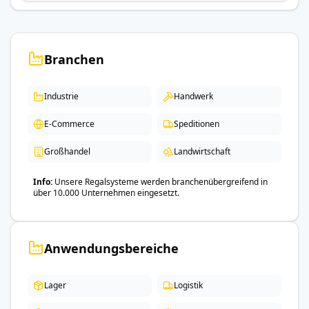
Branchen
Industrie
Handwerk
E-Commerce
Speditionen
Großhandel
Landwirtschaft
Info
Unsere Regalsysteme werden branchenübergreifend in
über 10.000 Unternehmen eingesetzt.
Anwendungsbereiche
Lager
Logistik