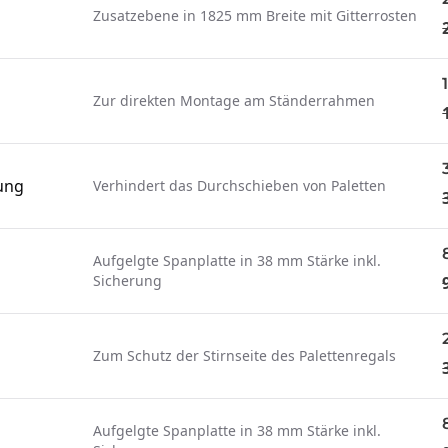
Zusatzebene in 1825 mm Breite mit Gitterrosten
Zur direkten Montage am Ständerrahmen
ung
Verhindert das Durchschieben von Paletten
Aufgelgte Spanplatte in 38 mm Stärke inkl.
Sicherung
Zum Schutz der Stirnseite des Palettenregals
Aufgelgte Spanplatte in 38 mm Stärke inkl.