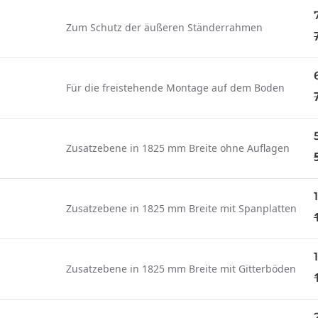
Zum Schutz der äußeren Ständerrahmen
Für die freistehende Montage auf dem Boden
Zusatzebene in 1825 mm Breite ohne Auflagen
Zusatzebene in 1825 mm Breite mit Spanplatten
Zusatzebene in 1825 mm Breite mit Gitterböden