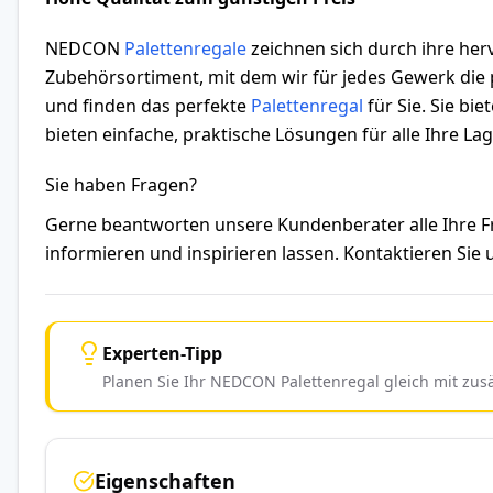
NEDCON
Palettenregale
zeichnen sich durch ihre herv
Zubehörsortiment, mit dem wir für jedes Gewerk die p
und finden das perfekte
Palettenregal
für Sie. Sie bi
bieten einfache, praktische Lösungen für alle Ihre L
Sie haben Fragen?
Gerne beantworten unsere Kundenberater alle Ihre
informieren und inspirieren lassen. Kontaktieren Sie
Experten-Tipp
Planen Sie Ihr NEDCON Palettenregal gleich mit zu
Eigenschaften