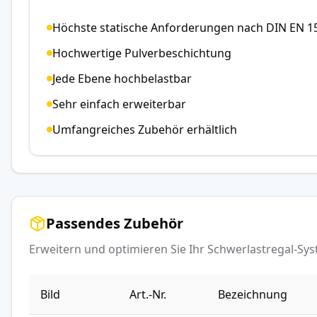
Höchste statische Anforderungen nach DIN EN 1
Hochwertige Pulverbeschichtung
Jede Ebene hochbelastbar
Sehr einfach erweiterbar
Umfangreiches Zubehör erhältlich
Passendes Zubehör
Erweitern und optimieren Sie Ihr Schwerlastregal-S
Bild
Art.-Nr.
Bezeichnung