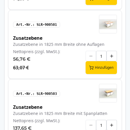
Art.-Nr.
SLR-900501
Zusatzebene
Zusatzebene in 1825 mm Breite ohne Auflagen
Nettopreis (zzgl. MwSt.)
56,76 €
63,07 €
Hinzufügen
Art.-Nr.
SLR-900503
Zusatzebene
Zusatzebene in 1825 mm Breite mit Spanplatten
Nettopreis (zzgl. MwSt.)
137,65 €