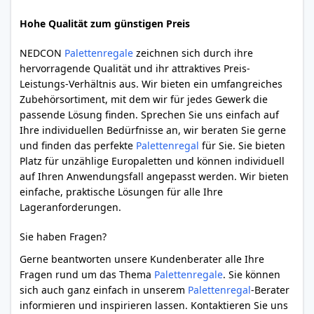
Hohe Qualität zum günstigen Preis
NEDCON
Palettenregale
zeichnen sich durch ihre
hervorragende Qualität und ihr attraktives Preis-
Leistungs-Verhältnis aus. Wir bieten ein umfangreiches
Zubehörsortiment, mit dem wir für jedes Gewerk die
passende Lösung finden. Sprechen Sie uns einfach auf
Ihre individuellen Bedürfnisse an, wir beraten Sie gerne
und finden das perfekte
Palettenregal
für Sie. Sie bieten
Platz für unzählige Europaletten und können individuell
auf Ihren Anwendungsfall angepasst werden. Wir bieten
einfache, praktische Lösungen für alle Ihre
Lageranforderungen.
Sie haben Fragen?
Gerne beantworten unsere Kundenberater alle Ihre
Fragen rund um das Thema
Palettenregale
. Sie können
sich auch ganz einfach in unserem
Palettenregal
-Berater
informieren und inspirieren lassen. Kontaktieren Sie uns