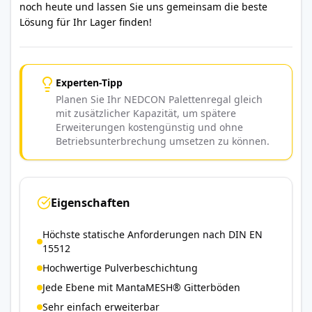
noch heute und lassen Sie uns gemeinsam die beste
Lösung für Ihr Lager finden!
Experten-Tipp
Planen Sie Ihr NEDCON Palettenregal gleich
mit zusätzlicher Kapazität, um spätere
Erweiterungen kostengünstig und ohne
Betriebsunterbrechung umsetzen zu können.
Eigenschaften
Höchste statische Anforderungen nach DIN EN
15512
Hochwertige Pulverbeschichtung
Jede Ebene mit MantaMESH® Gitterböden
Sehr einfach erweiterbar