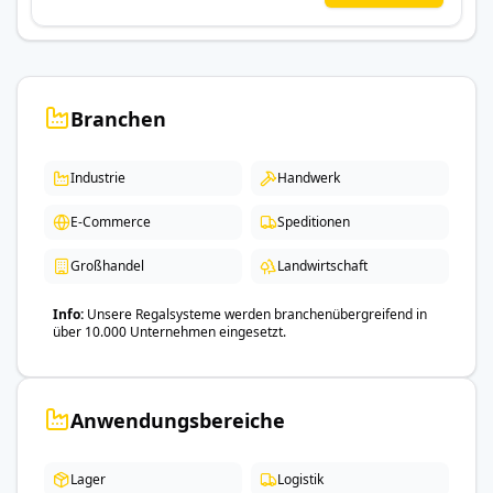
Branchen
Industrie
Handwerk
E-Commerce
Speditionen
Großhandel
Landwirtschaft
Info
Unsere Regalsysteme werden branchenübergreifend in
über 10.000 Unternehmen eingesetzt.
Anwendungsbereiche
Lager
Logistik