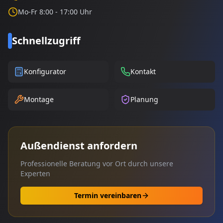
Mo-Fr 8:00 - 17:00 Uhr
Schnellzugriff
Konfigurator
Kontakt
Montage
Planung
Außendienst anfordern
Professionelle Beratung vor Ort durch unsere
Experten
Termin vereinbaren