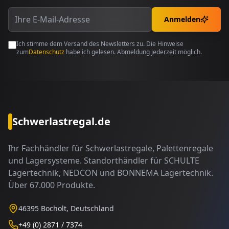
Anmelden
Ich stimme dem Versand des Newsletters zu. Die Hinweise
zum
Datenschutz
habe ich gelesen. Abmeldung jederzeit möglich.
Schwerlastregal.de
Ihr Fachhändler für Schwerlastregale, Palettenregale
und Lagersysteme. Standorthändler für SCHULTE
Lagertechnik, NEDCON und BONNEMA Lagertechnik.
Über 67.000 Produkte.
46395 Bocholt, Deutschland
+49 (0) 2871 / 7374