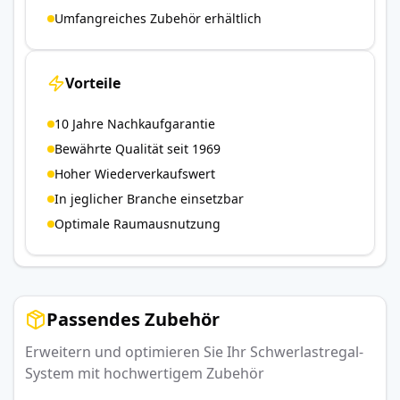
Umfangreiches Zubehör erhältlich
Vorteile
10 Jahre Nachkaufgarantie
Bewährte Qualität seit 1969
Hoher Wiederverkaufswert
In jeglicher Branche einsetzbar
Optimale Raumausnutzung
Passendes Zubehör
Erweitern und optimieren Sie Ihr Schwerlastregal-
System mit hochwertigem Zubehör