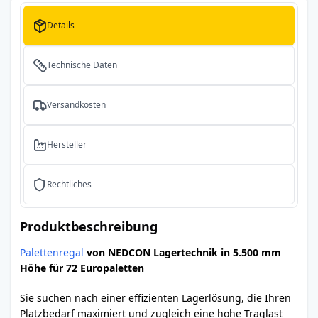
Details
Technische Daten
Versandkosten
Hersteller
Rechtliches
Produktbeschreibung
Palettenregal
von NEDCON Lagertechnik in 5.500 mm
Höhe für 72 Europaletten
Sie suchen nach einer effizienten Lagerlösung, die Ihren
Platzbedarf maximiert und zugleich eine hohe Traglast