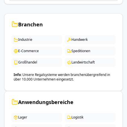
Branchen
Industrie
Handwerk
E-Commerce
Speditionen
Großhandel
Landwirtschaft
Info
Unsere Regalsysteme werden branchenübergreifend in
über 10.000 Unternehmen eingesetzt.
Anwendungsbereiche
Lager
Logistik