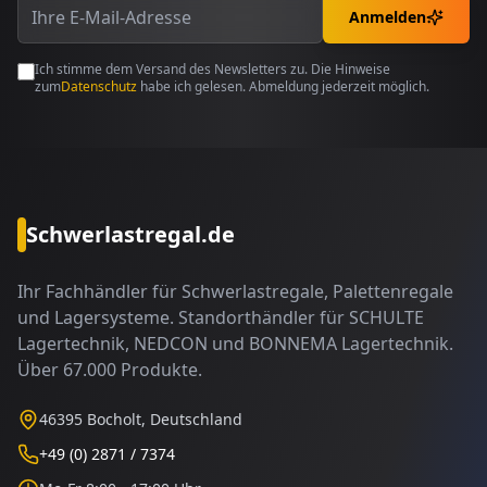
Anmelden
Ich stimme dem Versand des Newsletters zu. Die Hinweise
zum
Datenschutz
habe ich gelesen. Abmeldung jederzeit möglich.
Schwerlastregal.de
Ihr Fachhändler für Schwerlastregale, Palettenregale
und Lagersysteme. Standorthändler für SCHULTE
Lagertechnik, NEDCON und BONNEMA Lagertechnik.
Über 67.000 Produkte.
46395 Bocholt, Deutschland
+49 (0) 2871 / 7374