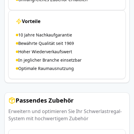
Vorteile
10 Jahre Nachkaufgarantie
Bewährte Qualität seit 1969
Hoher Wiederverkaufswert
In jeglicher Branche einsetzbar
Optimale Raumausnutzung
Passendes Zubehör
Erweitern und optimieren Sie Ihr Schwerlastregal-
System mit hochwertigem Zubehör