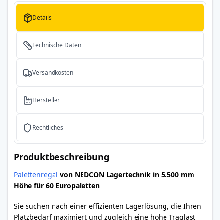
Details
Technische Daten
Versandkosten
Hersteller
Rechtliches
Produktbeschreibung
Palettenregal
von NEDCON Lagertechnik in 5.500 mm
Höhe für 60 Europaletten
Sie suchen nach einer effizienten Lagerlösung, die Ihren
Platzbedarf maximiert und zugleich eine hohe Traglast