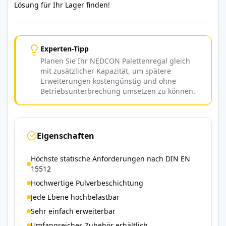
Lösung für Ihr Lager finden!
Experten-Tipp
Planen Sie Ihr NEDCON Palettenregal gleich
mit zusätzlicher Kapazität, um spätere
Erweiterungen kostengünstig und ohne
Betriebsunterbrechung umsetzen zu können.
Eigenschaften
Höchste statische Anforderungen nach DIN EN
15512
Hochwertige Pulverbeschichtung
Jede Ebene hochbelastbar
Sehr einfach erweiterbar
Umfangreiches Zubehör erhältlich