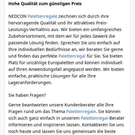
Hohe Qualität zum günstigen Preis
NEDCON
Palettenregale
zeichnen sich durch ihre
hervorragende Qualität und ihr attraktives Preis-
Leistungs-Verhältnis aus. Wir bieten ein umfangreiches
Zubehörsortiment, mit dem wir für jedes Gewerk die
passende Lösung finden. Sprechen Sie uns einfach auf
Ihre individuellen Bedürfnisse an, wir beraten Sie gerne
und finden das perfekte
Palettenregal
für Sie. Sie bieten
Platz für unzählige Europaletten und können individuell
auf Ihren Anwendungsfall angepasst werden. Wir bieten
einfache, praktische Lösungen für alle Ihre
Lageranforderungen.
Sie haben Fragen?
Gerne beantworten unsere Kundenberater alle Ihre
Fragen rund um das Thema
Palettenregale
. Sie können
sich auch ganz einfach in unserem
Palettenregal
-Berater
informieren und inspirieren lassen. Kontaktieren Sie uns
noch heute und lassen Sie uns gemeinsam die beste