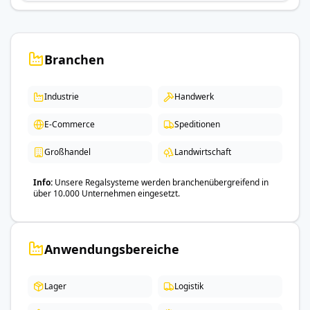
Branchen
Industrie
Handwerk
E-Commerce
Speditionen
Großhandel
Landwirtschaft
Info
Unsere Regalsysteme werden branchenübergreifend in
über 10.000 Unternehmen eingesetzt.
Anwendungsbereiche
Lager
Logistik