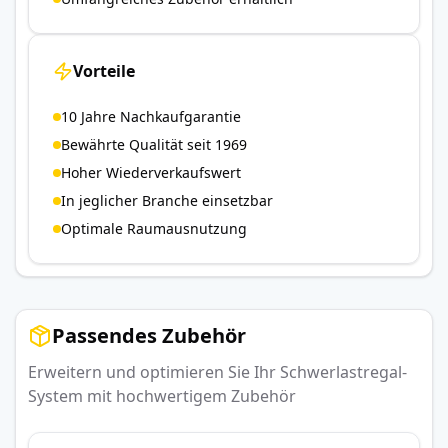
Vorteile
10 Jahre Nachkaufgarantie
Bewährte Qualität seit 1969
Hoher Wiederverkaufswert
In jeglicher Branche einsetzbar
Optimale Raumausnutzung
Passendes Zubehör
Erweitern und optimieren Sie Ihr Schwerlastregal-
System mit hochwertigem Zubehör