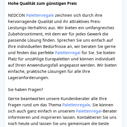
Hohe Qualität zum günstigen Preis
NEDCON
Palettenregale
zeichnen sich durch ihre
hervorragende Qualität und ihr attraktives Preis-
Leistungs-Verhältnis aus. Wir bieten ein umfangreiches
Zubehörsortiment, mit dem wir für jedes Gewerk die
passende Lösung finden. Sprechen Sie uns einfach auf
Ihre individuellen Bedürfnisse an, wir beraten Sie gerne
und finden das perfekte
Palettenregal
für Sie. Sie bieten
Platz für unzählige Europaletten und können individuell
auf Ihren Anwendungsfall angepasst werden. Wir bieten
einfache, praktische Lösungen für alle Ihre
Lageranforderungen.
Sie haben Fragen?
Gerne beantworten unsere Kundenberater alle Ihre
Fragen rund um das Thema
Palettenregale
. Sie können
sich auch ganz einfach in unserem
Palettenregal
-Berater
informieren und inspirieren lassen. Kontaktieren Sie uns
noch heute und lassen Sie uns gemeinsam die beste