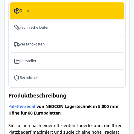
Details
Technische Daten
Versandkosten
Hersteller
Rechtliches
Produktbeschreibung
Palettenregal
von NEDCON Lagertechnik in 5.000 mm
Höhe für 60 Europaletten
Sie suchen nach einer effizienten Lagerlösung, die Ihren
Platzbedarf maximiert und zugleich eine hohe Traglast