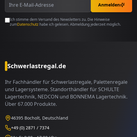
Anmelden
Ich stimme dem Versand des Newsletters zu. Die Hinweise
zum
Datenschutz
habe ich gelesen. Abmeldung jederzeit möglich.
Schwerlastregal.de
Ihr Fachhändler für Schwerlastregale, Palettenregale
und Lagersysteme. Standorthändler für SCHULTE
Lagertechnik, NEDCON und BONNEMA Lagertechnik.
Über 67.000 Produkte.
46395 Bocholt, Deutschland
+49 (0) 2871 / 7374