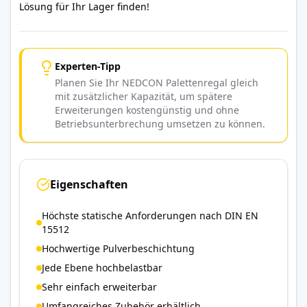
Lösung für Ihr Lager finden!
Experten-Tipp
Planen Sie Ihr NEDCON Palettenregal gleich
mit zusätzlicher Kapazität, um spätere
Erweiterungen kostengünstig und ohne
Betriebsunterbrechung umsetzen zu können.
Eigenschaften
Höchste statische Anforderungen nach DIN EN
15512
Hochwertige Pulverbeschichtung
Jede Ebene hochbelastbar
Sehr einfach erweiterbar
Umfangreiches Zubehör erhältlich