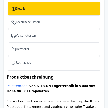
Details
Technische Daten
Versandkosten
Hersteller
Rechtliches
Produktbeschreibung
Palettenregal
von NEDCON Lagertechnik in 5.000 mm
Höhe für 50 Europaletten
Sie suchen nach einer effizienten Lagerlösung, die Ihren
Platzbedarf maximiert und zugleich eine hohe Traglast