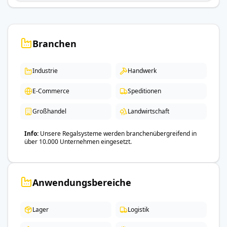
Branchen
Industrie
Handwerk
E-Commerce
Speditionen
Großhandel
Landwirtschaft
Info
Unsere Regalsysteme werden branchenübergreifend in
über 10.000 Unternehmen eingesetzt.
Anwendungsbereiche
Lager
Logistik