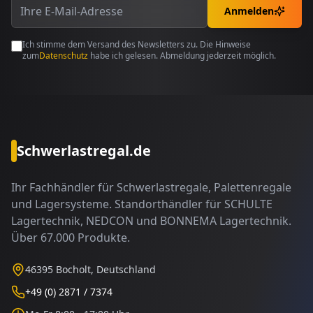
Anmelden
Ich stimme dem Versand des Newsletters zu. Die Hinweise
zum
Datenschutz
habe ich gelesen. Abmeldung jederzeit möglich.
Schwerlastregal.de
Ihr Fachhändler für Schwerlastregale, Palettenregale
und Lagersysteme. Standorthändler für SCHULTE
Lagertechnik, NEDCON und BONNEMA Lagertechnik.
Über 67.000 Produkte.
46395 Bocholt, Deutschland
+49 (0) 2871 / 7374