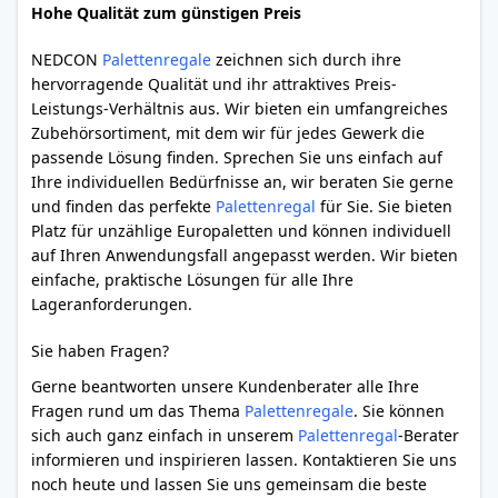
Hohe Qualität zum günstigen Preis
NEDCON
Palettenregale
zeichnen sich durch ihre
hervorragende Qualität und ihr attraktives Preis-
Leistungs-Verhältnis aus. Wir bieten ein umfangreiches
Zubehörsortiment, mit dem wir für jedes Gewerk die
passende Lösung finden. Sprechen Sie uns einfach auf
Ihre individuellen Bedürfnisse an, wir beraten Sie gerne
und finden das perfekte
Palettenregal
für Sie. Sie bieten
Platz für unzählige Europaletten und können individuell
auf Ihren Anwendungsfall angepasst werden. Wir bieten
einfache, praktische Lösungen für alle Ihre
Lageranforderungen.
Sie haben Fragen?
Gerne beantworten unsere Kundenberater alle Ihre
Fragen rund um das Thema
Palettenregale
. Sie können
sich auch ganz einfach in unserem
Palettenregal
-Berater
informieren und inspirieren lassen. Kontaktieren Sie uns
noch heute und lassen Sie uns gemeinsam die beste