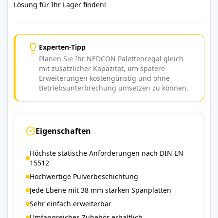
Lösung für Ihr Lager finden!
Experten-Tipp
Planen Sie Ihr NEDCON Palettenregal gleich
mit zusätzlicher Kapazität, um spätere
Erweiterungen kostengünstig und ohne
Betriebsunterbrechung umsetzen zu können.
Eigenschaften
Höchste statische Anforderungen nach DIN EN
15512
Hochwertige Pulverbeschichtung
Jede Ebene mit 38 mm starken Spanplatten
Sehr einfach erweiterbar
Umfangreiches Zubehör erhältlich