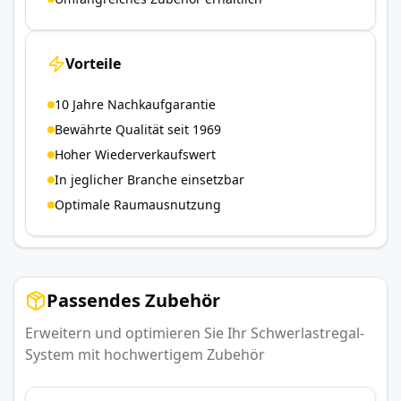
Vorteile
10 Jahre Nachkaufgarantie
Bewährte Qualität seit 1969
Hoher Wiederverkaufswert
In jeglicher Branche einsetzbar
Optimale Raumausnutzung
Passendes Zubehör
Erweitern und optimieren Sie Ihr Schwerlastregal-
System mit hochwertigem Zubehör