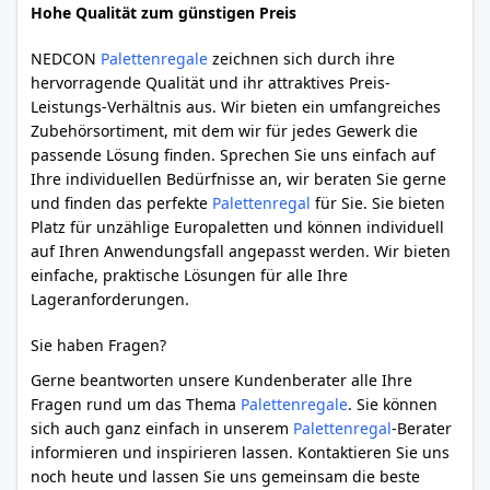
Hohe Qualität zum günstigen Preis
NEDCON
Palettenregale
zeichnen sich durch ihre
hervorragende Qualität und ihr attraktives Preis-
Leistungs-Verhältnis aus. Wir bieten ein umfangreiches
Zubehörsortiment, mit dem wir für jedes Gewerk die
passende Lösung finden. Sprechen Sie uns einfach auf
Ihre individuellen Bedürfnisse an, wir beraten Sie gerne
und finden das perfekte
Palettenregal
für Sie. Sie bieten
Platz für unzählige Europaletten und können individuell
auf Ihren Anwendungsfall angepasst werden. Wir bieten
einfache, praktische Lösungen für alle Ihre
Lageranforderungen.
Sie haben Fragen?
Gerne beantworten unsere Kundenberater alle Ihre
Fragen rund um das Thema
Palettenregale
. Sie können
sich auch ganz einfach in unserem
Palettenregal
-Berater
informieren und inspirieren lassen. Kontaktieren Sie uns
noch heute und lassen Sie uns gemeinsam die beste