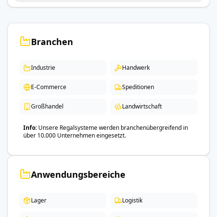
Branchen
Industrie
Handwerk
E-Commerce
Speditionen
Großhandel
Landwirtschaft
Info
Unsere Regalsysteme werden branchenübergreifend in
über 10.000 Unternehmen eingesetzt.
Anwendungsbereiche
Lager
Logistik