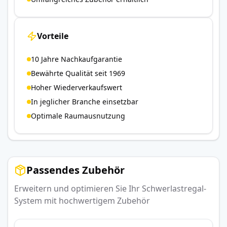
Vorteile
10 Jahre Nachkaufgarantie
Bewährte Qualität seit 1969
Hoher Wiederverkaufswert
In jeglicher Branche einsetzbar
Optimale Raumausnutzung
Passendes Zubehör
Erweitern und optimieren Sie Ihr Schwerlastregal-
System mit hochwertigem Zubehör