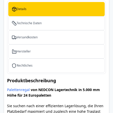
Details
Technische Daten
Versandkosten
Hersteller
Rechtliches
Produktbeschreibung
Palettenregal
von NEDCON Lagertechnik in 5.000 mm
Höhe für 24 Europaletten
Sie suchen nach einer effizienten Lagerlösung, die Ihren
Platzbedarf maximiert und zugleich eine hohe Traglast