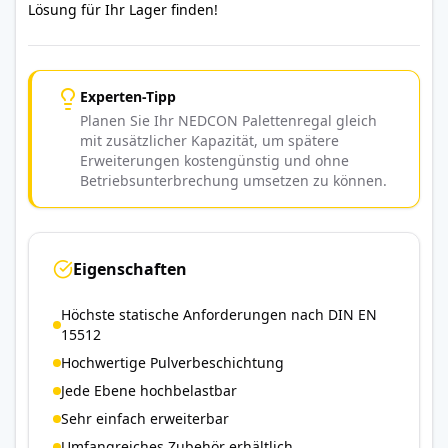
Lösung für Ihr Lager finden!
Experten-Tipp
Planen Sie Ihr NEDCON Palettenregal gleich
mit zusätzlicher Kapazität, um spätere
Erweiterungen kostengünstig und ohne
Betriebsunterbrechung umsetzen zu können.
Eigenschaften
Höchste statische Anforderungen nach DIN EN
15512
Hochwertige Pulverbeschichtung
Jede Ebene hochbelastbar
Sehr einfach erweiterbar
Umfangreiches Zubehör erhältlich