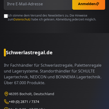
Anmelden
Ich stimme dem Versand des Newsletters zu. Die Hinweise
zum
Datenschutz
habe ich gelesen. Abmeldung jederzeit möglich.
Schwerlastregal.de
Ihr Fachhändler für Schwerlastregale, Palettenregale
und Lagersysteme. Standorthändler für SCHULTE
Lagertechnik, NEDCON und BONNEMA Lagertechnik.
Über 67.000 Produkte.
46395 Bocholt, Deutschland
+49 (0) 2871 / 7374