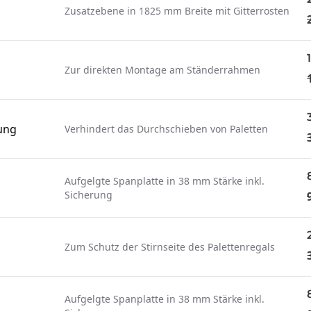
Zusatzebene in 1825 mm Breite mit Gitterrosten
Zur direkten Montage am Ständerrahmen
ung
Verhindert das Durchschieben von Paletten
Aufgelgte Spanplatte in 38 mm Stärke inkl.
Sicherung
Zum Schutz der Stirnseite des Palettenregals
Aufgelgte Spanplatte in 38 mm Stärke inkl.