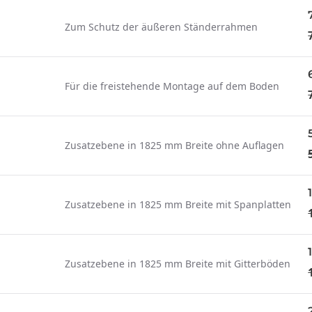
Zum Schutz der äußeren Ständerrahmen
Für die freistehende Montage auf dem Boden
Zusatzebene in 1825 mm Breite ohne Auflagen
Zusatzebene in 1825 mm Breite mit Spanplatten
Zusatzebene in 1825 mm Breite mit Gitterböden