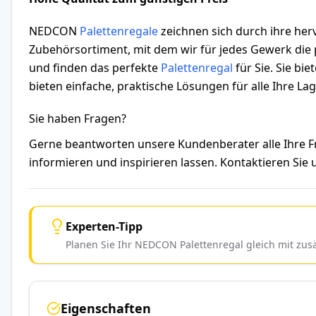
NEDCON
Palettenregale
zeichnen sich durch ihre herv
Zubehörsortiment, mit dem wir für jedes Gewerk die p
und finden das perfekte
Palettenregal
für Sie. Sie bi
bieten einfache, praktische Lösungen für alle Ihre L
Sie haben Fragen?
Gerne beantworten unsere Kundenberater alle Ihre
informieren und inspirieren lassen. Kontaktieren Sie
Experten-Tipp
Planen Sie Ihr NEDCON Palettenregal gleich mit zu
Eigenschaften