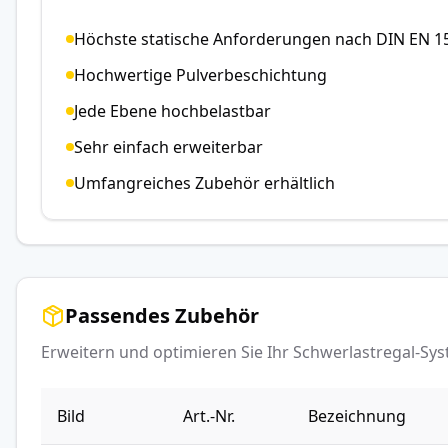
Höchste statische Anforderungen nach DIN EN 1
Hochwertige Pulverbeschichtung
Jede Ebene hochbelastbar
Sehr einfach erweiterbar
Umfangreiches Zubehör erhältlich
Passendes Zubehör
Erweitern und optimieren Sie Ihr Schwerlastregal-S
Bild
Art.-Nr.
Bezeichnung