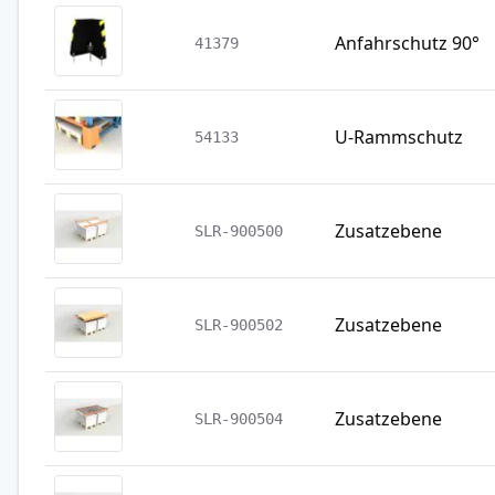
Anfahrschutz 90°
41379
U-Rammschutz
54133
Zusatzebene
SLR-900500
Zusatzebene
SLR-900502
Zusatzebene
SLR-900504