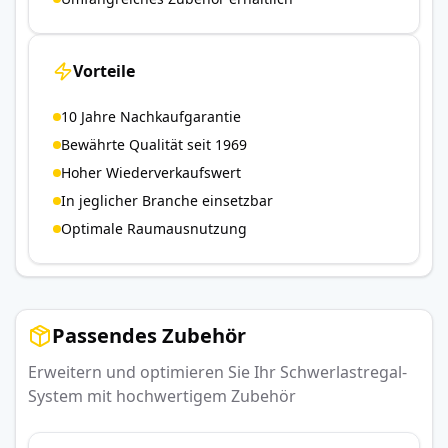
Vorteile
10 Jahre Nachkaufgarantie
Bewährte Qualität seit 1969
Hoher Wiederverkaufswert
In jeglicher Branche einsetzbar
Optimale Raumausnutzung
Passendes Zubehör
Erweitern und optimieren Sie Ihr Schwerlastregal-
System mit hochwertigem Zubehör