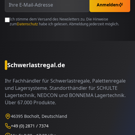
Anmelden
Ich stimme dem Versand des Newsletters zu. Die Hinweise
zum
Datenschutz
habe ich gelesen. Abmeldung jederzeit möglich.
Schwerlastregal.de
Ihr Fachhändler für Schwerlastregale, Palettenregale
und Lagersysteme. Standorthändler für SCHULTE
Lagertechnik, NEDCON und BONNEMA Lagertechnik.
Über 67.000 Produkte.
46395 Bocholt, Deutschland
+49 (0) 2871 / 7374