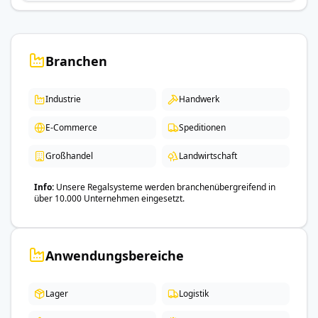
Branchen
Industrie
Handwerk
E-Commerce
Speditionen
Großhandel
Landwirtschaft
Info
Unsere Regalsysteme werden branchenübergreifend in
über 10.000 Unternehmen eingesetzt.
Anwendungsbereiche
Lager
Logistik