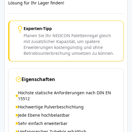
Lösung für Ihr Lager finden!
Experten-Tipp
Planen Sie Ihr NEDCON Palettenregal gleich
mit zusätzlicher Kapazität, um spätere
Erweiterungen kostengünstig und ohne
Betriebsunterbrechung umsetzen zu können.
Eigenschaften
Höchste statische Anforderungen nach DIN EN
15512
Hochwertige Pulverbeschichtung
Jede Ebene hochbelastbar
Sehr einfach erweiterbar
Umfangreiches Zubehör erhältlich