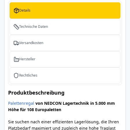
Details
Technische Daten
Versandkosten
Hersteller
Rechtliches
Produktbeschreibung
Palettenregal
von NEDCON Lagertechnik in 5.000 mm
Höhe für 108 Europaletten
Sie suchen nach einer effizienten Lagerlösung, die Ihren
Platzbedarf maximiert und zugleich eine hohe Traglast