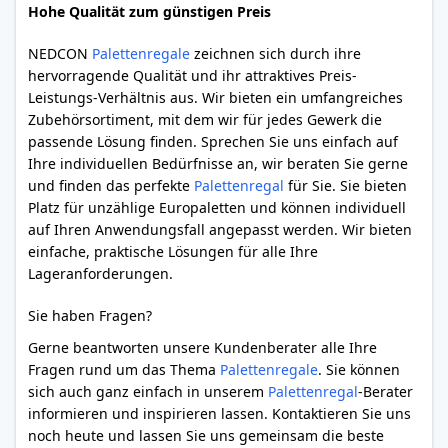
Hohe Qualität zum günstigen Preis
NEDCON
Palettenregale
zeichnen sich durch ihre
hervorragende Qualität und ihr attraktives Preis-
Leistungs-Verhältnis aus. Wir bieten ein umfangreiches
Zubehörsortiment, mit dem wir für jedes Gewerk die
passende Lösung finden. Sprechen Sie uns einfach auf
Ihre individuellen Bedürfnisse an, wir beraten Sie gerne
und finden das perfekte
Palettenregal
für Sie. Sie bieten
Platz für unzählige Europaletten und können individuell
auf Ihren Anwendungsfall angepasst werden. Wir bieten
einfache, praktische Lösungen für alle Ihre
Lageranforderungen.
Sie haben Fragen?
Gerne beantworten unsere Kundenberater alle Ihre
Fragen rund um das Thema
Palettenregale
. Sie können
sich auch ganz einfach in unserem
Palettenregal
-Berater
informieren und inspirieren lassen. Kontaktieren Sie uns
noch heute und lassen Sie uns gemeinsam die beste