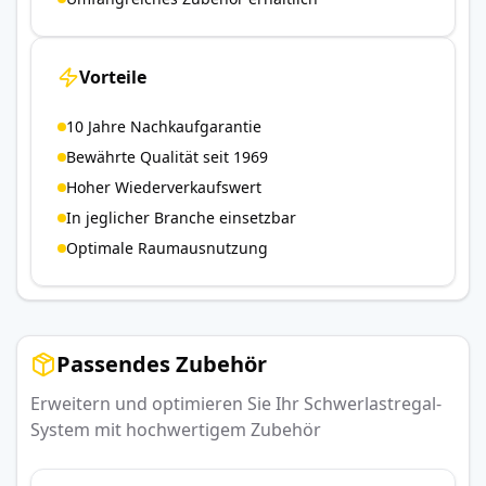
Vorteile
10 Jahre Nachkaufgarantie
Bewährte Qualität seit 1969
Hoher Wiederverkaufswert
In jeglicher Branche einsetzbar
Optimale Raumausnutzung
Passendes Zubehör
Erweitern und optimieren Sie Ihr Schwerlastregal-
System mit hochwertigem Zubehör