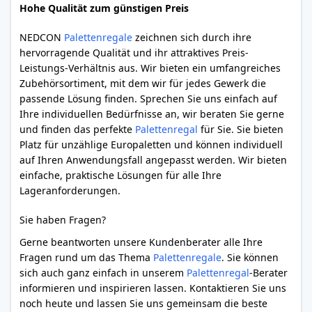
Hohe Qualität zum günstigen Preis
NEDCON
Palettenregale
zeichnen sich durch ihre
hervorragende Qualität und ihr attraktives Preis-
Leistungs-Verhältnis aus. Wir bieten ein umfangreiches
Zubehörsortiment, mit dem wir für jedes Gewerk die
passende Lösung finden. Sprechen Sie uns einfach auf
Ihre individuellen Bedürfnisse an, wir beraten Sie gerne
und finden das perfekte
Palettenregal
für Sie. Sie bieten
Platz für unzählige Europaletten und können individuell
auf Ihren Anwendungsfall angepasst werden. Wir bieten
einfache, praktische Lösungen für alle Ihre
Lageranforderungen.
Sie haben Fragen?
Gerne beantworten unsere Kundenberater alle Ihre
Fragen rund um das Thema
Palettenregale
. Sie können
sich auch ganz einfach in unserem
Palettenregal
-Berater
informieren und inspirieren lassen. Kontaktieren Sie uns
noch heute und lassen Sie uns gemeinsam die beste