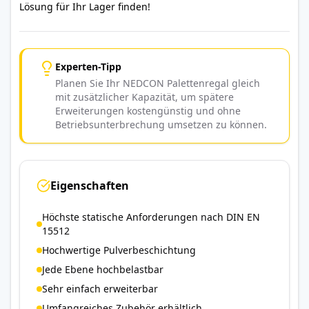
Lösung für Ihr Lager finden!
Experten-Tipp
Planen Sie Ihr NEDCON Palettenregal gleich
mit zusätzlicher Kapazität, um spätere
Erweiterungen kostengünstig und ohne
Betriebsunterbrechung umsetzen zu können.
Eigenschaften
Höchste statische Anforderungen nach DIN EN
15512
Hochwertige Pulverbeschichtung
Jede Ebene hochbelastbar
Sehr einfach erweiterbar
Umfangreiches Zubehör erhältlich