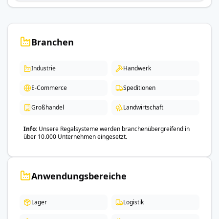
Branchen
Industrie
Handwerk
E-Commerce
Speditionen
Großhandel
Landwirtschaft
Info
Unsere Regalsysteme werden branchenübergreifend in
über 10.000 Unternehmen eingesetzt.
Anwendungsbereiche
Lager
Logistik