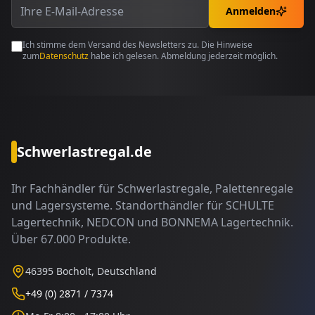
Anmelden
Ich stimme dem Versand des Newsletters zu. Die Hinweise
zum
Datenschutz
habe ich gelesen. Abmeldung jederzeit möglich.
Schwerlastregal.de
Ihr Fachhändler für Schwerlastregale, Palettenregale
und Lagersysteme. Standorthändler für SCHULTE
Lagertechnik, NEDCON und BONNEMA Lagertechnik.
Über 67.000 Produkte.
46395 Bocholt, Deutschland
+49 (0) 2871 / 7374