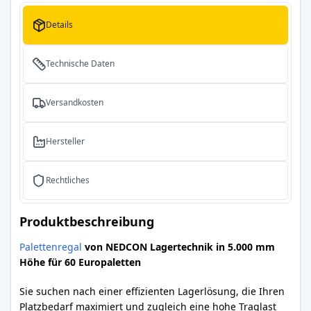
Details
Technische Daten
Versandkosten
Hersteller
Rechtliches
Produktbeschreibung
Palettenregal
von NEDCON Lagertechnik in 5.000 mm
Höhe für 60 Europaletten
Sie suchen nach einer effizienten Lagerlösung, die Ihren
Platzbedarf maximiert und zugleich eine hohe Traglast