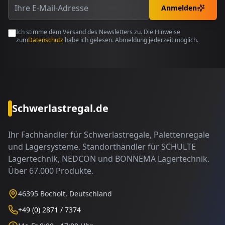
Anmelden
Ich stimme dem Versand des Newsletters zu. Die Hinweise
zum
Datenschutz
habe ich gelesen. Abmeldung jederzeit möglich.
Schwerlastregal.de
Ihr Fachhändler für Schwerlastregale, Palettenregale
und Lagersysteme. Standorthändler für SCHULTE
Lagertechnik, NEDCON und BONNEMA Lagertechnik.
Über 67.000 Produkte.
46395 Bocholt, Deutschland
+49 (0) 2871 / 7374