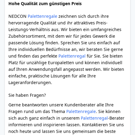
Hohe Qualität zum günstigen Preis
NEDCON
Palettenregale
zeichnen sich durch ihre
hervorragende Qualität und ihr attraktives Preis-
Leistungs-Verhältnis aus. Wir bieten ein umfangreiches
Zubehörsortiment, mit dem wir für jedes Gewerk die
passende Lösung finden. Sprechen Sie uns einfach auf
Ihre individuellen Bedürfnisse an, wir beraten Sie gerne
und finden das perfekte
Palettenregal
für Sie. Sie bieten
Platz für unzählige Europaletten und können individuell
auf Ihren Anwendungsfall angepasst werden. Wir bieten
einfache, praktische Lösungen für alle Ihre
Lageranforderungen.
Sie haben Fragen?
Gerne beantworten unsere Kundenberater alle Ihre
Fragen rund um das Thema
Palettenregale
. Sie können
sich auch ganz einfach in unserem
Palettenregal
-Berater
informieren und inspirieren lassen. Kontaktieren Sie uns
noch heute und lassen Sie uns gemeinsam die beste