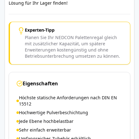
Lösung für Ihr Lager finden!
Experten-Tipp
Planen Sie Ihr NEDCON Palettenregal gleich
mit zusätzlicher Kapazität, um spätere
Erweiterungen kostengünstig und ohne
Betriebsunterbrechung umsetzen zu können.
Eigenschaften
Höchste statische Anforderungen nach DIN EN
15512
Hochwertige Pulverbeschichtung
Jede Ebene hochbelastbar
Sehr einfach erweiterbar
Umfangreiches Zubehör erhältlich