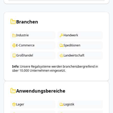
Branchen
Industrie
Handwerk
E-Commerce
Speditionen
Großhandel
Landwirtschaft
Info
Unsere Regalsysteme werden branchenübergreifend in
über 10.000 Unternehmen eingesetzt.
Anwendungsbereiche
Lager
Logistik