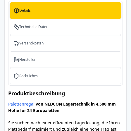
Details
Technische Daten
Versandkosten
Hersteller
Rechtliches
Produktbeschreibung
Palettenregal
von NEDCON Lagertechnik in 4.500 mm
Höhe für 24 Europaletten
Sie suchen nach einer effizienten Lagerlösung, die Ihren
Platzbedarf maximiert und zugleich eine hohe Traglast