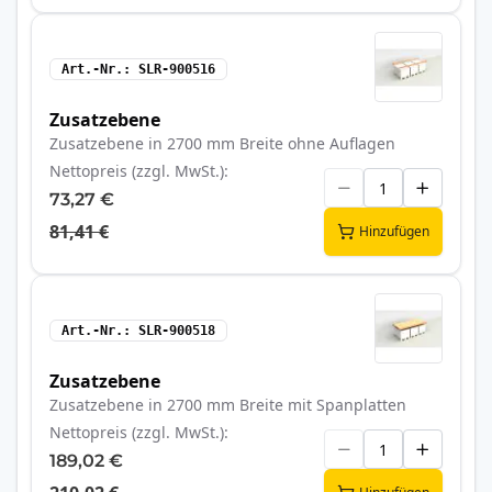
Art.-Nr.
SLR-900516
Zusatzebene
Zusatzebene in 2700 mm Breite ohne Auflagen
Nettopreis (zzgl. MwSt.)
73,27 €
81,41 €
Hinzufügen
Art.-Nr.
SLR-900518
Zusatzebene
Zusatzebene in 2700 mm Breite mit Spanplatten
Nettopreis (zzgl. MwSt.)
189,02 €