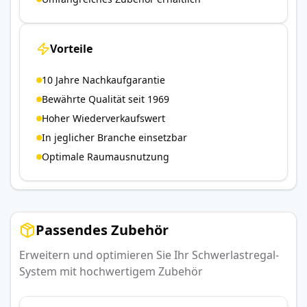
Vorteile
10 Jahre Nachkaufgarantie
Bewährte Qualität seit 1969
Hoher Wiederverkaufswert
In jeglicher Branche einsetzbar
Optimale Raumausnutzung
Passendes Zubehör
Erweitern und optimieren Sie Ihr Schwerlastregal-
System mit hochwertigem Zubehör