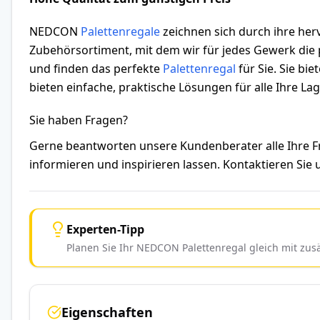
NEDCON
Palettenregale
zeichnen sich durch ihre herv
Zubehörsortiment, mit dem wir für jedes Gewerk die p
und finden das perfekte
Palettenregal
für Sie. Sie bi
bieten einfache, praktische Lösungen für alle Ihre L
Sie haben Fragen?
Gerne beantworten unsere Kundenberater alle Ihre
informieren und inspirieren lassen. Kontaktieren Sie
Experten-Tipp
Planen Sie Ihr NEDCON Palettenregal gleich mit zu
Eigenschaften