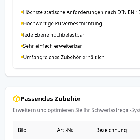
Höchste statische Anforderungen nach DIN EN 1
Hochwertige Pulverbeschichtung
Jede Ebene hochbelastbar
Sehr einfach erweiterbar
Umfangreiches Zubehör erhältlich
Passendes Zubehör
Erweitern und optimieren Sie Ihr Schwerlastregal-S
Bild
Art.-Nr.
Bezeichnung