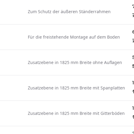
Zum Schutz der äußeren Ständerrahmen
Für die freistehende Montage auf dem Boden
Zusatzebene in 1825 mm Breite ohne Auflagen
Zusatzebene in 1825 mm Breite mit Spanplatten
Zusatzebene in 1825 mm Breite mit Gitterböden