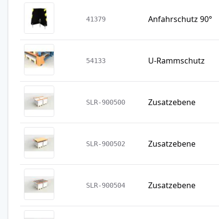
Anfahrschutz 90°
41379
U-Rammschutz
54133
Zusatzebene
SLR-900500
Zusatzebene
SLR-900502
Zusatzebene
SLR-900504