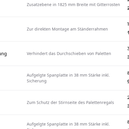
Zusatzebene in 1825 mm Breite mit Gitterrosten
Zur direkten Montage am Ständerrahmen
ung
Verhindert das Durchschieben von Paletten
Aufgelgte Spanplatte in 38 mm Stärke inkl.
Sicherung
Zum Schutz der Stirnseite des Palettenregals
Aufgelgte Spanplatte in 38 mm Stärke inkl.