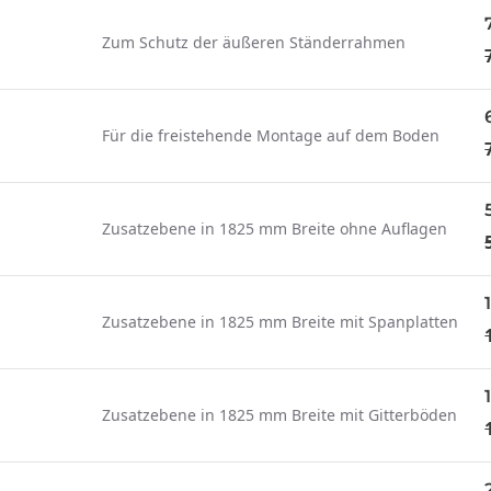
Zum Schutz der äußeren Ständerrahmen
Für die freistehende Montage auf dem Boden
Zusatzebene in 1825 mm Breite ohne Auflagen
Zusatzebene in 1825 mm Breite mit Spanplatten
Zusatzebene in 1825 mm Breite mit Gitterböden