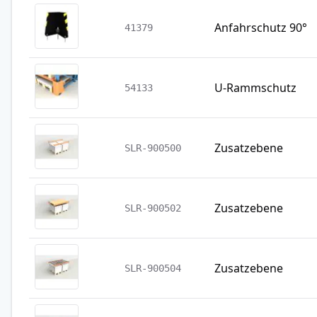
Anfahrschutz 90°
41379
U-Rammschutz
54133
Zusatzebene
SLR-900500
Zusatzebene
SLR-900502
Zusatzebene
SLR-900504