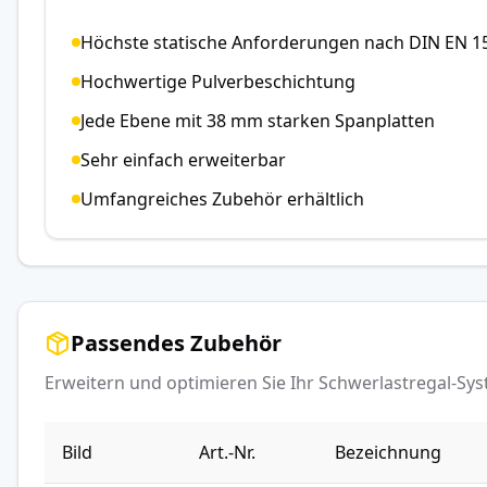
Höchste statische Anforderungen nach DIN EN 1
Hochwertige Pulverbeschichtung
Jede Ebene mit 38 mm starken Spanplatten
Sehr einfach erweiterbar
Umfangreiches Zubehör erhältlich
Passendes Zubehör
Erweitern und optimieren Sie Ihr Schwerlastregal-S
Bild
Art.-Nr.
Bezeichnung