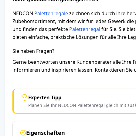
NEDCON
Palettenregale
zeichnen sich durch ihre herv
Zubehörsortiment, mit dem wir für jedes Gewerk die p
und finden das perfekte
Palettenregal
für Sie. Sie bi
bieten einfache, praktische Lösungen für alle Ihre L
Sie haben Fragen?
Gerne beantworten unsere Kundenberater alle Ihre
informieren und inspirieren lassen. Kontaktieren Sie
Experten-Tipp
Planen Sie Ihr NEDCON Palettenregal gleich mit zu
Eigenschaften