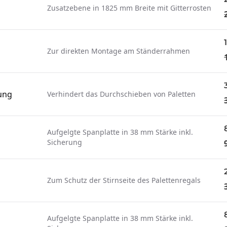
Zusatzebene in 1825 mm Breite mit Gitterrosten
Zur direkten Montage am Ständerrahmen
ung
Verhindert das Durchschieben von Paletten
Aufgelgte Spanplatte in 38 mm Stärke inkl.
Sicherung
Zum Schutz der Stirnseite des Palettenregals
Aufgelgte Spanplatte in 38 mm Stärke inkl.