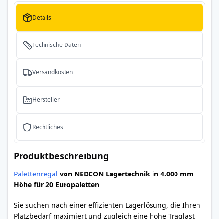
Details
Technische Daten
Versandkosten
Hersteller
Rechtliches
Produktbeschreibung
Palettenregal
von NEDCON Lagertechnik in 4.000 mm
Höhe für 20 Europaletten
Sie suchen nach einer effizienten Lagerlösung, die Ihren
Platzbedarf maximiert und zugleich eine hohe Traglast