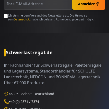
Anmelden
Ich stimme dem Versand des Newsletters zu. Die Hinweise
zum
Datenschutz
habe ich gelesen. Abmeldung jederzeit möglich.
Schwerlastregal.de
Ihr Fachhändler für Schwerlastregale, Palettenregale
und Lagersysteme. Standorthändler für SCHULTE
Lagertechnik, NEDCON und BONNEMA Lagertechnik.
Über 67.000 Produkte.
46395 Bocholt, Deutschland
+49 (0) 2871 / 7374