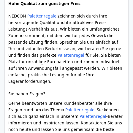
Hohe Qualität zum günstigen Preis
NEDCON
Palettenregale
zeichnen sich durch ihre
hervorragende Qualität und ihr attraktives Preis-
Leistungs-Verhältnis aus. Wir bieten ein umfangreiches
Zubehörsortiment, mit dem wir für jedes Gewerk die
passende Lösung finden. Sprechen Sie uns einfach auf
Ihre individuellen Bedürfnisse an, wir beraten Sie gerne
und finden das perfekte
Palettenregal
für Sie. Sie bieten
Platz für unzählige Europaletten und können individuell
auf Ihren Anwendungsfall angepasst werden. Wir bieten
einfache, praktische Lösungen für alle Ihre
Lageranforderungen.
Sie haben Fragen?
Gerne beantworten unsere Kundenberater alle Ihre
Fragen rund um das Thema
Palettenregale
. Sie können
sich auch ganz einfach in unserem
Palettenregal
-Berater
informieren und inspirieren lassen. Kontaktieren Sie uns
noch heute und lassen Sie uns gemeinsam die beste