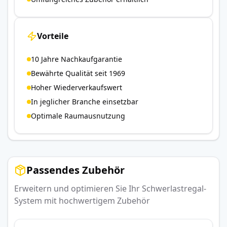
Vorteile
10 Jahre Nachkaufgarantie
Bewährte Qualität seit 1969
Hoher Wiederverkaufswert
In jeglicher Branche einsetzbar
Optimale Raumausnutzung
Passendes Zubehör
Erweitern und optimieren Sie Ihr Schwerlastregal-
System mit hochwertigem Zubehör