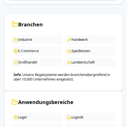
Branchen
Industrie
Handwerk
E-Commerce
Speditionen
Großhandel
Landwirtschaft
Info
Unsere Regalsysteme werden branchenübergreifend in
über 10.000 Unternehmen eingesetzt.
Anwendungsbereiche
Lager
Logistik