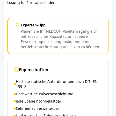
Lösung für Ihr Lager finden!
Experten-Tipp
Planen Sie Ihr NEDCON Palettenregal gleich
mit zusätzlicher Kapazität, um spätere
Erweiterungen kostengünstig und ohne
Betriebsunterbrechung umsetzen zu können.
Eigenschaften
Höchste statische Anforderungen nach DIN EN
15512
Hochwertige Pulverbeschichtung
Jede Ebene hochbelastbar
Sehr einfach erweiterbar
Umfangreiches Zubehör erhältlich