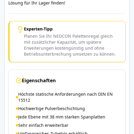
Lösung für Ihr Lager finden!
Experten-Tipp
Planen Sie Ihr NEDCON Palettenregal gleich
mit zusätzlicher Kapazität, um spätere
Erweiterungen kostengünstig und ohne
Betriebsunterbrechung umsetzen zu können.
Eigenschaften
Höchste statische Anforderungen nach DIN EN
15512
Hochwertige Pulverbeschichtung
Jede Ebene mit 38 mm starken Spanplatten
Sehr einfach erweiterbar
Umfangreiches Zubehör erhältlich