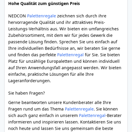
Hohe Qualität zum günstigen Preis
NEDCON
Palettenregale
zeichnen sich durch ihre
hervorragende Qualität und ihr attraktives Preis-
Leistungs-Verhältnis aus. Wir bieten ein umfangreiches
Zubehörsortiment, mit dem wir für jedes Gewerk die
passende Lösung finden. Sprechen Sie uns einfach auf
Ihre individuellen Bedürfnisse an, wir beraten Sie gerne
und finden das perfekte
Palettenregal
für Sie. Sie bieten
Platz für unzählige Europaletten und können individuell
auf Ihren Anwendungsfall angepasst werden. Wir bieten
einfache, praktische Lösungen für alle Ihre
Lageranforderungen.
Sie haben Fragen?
Gerne beantworten unsere Kundenberater alle Ihre
Fragen rund um das Thema
Palettenregale
. Sie können
sich auch ganz einfach in unserem
Palettenregal
-Berater
informieren und inspirieren lassen. Kontaktieren Sie uns
noch heute und lassen Sie uns gemeinsam die beste