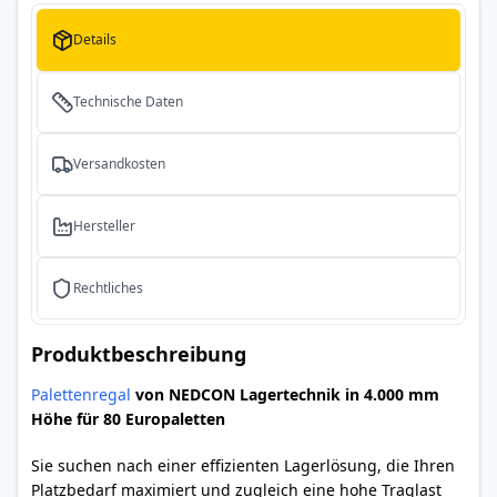
Details
Technische Daten
Versandkosten
Hersteller
Rechtliches
Produktbeschreibung
Palettenregal
von NEDCON Lagertechnik in 4.000 mm
Höhe für 80 Europaletten
Sie suchen nach einer effizienten Lagerlösung, die Ihren
Platzbedarf maximiert und zugleich eine hohe Traglast