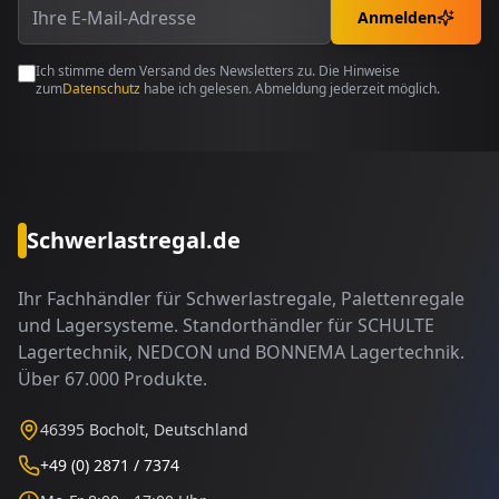
Anmelden
Ich stimme dem Versand des Newsletters zu. Die Hinweise
zum
Datenschutz
habe ich gelesen. Abmeldung jederzeit möglich.
Schwerlastregal.de
Ihr Fachhändler für Schwerlastregale, Palettenregale
und Lagersysteme. Standorthändler für SCHULTE
Lagertechnik, NEDCON und BONNEMA Lagertechnik.
Über 67.000 Produkte.
46395 Bocholt, Deutschland
+49 (0) 2871 / 7374