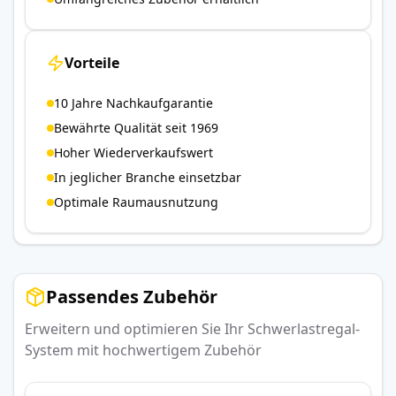
Vorteile
10 Jahre Nachkaufgarantie
Bewährte Qualität seit 1969
Hoher Wiederverkaufswert
In jeglicher Branche einsetzbar
Optimale Raumausnutzung
Passendes Zubehör
Erweitern und optimieren Sie Ihr Schwerlastregal-
System mit hochwertigem Zubehör