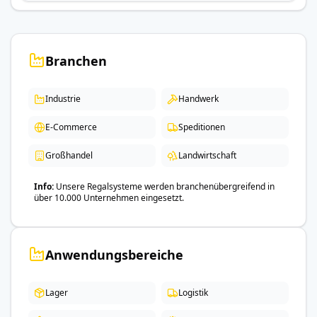
Branchen
Industrie
Handwerk
E-Commerce
Speditionen
Großhandel
Landwirtschaft
Info
Unsere Regalsysteme werden branchenübergreifend in
über 10.000 Unternehmen eingesetzt.
Anwendungsbereiche
Lager
Logistik