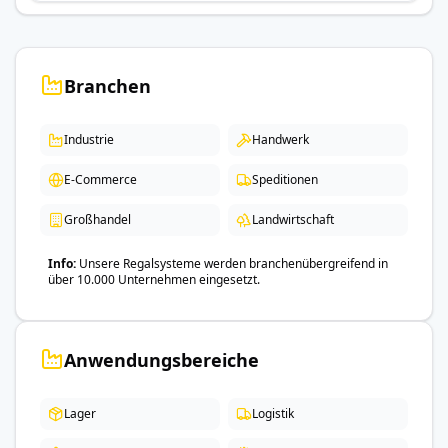
Branchen
Industrie
Handwerk
E-Commerce
Speditionen
Großhandel
Landwirtschaft
Info
Unsere Regalsysteme werden branchenübergreifend in
über 10.000 Unternehmen eingesetzt.
Anwendungsbereiche
Lager
Logistik