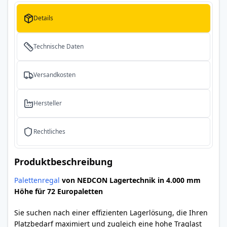
Details
Technische Daten
Versandkosten
Hersteller
Rechtliches
Produktbeschreibung
Palettenregal
von NEDCON Lagertechnik in 4.000 mm
Höhe für 72 Europaletten
Sie suchen nach einer effizienten Lagerlösung, die Ihren
Platzbedarf maximiert und zugleich eine hohe Traglast