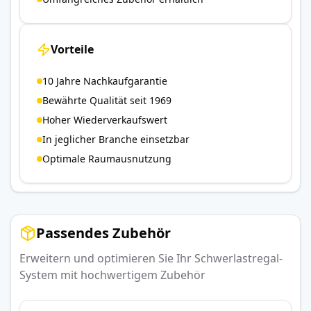
Vorteile
10 Jahre Nachkaufgarantie
Bewährte Qualität seit 1969
Hoher Wiederverkaufswert
In jeglicher Branche einsetzbar
Optimale Raumausnutzung
Passendes Zubehör
Erweitern und optimieren Sie Ihr Schwerlastregal-
System mit hochwertigem Zubehör