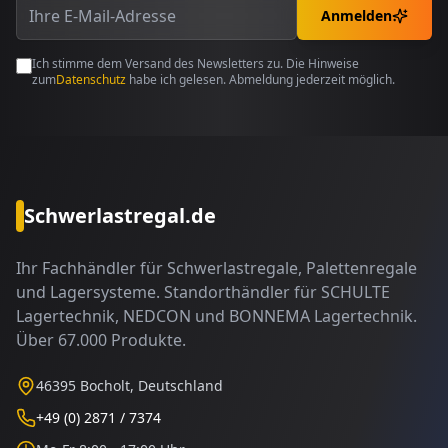
Anmelden
Ich stimme dem Versand des Newsletters zu. Die Hinweise
zum
Datenschutz
habe ich gelesen. Abmeldung jederzeit möglich.
Schwerlastregal.de
Ihr Fachhändler für Schwerlastregale, Palettenregale
und Lagersysteme. Standorthändler für SCHULTE
Lagertechnik, NEDCON und BONNEMA Lagertechnik.
Über 67.000 Produkte.
46395 Bocholt, Deutschland
+49 (0) 2871 / 7374