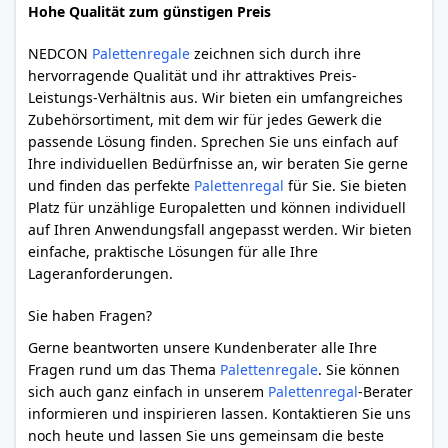
Hohe Qualität zum günstigen Preis
NEDCON
Palettenregale
zeichnen sich durch ihre
hervorragende Qualität und ihr attraktives Preis-
Leistungs-Verhältnis aus. Wir bieten ein umfangreiches
Zubehörsortiment, mit dem wir für jedes Gewerk die
passende Lösung finden. Sprechen Sie uns einfach auf
Ihre individuellen Bedürfnisse an, wir beraten Sie gerne
und finden das perfekte
Palettenregal
für Sie. Sie bieten
Platz für unzählige Europaletten und können individuell
auf Ihren Anwendungsfall angepasst werden. Wir bieten
einfache, praktische Lösungen für alle Ihre
Lageranforderungen.
Sie haben Fragen?
Gerne beantworten unsere Kundenberater alle Ihre
Fragen rund um das Thema
Palettenregale
. Sie können
sich auch ganz einfach in unserem
Palettenregal
-Berater
informieren und inspirieren lassen. Kontaktieren Sie uns
noch heute und lassen Sie uns gemeinsam die beste