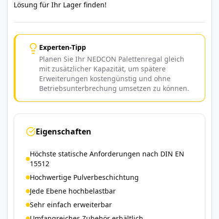
Lösung für Ihr Lager finden!
Experten-Tipp
Planen Sie Ihr NEDCON Palettenregal gleich
mit zusätzlicher Kapazität, um spätere
Erweiterungen kostengünstig und ohne
Betriebsunterbrechung umsetzen zu können.
Eigenschaften
Höchste statische Anforderungen nach DIN EN
15512
Hochwertige Pulverbeschichtung
Jede Ebene hochbelastbar
Sehr einfach erweiterbar
Umfangreiches Zubehör erhältlich