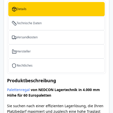
Details
Technische Daten
Versandkosten
Hersteller
Rechtliches
Produktbeschreibung
Palettenregal
von NEDCON Lagertechnik in 4.000 mm
Höhe für 60 Europaletten
Sie suchen nach einer effizienten Lagerlösung, die Ihren
Platzbedarf maximiert und zugleich eine hohe Traglast