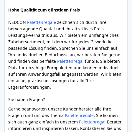
Hohe Qualität zum günstigen Preis
NEDCON
Palettenregale
zeichnen sich durch ihre
hervorragende Qualität und ihr attraktives Preis-
Leistungs-Verhältnis aus. Wir bieten ein umfangreiches
Zubehörsortiment, mit dem wir für jedes Gewerk die
passende Lösung finden. Sprechen Sie uns einfach auf
Ihre individuellen Bedürfnisse an, wir beraten Sie gerne
und finden das perfekte
Palettenregal
für Sie. Sie bieten
Platz für unzählige Europaletten und können individuell
auf Ihren Anwendungsfall angepasst werden. Wir bieten
einfache, praktische Lösungen für alle Ihre
Lageranforderungen.
Sie haben Fragen?
Gerne beantworten unsere Kundenberater alle Ihre
Fragen rund um das Thema
Palettenregale
. Sie können
sich auch ganz einfach in unserem
Palettenregal
-Berater
informieren und inspirieren lassen. Kontaktieren Sie uns