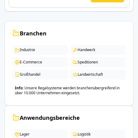
Branchen
Industrie
Handwerk
E-Commerce
Speditionen
Großhandel
Landwirtschaft
Info
Unsere Regalsysteme werden branchenübergreifend in
über 10.000 Unternehmen eingesetzt.
Anwendungsbereiche
Lager
Logistik