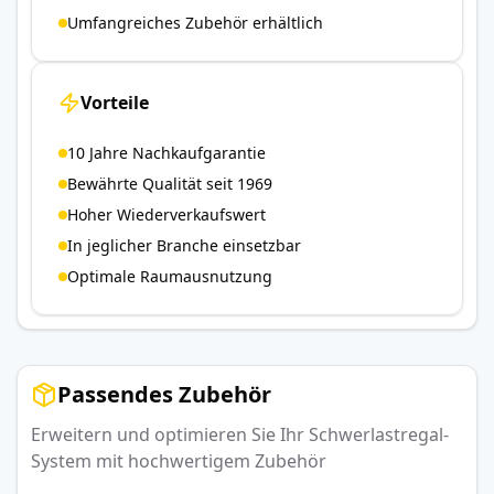
Umfangreiches Zubehör erhältlich
Vorteile
10 Jahre Nachkaufgarantie
Bewährte Qualität seit 1969
Hoher Wiederverkaufswert
In jeglicher Branche einsetzbar
Optimale Raumausnutzung
Passendes Zubehör
Erweitern und optimieren Sie Ihr Schwerlastregal-
System mit hochwertigem Zubehör