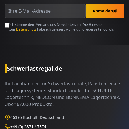
Anmelden
Ich stimme dem Versand des Newsletters zu. Die Hinweise
zum
Datenschutz
habe ich gelesen. Abmeldung jederzeit möglich.
Schwerlastregal.de
Ihr Fachhändler für Schwerlastregale, Palettenregale
und Lagersysteme. Standorthändler für SCHULTE
Lagertechnik, NEDCON und BONNEMA Lagertechnik.
Über 67.000 Produkte.
46395 Bocholt, Deutschland
+49 (0) 2871 / 7374