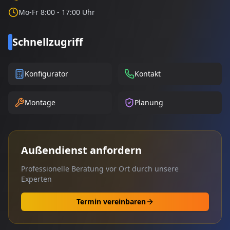
Mo-Fr 8:00 - 17:00 Uhr
Schnellzugriff
Konfigurator
Kontakt
Montage
Planung
Außendienst anfordern
Professionelle Beratung vor Ort durch unsere
Experten
Termin vereinbaren