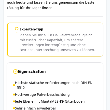
noch heute und lassen Sie uns gemeinsam die beste
Lösung für Ihr Lager finden!
Experten-Tipp
Planen Sie Ihr NEDCON Palettenregal gleich
mit zusätzlicher Kapazität, um spätere
Erweiterungen kostengünstig und ohne
Betriebsunterbrechung umsetzen zu können.
Eigenschaften
Höchste statische Anforderungen nach DIN EN
15512
Hochwertige Pulverbeschichtung
Jede Ebene mit MantaMESH® Gitterböden
Sehr einfach erweiterbar