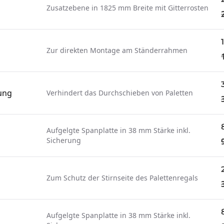
Zusatzebene in 1825 mm Breite mit Gitterrosten
Zur direkten Montage am Ständerrahmen
ung
Verhindert das Durchschieben von Paletten
Aufgelgte Spanplatte in 38 mm Stärke inkl.
Sicherung
Zum Schutz der Stirnseite des Palettenregals
Aufgelgte Spanplatte in 38 mm Stärke inkl.