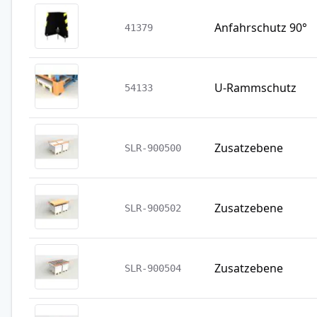
Anfahrschutz 90°
41379
U-Rammschutz
54133
Zusatzebene
SLR-900500
Zusatzebene
SLR-900502
Zusatzebene
SLR-900504