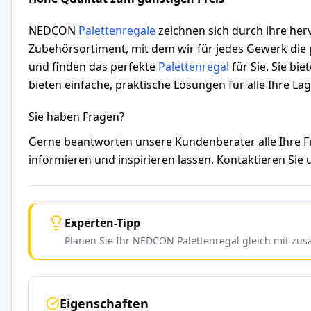
NEDCON
Palettenregale
zeichnen sich durch ihre herv
Zubehörsortiment, mit dem wir für jedes Gewerk die p
und finden das perfekte
Palettenregal
für Sie. Sie bi
bieten einfache, praktische Lösungen für alle Ihre L
Sie haben Fragen?
Gerne beantworten unsere Kundenberater alle Ihre
informieren und inspirieren lassen. Kontaktieren Sie
Experten-Tipp
Planen Sie Ihr NEDCON Palettenregal gleich mit zu
Eigenschaften