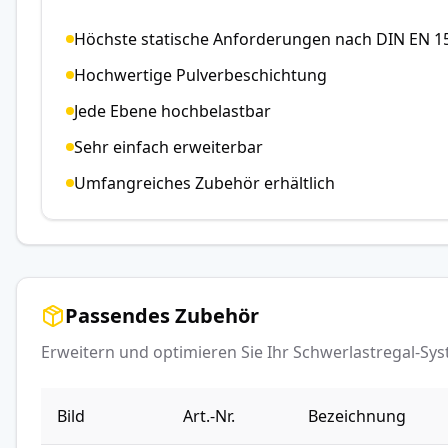
Höchste statische Anforderungen nach DIN EN 1
Hochwertige Pulverbeschichtung
Jede Ebene hochbelastbar
Sehr einfach erweiterbar
Umfangreiches Zubehör erhältlich
Passendes Zubehör
Erweitern und optimieren Sie Ihr Schwerlastregal-S
Bild
Art.-Nr.
Bezeichnung