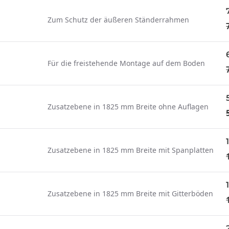
Zum Schutz der äußeren Ständerrahmen
Für die freistehende Montage auf dem Boden
Zusatzebene in 1825 mm Breite ohne Auflagen
Zusatzebene in 1825 mm Breite mit Spanplatten
Zusatzebene in 1825 mm Breite mit Gitterböden