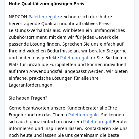
Hohe Qualität zum günstigen Preis
NEDCON
Palettenregale
zeichnen sich durch ihre
hervorragende Qualität und ihr attraktives Preis-
Leistungs-Verhältnis aus. Wir bieten ein umfangreiches
Zubehörsortiment, mit dem wir für jedes Gewerk die
passende Lösung finden. Sprechen Sie uns einfach auf
Ihre individuellen Bedürfnisse an, wir beraten Sie gerne
und finden das perfekte
Palettenregal
für Sie. Sie bieten
Platz für unzählige Europaletten und können individuell
auf Ihren Anwendungsfall angepasst werden. Wir bieten
einfache, praktische Lösungen für alle Ihre
Lageranforderungen.
Sie haben Fragen?
Gerne beantworten unsere Kundenberater alle Ihre
Fragen rund um das Thema
Palettenregale
. Sie können
sich auch ganz einfach in unserem
Palettenregal
-Berater
informieren und inspirieren lassen. Kontaktieren Sie uns
noch heute und lassen Sie uns gemeinsam die beste