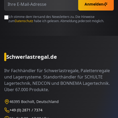
Anmelden
Ich stimme dem Versand des Newsletters zu. Die Hinweise
zum
Datenschutz
habe ich gelesen. Abmeldung jederzeit möglich.
Schwerlastregal.de
Ihr Fachhändler für Schwerlastregale, Palettenregale
und Lagersysteme. Standorthändler für SCHULTE
Lagertechnik, NEDCON und BONNEMA Lagertechnik.
Über 67.000 Produkte.
46395 Bocholt, Deutschland
+49 (0) 2871 / 7374