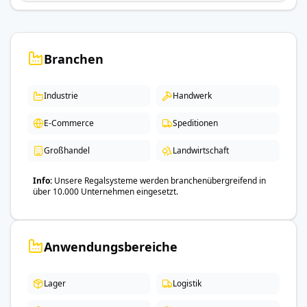
Branchen
Industrie
Handwerk
E-Commerce
Speditionen
Großhandel
Landwirtschaft
Info
Unsere Regalsysteme werden branchenübergreifend in
über 10.000 Unternehmen eingesetzt.
Anwendungsbereiche
Lager
Logistik