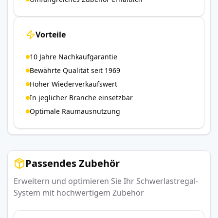
Vorteile
10 Jahre Nachkaufgarantie
Bewährte Qualität seit 1969
Hoher Wiederverkaufswert
In jeglicher Branche einsetzbar
Optimale Raumausnutzung
Passendes Zubehör
Erweitern und optimieren Sie Ihr Schwerlastregal-
System mit hochwertigem Zubehör