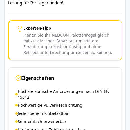
Lösung für Ihr Lager finden!
Experten-Tipp
Planen Sie Ihr NEDCON Palettenregal gleich
mit zusätzlicher Kapazität, um spätere
Erweiterungen kostengünstig und ohne
Betriebsunterbrechung umsetzen zu können.
Eigenschaften
Höchste statische Anforderungen nach DIN EN
15512
Hochwertige Pulverbeschichtung
Jede Ebene hochbelastbar
Sehr einfach erweiterbar
Umfangreiches Zubehör erhältlich