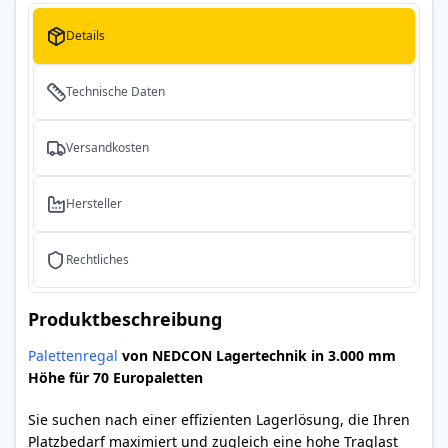
Details
Technische Daten
Versandkosten
Hersteller
Rechtliches
Produktbeschreibung
Palettenregal
von NEDCON Lagertechnik in 3.000 mm
Höhe für 70 Europaletten
Sie suchen nach einer effizienten Lagerlösung, die Ihren
Platzbedarf maximiert und zugleich eine hohe Traglast