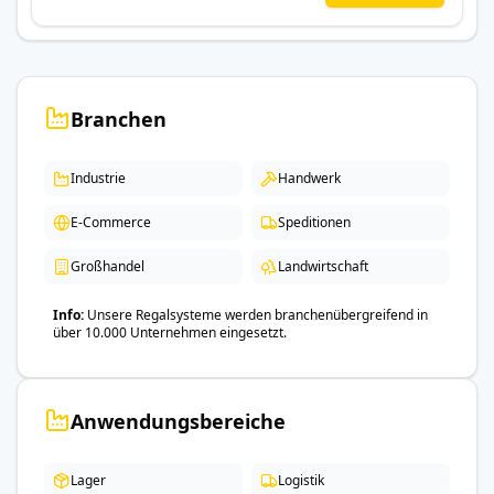
Branchen
Industrie
Handwerk
E-Commerce
Speditionen
Großhandel
Landwirtschaft
Info
Unsere Regalsysteme werden branchenübergreifend in
über 10.000 Unternehmen eingesetzt.
Anwendungsbereiche
Lager
Logistik