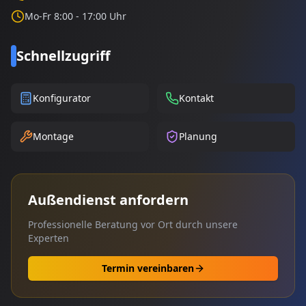
Mo-Fr 8:00 - 17:00 Uhr
Schnellzugriff
Konfigurator
Kontakt
Montage
Planung
Außendienst anfordern
Professionelle Beratung vor Ort durch unsere
Experten
Termin vereinbaren