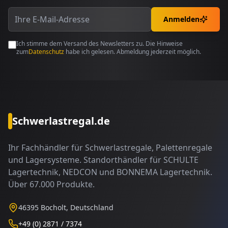
Anmelden
Ich stimme dem Versand des Newsletters zu. Die Hinweise
zum
Datenschutz
habe ich gelesen. Abmeldung jederzeit möglich.
Schwerlastregal.de
Ihr Fachhändler für Schwerlastregale, Palettenregale
und Lagersysteme. Standorthändler für SCHULTE
Lagertechnik, NEDCON und BONNEMA Lagertechnik.
Über 67.000 Produkte.
46395 Bocholt, Deutschland
+49 (0) 2871 / 7374