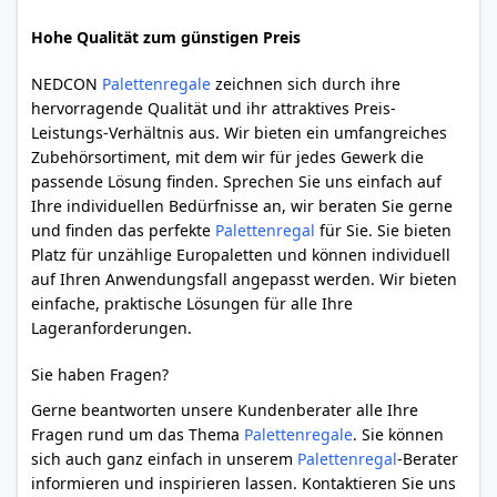
Hohe Qualität zum günstigen Preis
NEDCON
Palettenregale
zeichnen sich durch ihre
hervorragende Qualität und ihr attraktives Preis-
Leistungs-Verhältnis aus. Wir bieten ein umfangreiches
Zubehörsortiment, mit dem wir für jedes Gewerk die
passende Lösung finden. Sprechen Sie uns einfach auf
Ihre individuellen Bedürfnisse an, wir beraten Sie gerne
und finden das perfekte
Palettenregal
für Sie. Sie bieten
Platz für unzählige Europaletten und können individuell
auf Ihren Anwendungsfall angepasst werden. Wir bieten
einfache, praktische Lösungen für alle Ihre
Lageranforderungen.
Sie haben Fragen?
Gerne beantworten unsere Kundenberater alle Ihre
Fragen rund um das Thema
Palettenregale
. Sie können
sich auch ganz einfach in unserem
Palettenregal
-Berater
informieren und inspirieren lassen. Kontaktieren Sie uns