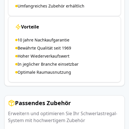
Umfangreiches Zubehör erhältlich
Vorteile
10 Jahre Nachkaufgarantie
Bewährte Qualität seit 1969
Hoher Wiederverkaufswert
In jeglicher Branche einsetzbar
Optimale Raumausnutzung
Passendes Zubehör
Erweitern und optimieren Sie Ihr Schwerlastregal-
System mit hochwertigem Zubehör