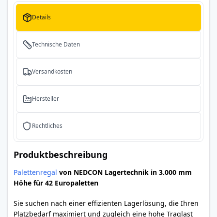
Details
Technische Daten
Versandkosten
Hersteller
Rechtliches
Produktbeschreibung
Palettenregal
von NEDCON Lagertechnik in 3.000 mm
Höhe für 42 Europaletten
Sie suchen nach einer effizienten Lagerlösung, die Ihren
Platzbedarf maximiert und zugleich eine hohe Traglast