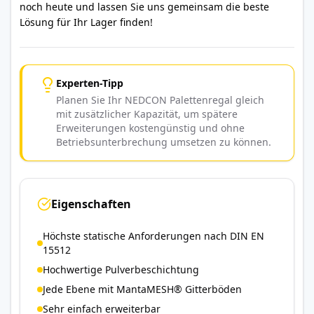
noch heute und lassen Sie uns gemeinsam die beste
Lösung für Ihr Lager finden!
Experten-Tipp
Planen Sie Ihr NEDCON Palettenregal gleich
mit zusätzlicher Kapazität, um spätere
Erweiterungen kostengünstig und ohne
Betriebsunterbrechung umsetzen zu können.
Eigenschaften
Höchste statische Anforderungen nach DIN EN
15512
Hochwertige Pulverbeschichtung
Jede Ebene mit MantaMESH® Gitterböden
Sehr einfach erweiterbar