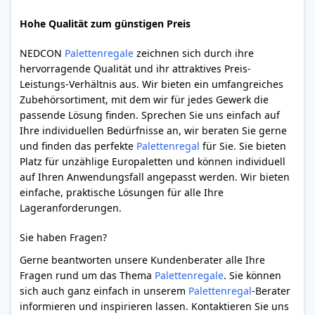
Hohe Qualität zum günstigen Preis
NEDCON
Palettenregale
zeichnen sich durch ihre
hervorragende Qualität und ihr attraktives Preis-
Leistungs-Verhältnis aus. Wir bieten ein umfangreiches
Zubehörsortiment, mit dem wir für jedes Gewerk die
passende Lösung finden. Sprechen Sie uns einfach auf
Ihre individuellen Bedürfnisse an, wir beraten Sie gerne
und finden das perfekte
Palettenregal
für Sie. Sie bieten
Platz für unzählige Europaletten und können individuell
auf Ihren Anwendungsfall angepasst werden. Wir bieten
einfache, praktische Lösungen für alle Ihre
Lageranforderungen.
Sie haben Fragen?
Gerne beantworten unsere Kundenberater alle Ihre
Fragen rund um das Thema
Palettenregale
. Sie können
sich auch ganz einfach in unserem
Palettenregal
-Berater
informieren und inspirieren lassen. Kontaktieren Sie uns