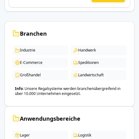
Branchen
Industrie
Handwerk
E-Commerce
Speditionen
Großhandel
Landwirtschaft
Info
Unsere Regalsysteme werden branchenübergreifend in
über 10.000 Unternehmen eingesetzt.
Anwendungsbereiche
Lager
Logistik