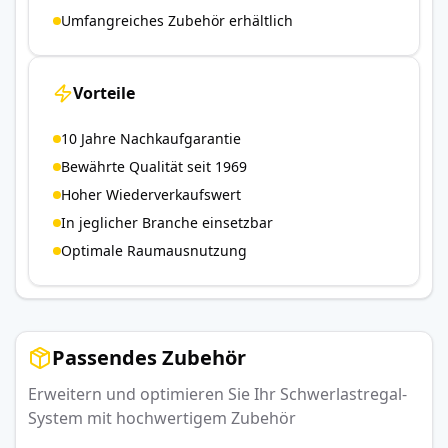
Umfangreiches Zubehör erhältlich
Vorteile
10 Jahre Nachkaufgarantie
Bewährte Qualität seit 1969
Hoher Wiederverkaufswert
In jeglicher Branche einsetzbar
Optimale Raumausnutzung
Passendes Zubehör
Erweitern und optimieren Sie Ihr Schwerlastregal-
System mit hochwertigem Zubehör