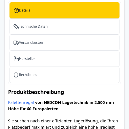
Details
Technische Daten
Versandkosten
Hersteller
Rechtliches
Produktbeschreibung
Palettenregal
von NEDCON Lagertechnik in 2.500 mm
Höhe für 60 Europaletten
Sie suchen nach einer effizienten Lagerlösung, die Ihren
Platzbedarf maximiert und zugleich eine hohe Traglast