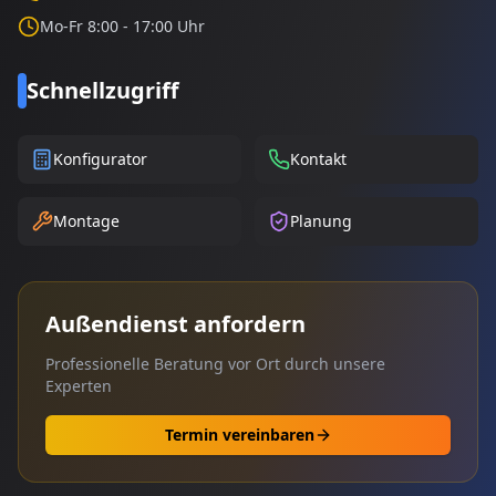
Mo-Fr 8:00 - 17:00 Uhr
Schnellzugriff
Konfigurator
Kontakt
Montage
Planung
Außendienst anfordern
Professionelle Beratung vor Ort durch unsere
Experten
Termin vereinbaren