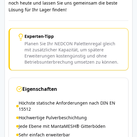
noch heute und lassen Sie uns gemeinsam die beste
Lösung für Ihr Lager finden!
Experten-Tipp
Planen Sie Ihr NEDCON Palettenregal gleich
mit zusätzlicher Kapazität, um spätere
Erweiterungen kostengünstig und ohne
Betriebsunterbrechung umsetzen zu können.
Eigenschaften
Höchste statische Anforderungen nach DIN EN
15512
Hochwertige Pulverbeschichtung
Jede Ebene mit MantaMESH® Gitterböden
Sehr einfach erweiterbar