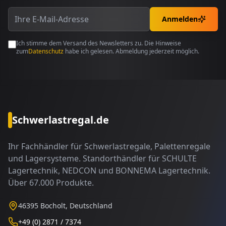
Anmelden
Ich stimme dem Versand des Newsletters zu. Die Hinweise
zum
Datenschutz
habe ich gelesen. Abmeldung jederzeit möglich.
Schwerlastregal.de
Ihr Fachhändler für Schwerlastregale, Palettenregale
und Lagersysteme. Standorthändler für SCHULTE
Lagertechnik, NEDCON und BONNEMA Lagertechnik.
Über 67.000 Produkte.
46395 Bocholt, Deutschland
+49 (0) 2871 / 7374