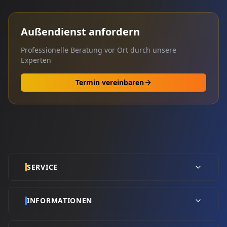
Außendienst anfordern
Professionelle Beratung vor Ort durch unsere
Experten
Termin vereinbaren
SERVICE
INFORMATIONEN