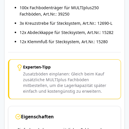
100x Fachbodenträger für MULTIplus250
Fachböden, Art.Nr.: 39250
3x Kreuzstrebe für Stecksystem, Art.Nr.: 12690-L
12x Abdeckkappe für Stecksystem, Art.Nr.: 15282
12x Klemmfuß für Stecksystem, Art.Nr.: 15280
Experten-Tipp
Zusatzböden einplanen: Gleich beim Kauf
zusätzliche MULTIplus Fachböden
mitbestellen, um die Lagerkapazität später
einfach und kostengünstig zu erweitern.
Eigenschaften