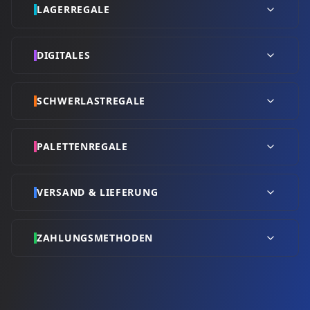
LAGERREGALE
DIGITALES
SCHWERLASTREGALE
PALETTENREGALE
VERSAND & LIEFERUNG
ZAHLUNGSMETHODEN