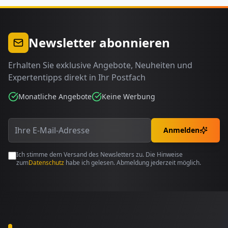
Newsletter abonnieren
Erhalten Sie exklusive Angebote, Neuheiten und
Expertentipps direkt in Ihr Postfach
Monatliche Angebote
Keine Werbung
Anmelden
Ich stimme dem Versand des Newsletters zu. Die Hinweise
zum
Datenschutz
habe ich gelesen. Abmeldung jederzeit möglich.