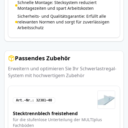
Schnelle Montage: Stecksystem reduziert
Montagezeiten und spart Arbeitskosten
Sicherheits- und Qualitätsgarantie: Erfüllt alle
relevanten Normen und sorgt für zuverlässigen
Arbeitsschutz
Passendes Zubehör
Erweitern und optimieren Sie Ihr Schwerlastregal-
System mit hochwertigem Zubehör
Art.-Nr.
32381-40
Stecktrennblech freistehend
für die stufenlose Unterteilung der MULTIplus
Fachböden