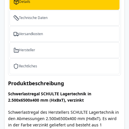
Details
Technische Daten
Versandkosten
Hersteller
Rechtliches
Produktbeschreibung
Schwerlastregal SCHULTE Lagertechnik in
2.500x6500x400 mm (HxBxT), verzinkt
Schwerlastregal des Herstellers SCHULTE Lagertechnik in
den Abmessungen 2.500x6500x400 mm (HxBxT). Es wird
in der Farbe verzinkt geliefert und besteht aus 1