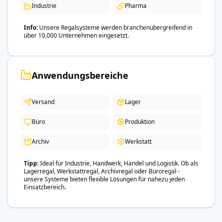
Industrie
Pharma
Info
Unsere Regalsysteme werden branchenübergreifend in
über 10.000 Unternehmen eingesetzt.
Anwendungsbereiche
Versand
Lager
Büro
Produktion
Archiv
Werkstatt
Tipp
Ideal für Industrie, Handwerk, Handel und Logistik. Ob als
Lagerregal, Werkstattregal, Archivregal oder Büroregal -
unsere Systeme bieten flexible Lösungen für nahezu jeden
Einsatzbereich.