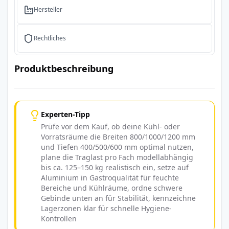
Hersteller
Rechtliches
Produktbeschreibung
Experten-Tipp
Prüfe vor dem Kauf, ob deine Kühl- oder
Vorratsräume die Breiten 800/1000/1200 mm
und Tiefen 400/500/600 mm optimal nutzen,
plane die Traglast pro Fach modellabhängig
bis ca. 125–150 kg realistisch ein, setze auf
Aluminium in Gastroqualität für feuchte
Bereiche und Kühlräume, ordne schwere
Gebinde unten an für Stabilität, kennzeichne
Lagerzonen klar für schnelle Hygiene-
Kontrollen