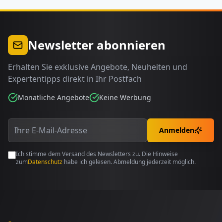
Newsletter abonnieren
Erhalten Sie exklusive Angebote, Neuheiten und
Expertentipps direkt in Ihr Postfach
Monatliche Angebote
Keine Werbung
Anmelden
Ich stimme dem Versand des Newsletters zu. Die Hinweise
zum
Datenschutz
habe ich gelesen. Abmeldung jederzeit möglich.