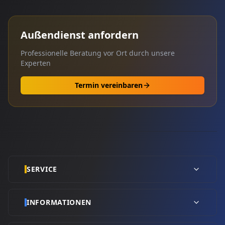
Außendienst anfordern
Professionelle Beratung vor Ort durch unsere
Experten
Termin vereinbaren
SERVICE
INFORMATIONEN