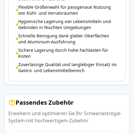
Flexible Größenwahl für passgenaue Nutzung
von Kühl- und Vorratsräumen
Hygienische Lagerung von Lebensmitteln und
Gebinden in feuchten Umgebungen
Schnelle Reinigung dank glatter Oberflächen
und Aluminium-Ausführung
Sichere Lagerung durch hohe Fachlasten für
Kisten
Zuverlässige Qualität und langlebiger Einsatz im
Gastro- und Lebensmittelbereich
Passendes Zubehör
Erweitern und optimieren Sie Ihr Schwerlastregal-
System mit hochwertigem Zubehör