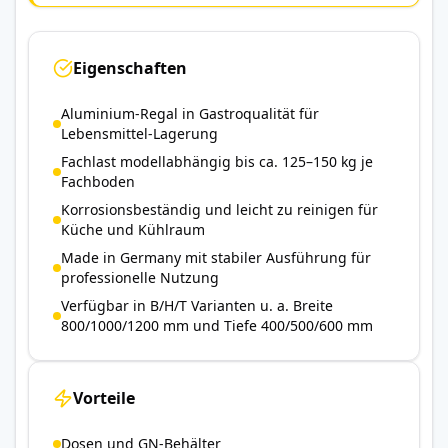
Eigenschaften
Aluminium-Regal in Gastroqualität für
Lebensmittel-Lagerung
Fachlast modellabhängig bis ca. 125–150 kg je
Fachboden
Korrosionsbeständig und leicht zu reinigen für
Küche und Kühlraum
Made in Germany mit stabiler Ausführung für
professionelle Nutzung
Verfügbar in B/H/T Varianten u. a. Breite
800/1000/1200 mm und Tiefe 400/500/600 mm
Vorteile
Dosen und GN-Behälter