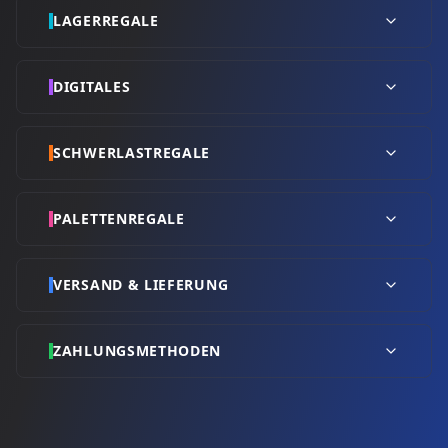
LAGERREGALE
DIGITALES
SCHWERLASTREGALE
PALETTENREGALE
VERSAND & LIEFERUNG
ZAHLUNGSMETHODEN