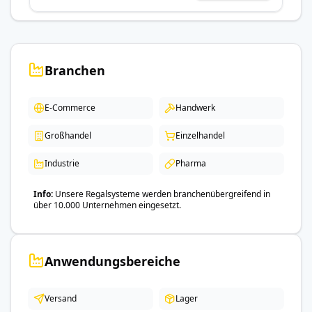
Branchen
E-Commerce
Handwerk
Großhandel
Einzelhandel
Industrie
Pharma
Info
Unsere Regalsysteme werden branchenübergreifend in
über 10.000 Unternehmen eingesetzt.
Anwendungsbereiche
Versand
Lager