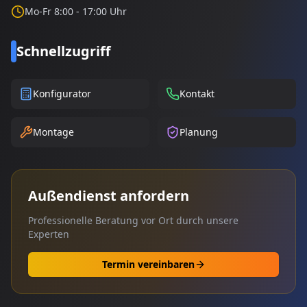
Mo-Fr 8:00 - 17:00 Uhr
Schnellzugriff
Konfigurator
Kontakt
Montage
Planung
Außendienst anfordern
Professionelle Beratung vor Ort durch unsere
Experten
Termin vereinbaren