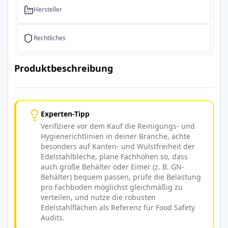
Hersteller
Rechtliches
Produktbeschreibung
Experten-Tipp
Verifiziere vor dem Kauf die Reinigungs- und
Hygienerichtlinien in deiner Branche, achte
besonders auf Kanten- und Wulstfreiheit der
Edelstahlbleche, plane Fachhöhen so, dass
auch große Behälter oder Eimer (z. B. GN-
Behälter) bequem passen, prüfe die Belastung
pro Fachboden möglichst gleichmäßig zu
verteilen, und nutze die robusten
Edelstahlflächen als Referenz für Food Safety
Audits.