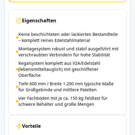
Eigenschaften
Keine beschichteten oder lackierten Bestandteile
– komplett reines Edelstahlmaterial
Montagesystem robust und stabil ausgeführt mit
verschraubten Verbindern für hohe Stabilität
Regalsystem komplett aus V2A/Edelstahl
(lebensmitteltauglich) mit geschliffener
Oberfläche
Tiefe 600 mm / Breite 1.200 mm typische Maße
für Großgebinde und mittlere Paletten
vier Fachböden mit je ca. 150 kg Feldlast für
schwere Behälter und große Mengen
Vorteile