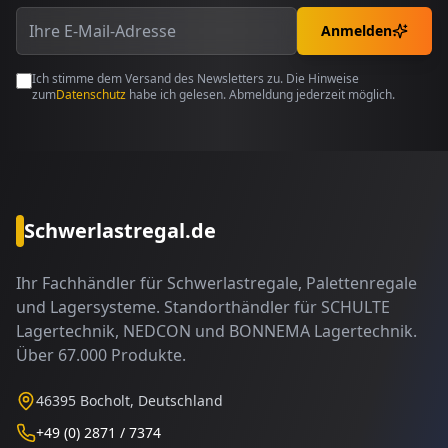
Anmelden
Ich stimme dem Versand des Newsletters zu. Die Hinweise
zum
Datenschutz
habe ich gelesen. Abmeldung jederzeit möglich.
Schwerlastregal.de
Ihr Fachhändler für Schwerlastregale, Palettenregale
und Lagersysteme. Standorthändler für SCHULTE
Lagertechnik, NEDCON und BONNEMA Lagertechnik.
Über 67.000 Produkte.
46395 Bocholt, Deutschland
+49 (0) 2871 / 7374