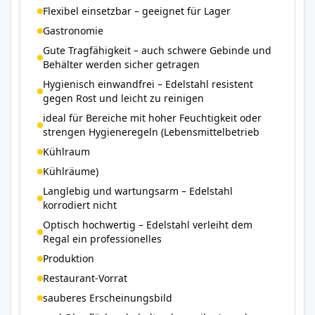
Flexibel einsetzbar – geeignet für Lager
Gastronomie
Gute Tragfähigkeit – auch schwere Gebinde und
Behälter werden sicher getragen
Hygienisch einwandfrei – Edelstahl resistent
gegen Rost und leicht zu reinigen
ideal für Bereiche mit hoher Feuchtigkeit oder
strengen Hygieneregeln (Lebensmittelbetrieb
Kühlraum
Kühlräume)
Langlebig und wartungsarm – Edelstahl
korrodiert nicht
Optisch hochwertig – Edelstahl verleiht dem
Regal ein professionelles
Produktion
Restaurant-Vorrat
sauberes Erscheinungsbild