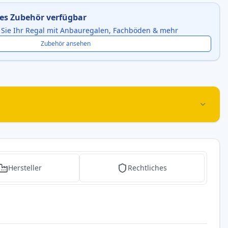
es Zubehör verfügbar
 Sie Ihr Regal mit Anbauregalen, Fachböden & mehr
Zubehör ansehen
Hersteller
Rechtliches