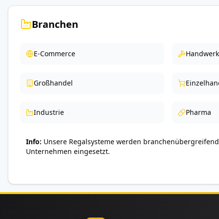
Branchen
E-Commerce
Handwerk
Großhandel
Einzelhan
Industrie
Pharma
Info
Unsere Regalsysteme werden branchenübergreifend 
Unternehmen eingesetzt.