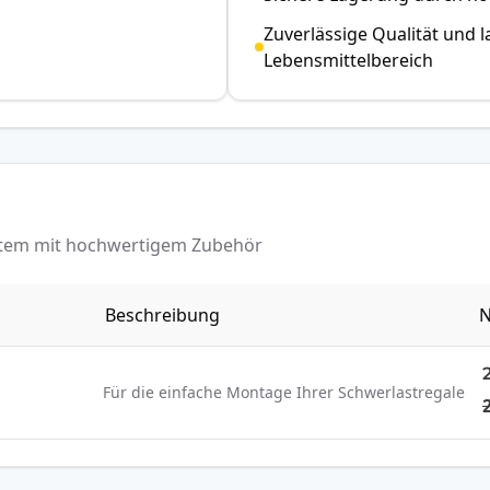
Zuverlässige Qualität und l
Lebensmittelbereich
ystem mit hochwertigem Zubehör
Beschreibung
N
Für die einfache Montage Ihrer Schwerlastregale