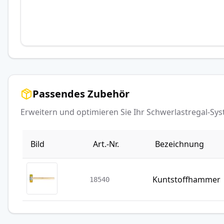
Passendes Zubehör
Erweitern und optimieren Sie Ihr Schwerlastregal-S
Bild
Art.-Nr.
Bezeichnung
Kuntstoffhammer
18540