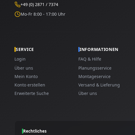
+49 (0) 2871 / 7374
Mo-Fr 8:00 - 17:00 Uhr
SERVICE
INFORMATIONEN
Login
FAQ & Hilfe
Über uns
Planungsservice
Mein Konto
Montageservice
Konto erstellen
Versand & Lieferung
Erweiterte Suche
Über uns
Rechtliches