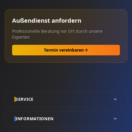
Außendienst anfordern
Professionelle Beratung vor Ort durch unsere
Experten
Termin vereinbaren
SERVICE
INFORMATIONEN