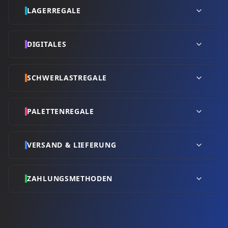
LAGERREGALE
DIGITALES
SCHWERLASTREGALE
PALETTENREGALE
VERSAND & LIEFERUNG
ZAHLUNGSMETHODEN