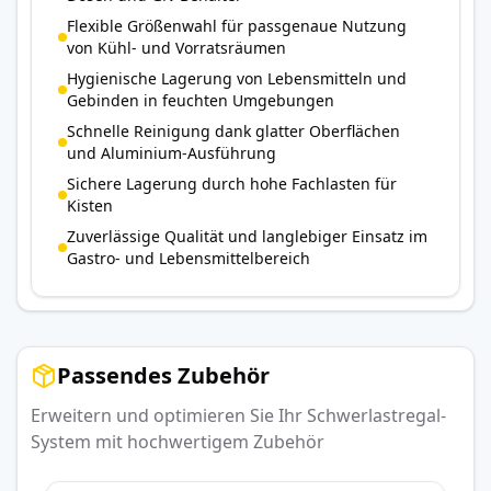
Flexible Größenwahl für passgenaue Nutzung
von Kühl- und Vorratsräumen
Hygienische Lagerung von Lebensmitteln und
Gebinden in feuchten Umgebungen
Schnelle Reinigung dank glatter Oberflächen
und Aluminium-Ausführung
Sichere Lagerung durch hohe Fachlasten für
Kisten
Zuverlässige Qualität und langlebiger Einsatz im
Gastro- und Lebensmittelbereich
Passendes Zubehör
Erweitern und optimieren Sie Ihr Schwerlastregal-
System mit hochwertigem Zubehör