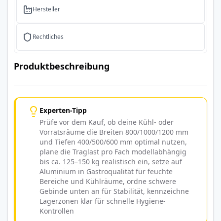
Hersteller
Rechtliches
Produktbeschreibung
Experten-Tipp
Prüfe vor dem Kauf, ob deine Kühl- oder
Vorratsräume die Breiten 800/1000/1200 mm
und Tiefen 400/500/600 mm optimal nutzen,
plane die Traglast pro Fach modellabhängig
bis ca. 125–150 kg realistisch ein, setze auf
Aluminium in Gastroqualität für feuchte
Bereiche und Kühlräume, ordne schwere
Gebinde unten an für Stabilität, kennzeichne
Lagerzonen klar für schnelle Hygiene-
Kontrollen