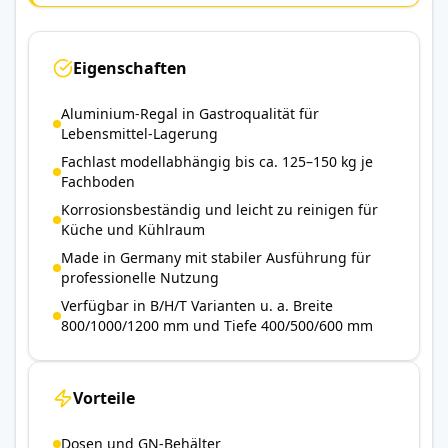
Eigenschaften
Aluminium-Regal in Gastroqualität für
Lebensmittel-Lagerung
Fachlast modellabhängig bis ca. 125–150 kg je
Fachboden
Korrosionsbeständig und leicht zu reinigen für
Küche und Kühlraum
Made in Germany mit stabiler Ausführung für
professionelle Nutzung
Verfügbar in B/H/T Varianten u. a. Breite
800/1000/1200 mm und Tiefe 400/500/600 mm
Vorteile
Dosen und GN-Behälter