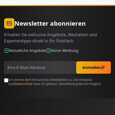
Newsletter abonnieren
Erhalten Sie exklusive Angebote, Neuheiten und
Expertentipps direkt in Ihr Postfach
Monatliche Angebote
Keine Werbung
Anmelden
Ich stimme dem Versand des Newsletters zu. Die Hinweise
zum
Datenschutz
habe ich gelesen. Abmeldung jederzeit möglich.