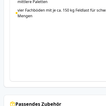
mittlere Paletten
vier Fachböden mit je ca. 150 kg Feldlast für sc
Mengen
Passendes Zubehör