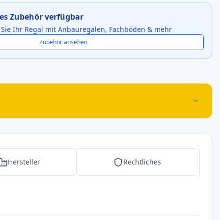
es Zubehör verfügbar
 Sie Ihr Regal mit Anbauregalen, Fachböden & mehr
Zubehör ansehen
Hersteller
Rechtliches