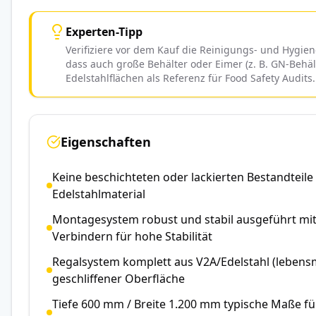
Experten-Tipp
Verifiziere vor dem Kauf die Reinigungs- und Hygien
dass auch große Behälter oder Eimer (z. B. GN-Behä
Edelstahlflächen als Referenz für Food Safety Audits.
Eigenschaften
Keine beschichteten oder lackierten Bestandteile
Edelstahlmaterial
Montagesystem robust und stabil ausgeführt mi
Verbindern für hohe Stabilität
Regalsystem komplett aus V2A/Edelstahl (lebensmi
geschliffener Oberfläche
Tiefe 600 mm / Breite 1.200 mm typische Maße f