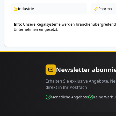
Industrie
Pharma
Info
Unsere Regalsysteme werden branchenübergreifend 
Unternehmen eingesetzt.
Newsletter abonni
Erhalten Sie exklusive Angebote, N
direkt in Ihr Postfach
Monatliche Angebote
Keine Werb