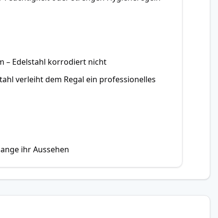
– Edelstahl korrodiert nicht
ahl verleiht dem Regal ein professionelles
lange ihr Aussehen