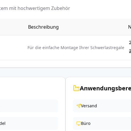
ystem mit hochwertigem Zubehör
Beschreibung
N
Für die einfache Montage Ihrer Schwerlastregale
Anwendungsbere
Versand
del
Büro