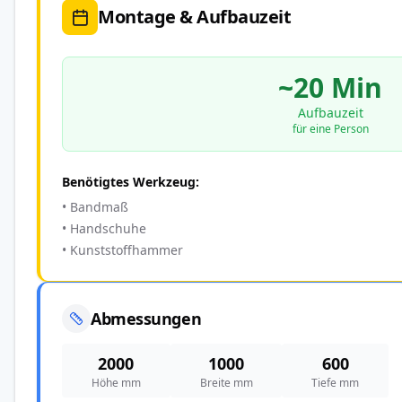
Montage & Aufbauzeit
~20 Min
Aufbauzeit
für eine Person
Benötigtes Werkzeug:
• Bandmaß
• Handschuhe
• Kunststoffhammer
Abmessungen
2000
1000
600
Höhe mm
Breite mm
Tiefe mm