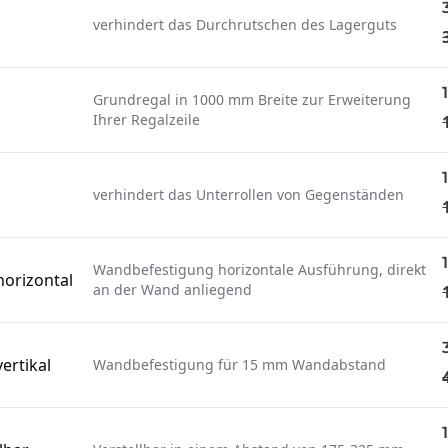
verhindert das Durchrutschen des Lagerguts
Grundregal in 1000 mm Breite zur Erweiterung
Ihrer Regalzeile
verhindert das Unterrollen von Gegenständen
Wandbefestigung horizontale Ausführung, direkt
orizontal
an der Wand anliegend
ertikal
Wandbefestigung für 15 mm Wandabstand