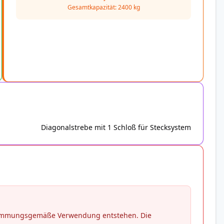
Gesamtkapazität: 2400 kg
Diagonalstrebe mit 1 Schloß für Stecksystem
stimmungsgemäße Verwendung entstehen. Die