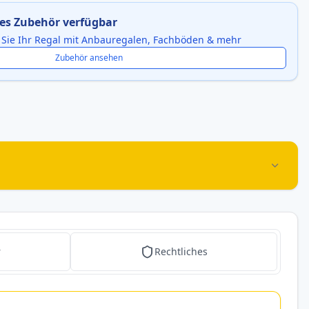
es Zubehör verfügbar
 Sie Ihr Regal mit Anbauregalen, Fachböden & mehr
Zubehör ansehen
r
Rechtliches