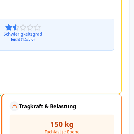
Schwierigkeitsgrad
leicht (1,5/5,0)
Tragkraft & Belastung
150 kg
Fachlast je Ebene