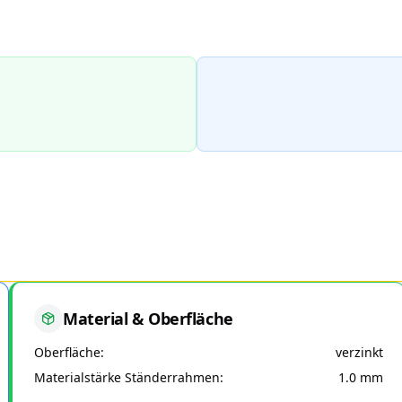
Material & Oberfläche
Oberfläche
verzinkt
Materialstärke Ständerrahmen
1.0 mm