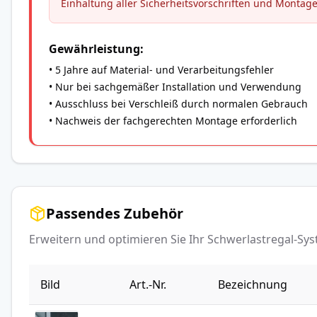
Einhaltung aller Sicherheitsvorschriften und Montag
Gewährleistung:
• 5 Jahre auf Material- und Verarbeitungsfehler
• Nur bei sachgemäßer Installation und Verwendung
• Ausschluss bei Verschleiß durch normalen Gebrauch
• Nachweis der fachgerechten Montage erforderlich
Passendes Zubehör
Erweitern und optimieren Sie Ihr Schwerlastregal-S
Bild
Art.-Nr.
Bezeichnung