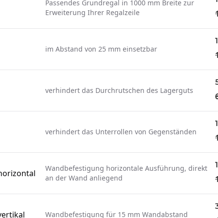
Passendes Grundregal in 1000 mm Breite zur
Erweiterung Ihrer Regalzeile
im Abstand von 25 mm einsetzbar
verhindert das Durchrutschen des Lagerguts
verhindert das Unterrollen von Gegenständen
Wandbefestigung horizontale Ausführung, direkt
orizontal
an der Wand anliegend
ertikal
Wandbefestigung für 15 mm Wandabstand