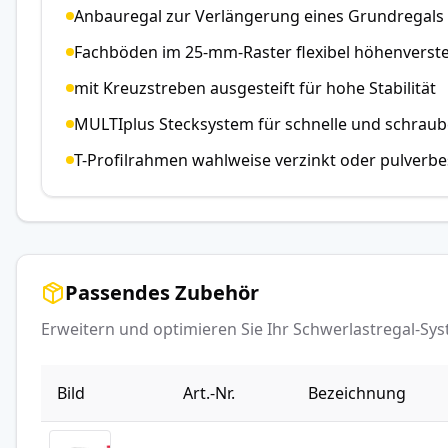
Anbauregal zur Verlängerung eines Grundregals
Fachböden im 25-mm-Raster flexibel höhenverste
mit Kreuzstreben ausgesteift für hohe Stabilität
MULTIplus Stecksystem für schnelle und schrau
T-Profilrahmen wahlweise verzinkt oder pulverbe
Passendes Zubehör
Erweitern und optimieren Sie Ihr Schwerlastregal-S
Bild
Art.-Nr.
Bezeichnung