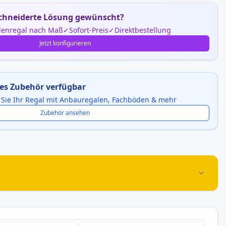
hneiderte Lösung gewünscht?
enregal nach Maß
Sofort-Preis
Direktbestellung
Jetzt konfigurieren
es Zubehör verfügbar
 Sie Ihr Regal mit Anbauregalen, Fachböden & mehr
Zubehör ansehen