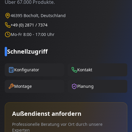
Über 67.000 Produkte.
46395 Bocholt, Deutschland
+49 (0) 2871 / 7374
Mo-Fr 8:00 - 17:00 Uhr
Schnellzugriff
Konfigurator
Kontakt
Montage
Planung
Außendienst anfordern
Professionelle Beratung vor Ort durch unsere
Experten