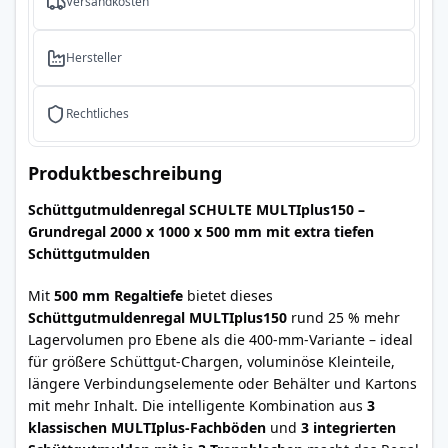
Versandkosten
Hersteller
Rechtliches
Produktbeschreibung
Schüttgutmuldenregal SCHULTE MULTIplus150 –
Grundregal 2000 x 1000 x 500 mm mit extra tiefen
Schüttgutmulden
Mit
500 mm Regaltiefe
bietet dieses
Schüttgutmuldenregal MULTIplus150
rund 25 % mehr
Lagervolumen pro Ebene als die 400-mm-Variante – ideal
für größere Schüttgut-Chargen, voluminöse Kleinteile,
längere Verbindungselemente oder Behälter und Kartons
mit mehr Inhalt. Die intelligente Kombination aus
3
klassischen MULTIplus-Fachböden
und
3 integrierten