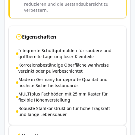
reduzieren und die Bestandsübersicht zu
verbessern.
Eigenschaften
Integrierte Schüttgutmulden für saubere und
griffbereite Lagerung loser Kleinteile
Korrosionsbeständige Oberfläche wahlweise
verzinkt oder pulverbeschichtet
Made in Germany für geprüfte Qualität und
höchste Sicherheitsstandards
MULTIplus Fachböden mit 25 mm Raster für
flexible Höhenverstellung
Robuste Stahlkonstruktion für hohe Tragkraft
und lange Lebensdauer