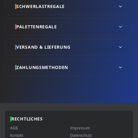
SCHWERLASTREGALE
PALETTENREGALE
VERSAND & LIEFERUNG
ZAHLUNGSMETHODEN
RECHTLICHES
AGB
Impressum
Kontakt
Datenschutz