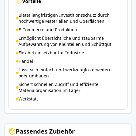
Vorteile
Bietet langfristigen Investitionsschutz durch
hochwertige Materialien und Oberflächen
E-Commerce und Produktion
Ermöglicht übersichtliche und staubarme
Aufbewahrung von Kleinteilen und Schüttgut
Flexibel einsetzbar für Industrie
Handel
Lässt sich einfach und werkzeuglos erweitern
oder umbauen
Sichert schnellen Zugriff und effiziente
Materialorganisation im Lager
Werkstatt
Passendes Zubehör