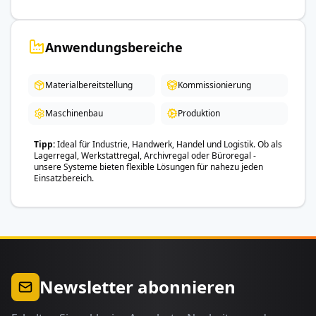
Anwendungsbereiche
Materialbereitstellung
Kommissionierung
Maschinenbau
Produktion
Tipp
Ideal für Industrie, Handwerk, Handel und Logistik. Ob als
Lagerregal, Werkstattregal, Archivregal oder Büroregal -
unsere Systeme bieten flexible Lösungen für nahezu jeden
Einsatzbereich.
Newsletter abonnieren