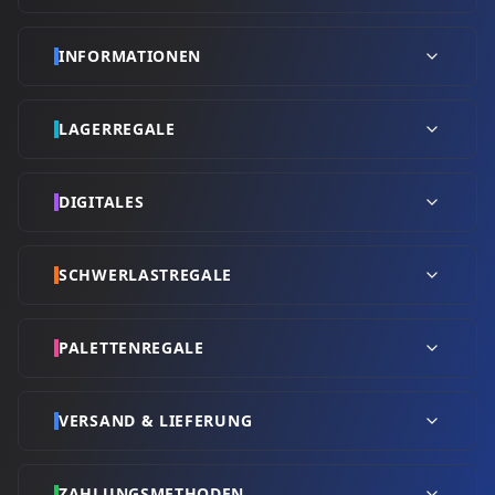
INFORMATIONEN
LAGERREGALE
DIGITALES
SCHWERLASTREGALE
PALETTENREGALE
VERSAND & LIEFERUNG
ZAHLUNGSMETHODEN