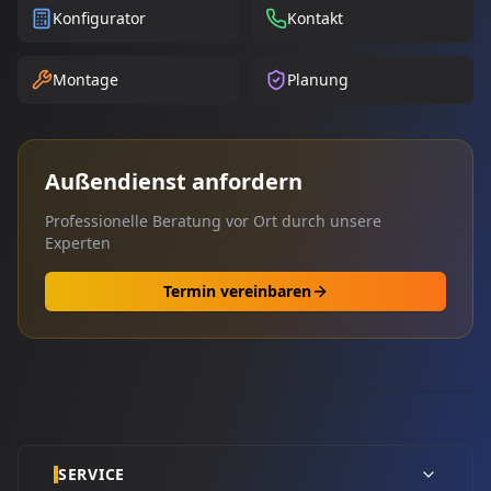
Konfigurator
Kontakt
Montage
Planung
Außendienst anfordern
Professionelle Beratung vor Ort durch unsere
Experten
Termin vereinbaren
SERVICE