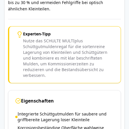
bis zu 30 % und vermeiden Fehlgriffe bei optisch
ähnlichen Kleinteilen.
Experten-Tipp
Nutze das SCHULTE MULTIplus
Schüttgutmuldenregal für die sortenreine
Lagerung von Kleinteilen und Schüttgütern
und kombiniere es mit klar beschrifteten
Mulden, um Kommissionierzeiten zu
reduzieren und die Bestandsübersicht zu
verbessern.
Eigenschaften
Integrierte Schüttgutmulden für saubere und
griffbereite Lagerung loser Kleinteile
Korrosionsbeständige Oberfläche wahlweise