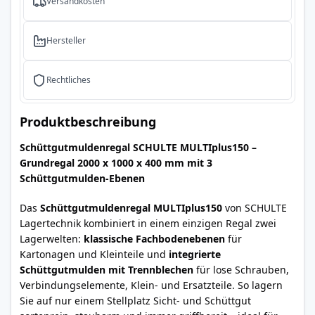
Versandkosten
Hersteller
Rechtliches
Produktbeschreibung
Schüttgutmuldenregal SCHULTE MULTIplus150 –
Grundregal 2000 x 1000 x 400 mm mit 3
Schüttgutmulden-Ebenen
Das
Schüttgutmuldenregal MULTIplus150
von SCHULTE
Lagertechnik kombiniert in einem einzigen Regal zwei
Lagerwelten:
klassische Fachbodenebenen
für
Kartonagen und Kleinteile und
integrierte
Schüttgutmulden mit Trennblechen
für lose Schrauben,
Verbindungselemente, Klein- und Ersatzteile. So lagern
Sie auf nur einem Stellplatz Sicht- und Schüttgut