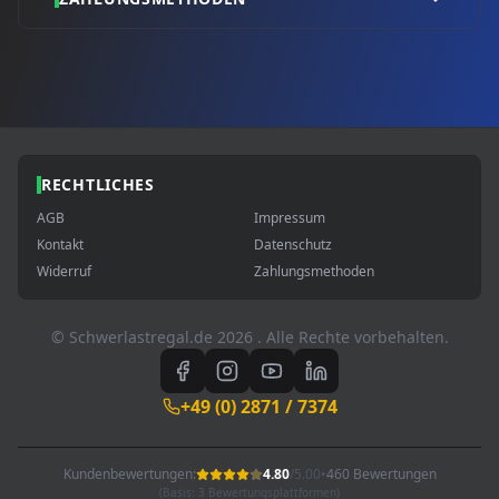
RECHTLICHES
AGB
Impressum
Kontakt
Datenschutz
Widerruf
Zahlungsmethoden
© Schwerlastregal.de
2026
. Alle Rechte vorbehalten.
+49 (0) 2871 / 7374
Kundenbewertungen:
4.80
/
5.00
•
460 Bewertungen
(Basis: 3 Bewertungsplattformen)