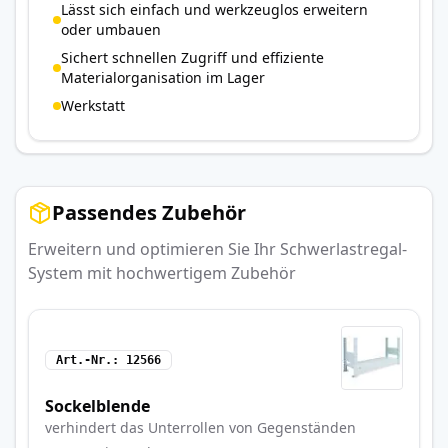
Lässt sich einfach und werkzeuglos erweitern
oder umbauen
Sichert schnellen Zugriff und effiziente
Materialorganisation im Lager
Werkstatt
Passendes Zubehör
Erweitern und optimieren Sie Ihr Schwerlastregal-
System mit hochwertigem Zubehör
Art.-Nr.
12566
Sockelblende
verhindert das Unterrollen von Gegenständen