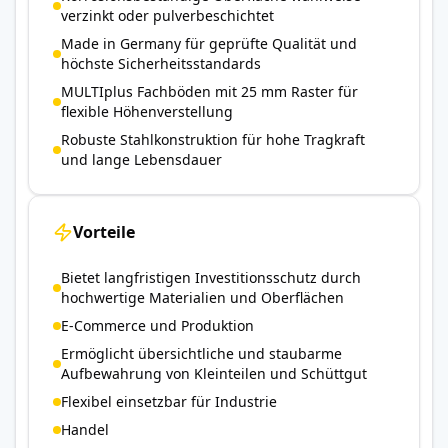
verzinkt oder pulverbeschichtet
Made in Germany für geprüfte Qualität und
höchste Sicherheitsstandards
MULTIplus Fachböden mit 25 mm Raster für
flexible Höhenverstellung
Robuste Stahlkonstruktion für hohe Tragkraft
und lange Lebensdauer
Vorteile
Bietet langfristigen Investitionsschutz durch
hochwertige Materialien und Oberflächen
E-Commerce und Produktion
Ermöglicht übersichtliche und staubarme
Aufbewahrung von Kleinteilen und Schüttgut
Flexibel einsetzbar für Industrie
Handel