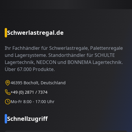
Schwerlastregal.de
Ihr Fachhändler für Schwerlastregale, Palettenregale
und Lagersysteme. Standorthändler für SCHULTE
Lagertechnik, NEDCON und BONNEMA Lagertechnik.
Über 67.000 Produkte.
46395 Bocholt, Deutschland
+49 (0) 2871 / 7374
Mo-Fr 8:00 - 17:00 Uhr
Schnellzugriff