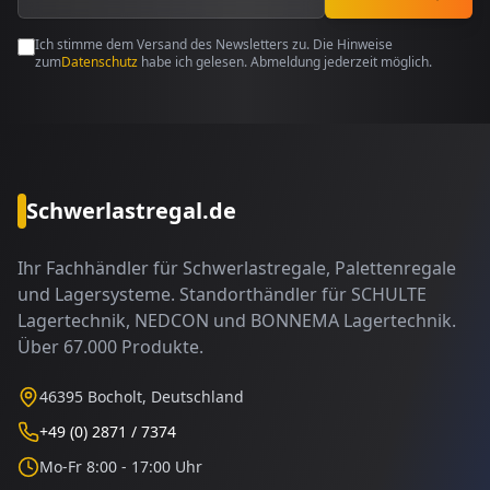
Ich stimme dem Versand des Newsletters zu. Die Hinweise
zum
Datenschutz
habe ich gelesen. Abmeldung jederzeit möglich.
Schwerlastregal.de
Ihr Fachhändler für Schwerlastregale, Palettenregale
und Lagersysteme. Standorthändler für SCHULTE
Lagertechnik, NEDCON und BONNEMA Lagertechnik.
Über 67.000 Produkte.
46395 Bocholt, Deutschland
+49 (0) 2871 / 7374
Mo-Fr 8:00 - 17:00 Uhr