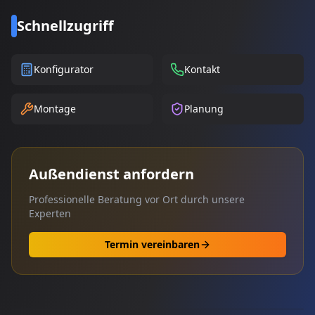
Schnellzugriff
Konfigurator
Kontakt
Montage
Planung
Außendienst anfordern
Professionelle Beratung vor Ort durch unsere
Experten
Termin vereinbaren