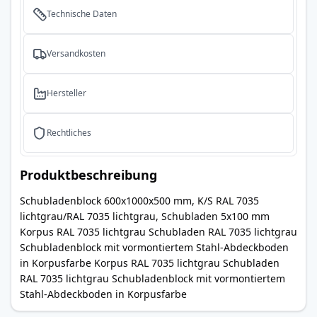
Technische Daten
Versandkosten
Hersteller
Rechtliches
Produktbeschreibung
Schubladenblock 600x1000x500 mm, K/S RAL 7035
lichtgrau/RAL 7035 lichtgrau, Schubladen 5x100 mm
Korpus RAL 7035 lichtgrau Schubladen RAL 7035 lichtgrau
Schubladenblock mit vormontiertem Stahl-Abdeckboden
in Korpusfarbe Korpus RAL 7035 lichtgrau Schubladen
RAL 7035 lichtgrau Schubladenblock mit vormontiertem
Stahl-Abdeckboden in Korpusfarbe