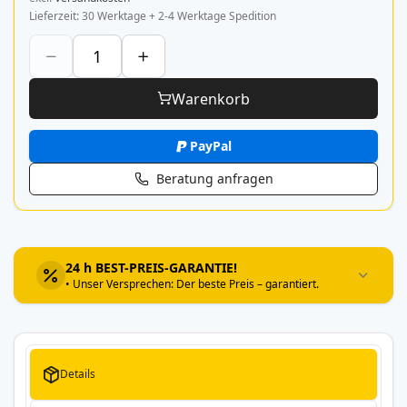
Lieferzeit
30 Werktage + 2-4 Werktage Spedition
Warenkorb
PayPal
Beratung anfragen
24 h BEST-PREIS-GARANTIE!
• Unser Versprechen: Der beste Preis – garantiert.
Details