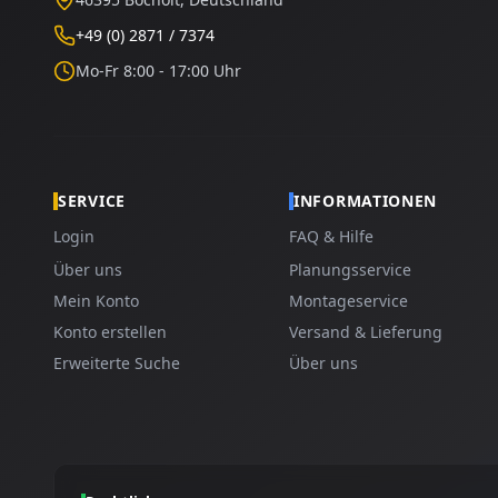
+49 (0) 2871 / 7374
Mo-Fr 8:00 - 17:00 Uhr
SERVICE
INFORMATIONEN
Login
FAQ & Hilfe
Über uns
Planungsservice
Mein Konto
Montageservice
Konto erstellen
Versand & Lieferung
Erweiterte Suche
Über uns