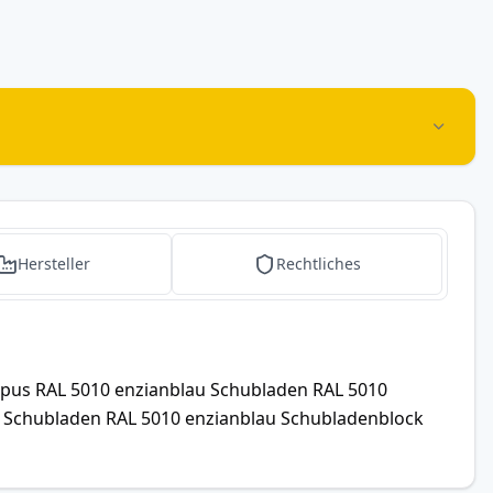
Hersteller
Rechtliches
pus RAL 5010 enzianblau Schubladen RAL 5010
 Schubladen RAL 5010 enzianblau Schubladenblock