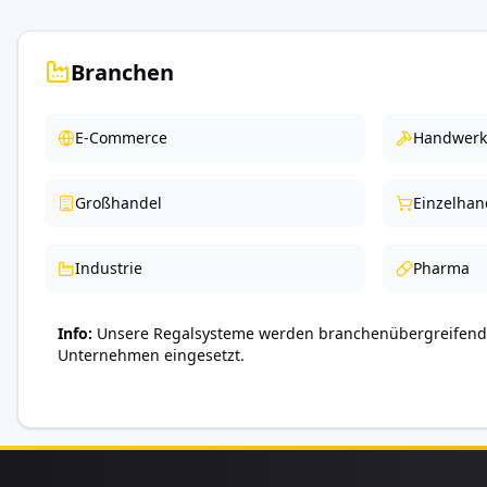
Branchen
E-Commerce
Handwerk
Großhandel
Einzelhan
Industrie
Pharma
Info
Unsere Regalsysteme werden branchenübergreifend 
Unternehmen eingesetzt.